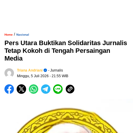
/
Home
Nasional
Pers Utara Buktikan Solidaritas Jurnalis
Tetap Kokoh di Tengah Persaingan
Media
Triana Andriani
- Jurnalis
Minggu, 5 Juli 2026
- 21:55 WIB