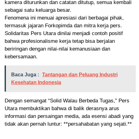
kamera diturunkan dan catatan ditutup, semua kembali
sebagai satu keluarga besar.
Fenomena ini menuai apresiasi dari berbagai pihak,
termasuk jajaran Forkopimda dan mitra kerja pers.
Solidaritas Pers Utara dinilai menjadi contoh positif
bahwa profesionalisme kerja tetap bisa berjalan
beriringan dengan nilai-nilai kemanusiaan dan
kebersamaan.
Baca Juga :
Tantangan dan Peluang Industri
Kesehatan Indonesia
Dengan semangat “Solid Walau Berbeda Tugas,” Pers
Utara membuktikan bahwa di balik derasnya arus
informasi dan persaingan media, ada esensi abadi yang
tidak akan pernah luntur: **persahabatan yang sejati.**