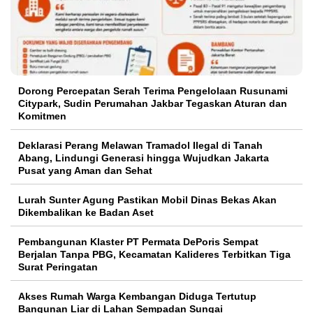
Dorong Percepatan Serah Terima Pengelolaan Rusunami
Citypark, Sudin Perumahan Jakbar Tegaskan Aturan dan
Komitmen
Deklarasi Perang Melawan Tramadol Ilegal di Tanah
Abang, Lindungi Generasi hingga Wujudkan Jakarta
Pusat yang Aman dan Sehat
Lurah Sunter Agung Pastikan Mobil Dinas Bekas Akan
Dikembalikan ke Badan Aset
Pembangunan Klaster PT Permata DePoris Sempat
Berjalan Tanpa PBG, Kecamatan Kalideres Terbitkan Tiga
Surat Peringatan
Akses Rumah Warga Kembangan Diduga Tertutup
Bangunan Liar di Lahan Sempadan Sungai