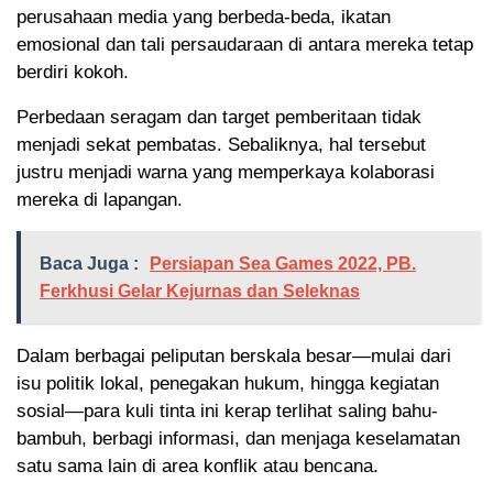
perusahaan media yang berbeda-beda, ikatan
emosional dan tali persaudaraan di antara mereka tetap
berdiri kokoh.
Perbedaan seragam dan target pemberitaan tidak
menjadi sekat pembatas. Sebaliknya, hal tersebut
justru menjadi warna yang memperkaya kolaborasi
mereka di lapangan.
Baca Juga :
Persiapan Sea Games 2022, PB.
Ferkhusi Gelar Kejurnas dan Seleknas
Dalam berbagai peliputan berskala besar—mulai dari
isu politik lokal, penegakan hukum, hingga kegiatan
sosial—para kuli tinta ini kerap terlihat saling bahu-
bambuh, berbagi informasi, dan menjaga keselamatan
satu sama lain di area konflik atau bencana.