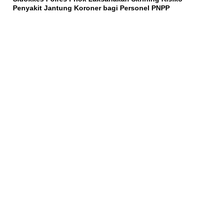
Penyakit Jantung Koroner bagi Personel PNPP