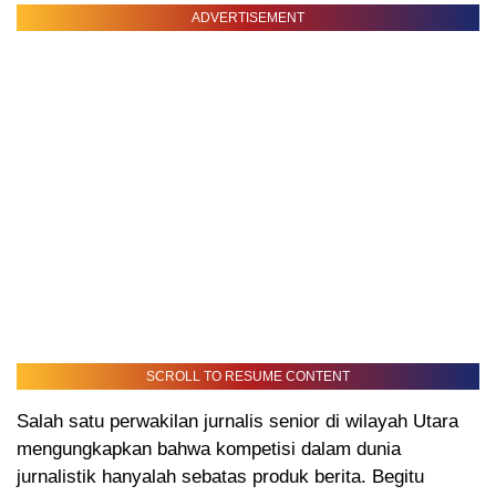
ADVERTISEMENT
SCROLL TO RESUME CONTENT
Salah satu perwakilan jurnalis senior di wilayah Utara
mengungkapkan bahwa kompetisi dalam dunia
jurnalistik hanyalah sebatas produk berita. Begitu