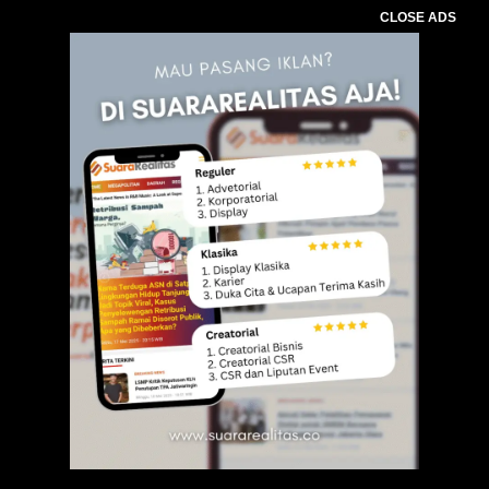
CLOSE ADS