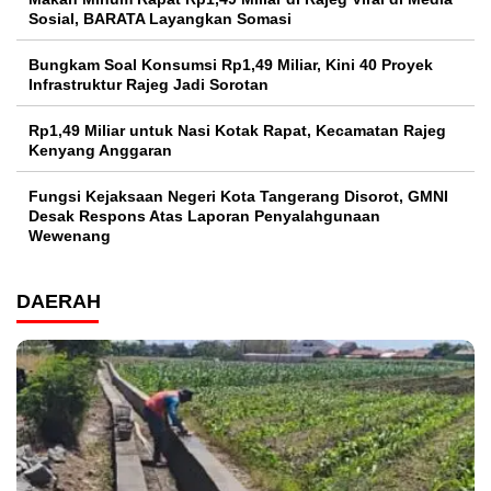
Sosial, BARATA Layangkan Somasi
Bungkam Soal Konsumsi Rp1,49 Miliar, Kini 40 Proyek
Infrastruktur Rajeg Jadi Sorotan
Rp1,49 Miliar untuk Nasi Kotak Rapat, Kecamatan Rajeg
Kenyang Anggaran
Fungsi Kejaksaan Negeri Kota Tangerang Disorot, GMNI
Desak Respons Atas Laporan Penyalahgunaan
Wewenang
DAERAH