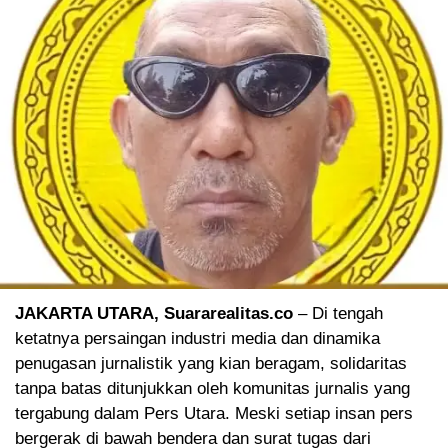
JAKARTA UTARA, Suararealitas.co
– Di tengah
ketatnya persaingan industri media dan dinamika
penugasan jurnalistik yang kian beragam, solidaritas
tanpa batas ditunjukkan oleh komunitas jurnalis yang
tergabung dalam Pers Utara. Meski setiap insan pers
bergerak di bawah bendera dan surat tugas dari