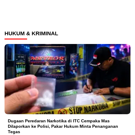
HUKUM & KRIMINAL
Dugaan Peredaran Narkotika di ITC Cempaka Mas
Dilaporkan ke Polisi, Pakar Hukum Minta Penanganan
Tegas