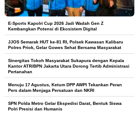
E-Sports Kapolri Cup 2026 Jadi Wadah Gen Z
Kembangkan Potensi di Ekosistem Digital
JJOS Semarak HUT ke-81 RI, Polsek Kawasan Kalibaru
Polres Priok, Gelar Gowes Sehat Bersama Masyarakat
Sinergitas Tokoh Masyarakat Sukapura dengan Kepala
Kantor ATR/BPN Jakarta Utara Dorong Tertib Administrasi
Pertanahan
Menuju 17 Agustus, Ketum DPP AWPI Tekankan Peran
Pers dalam Menjaga Persatuan dan NKRI
SPN Polda Metro Gelar Ekspedisi Darat, Bentuk Siswa
Polri Presisi dan Humanis