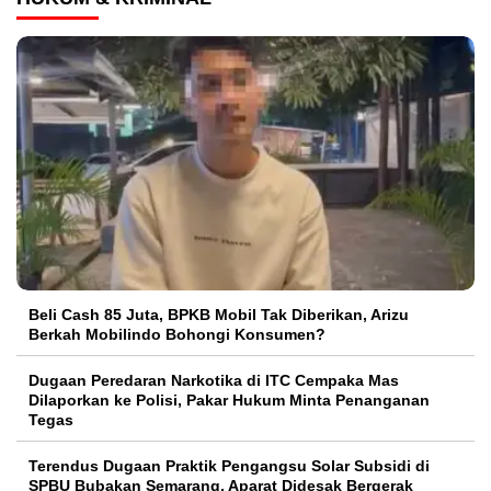
‎Beli Cash 85 Juta, BPKB Mobil Tak Diberikan, Arizu
Berkah Mobilindo Bohongi Konsumen?
Dugaan Peredaran Narkotika di ITC Cempaka Mas
Dilaporkan ke Polisi, Pakar Hukum Minta Penanganan
Tegas
Terendus Dugaan Praktik Pengangsu Solar Subsidi di
SPBU Bubakan Semarang, Aparat Didesak Bergerak