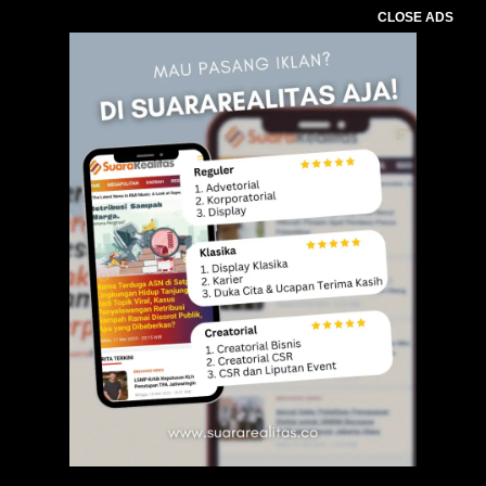
CLOSE ADS