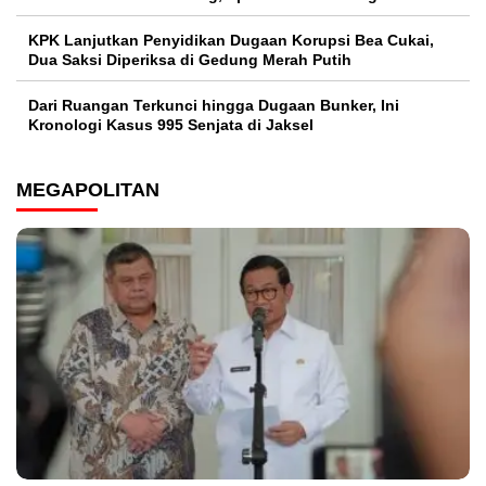
KPK Lanjutkan Penyidikan Dugaan Korupsi Bea Cukai,
Dua Saksi Diperiksa di Gedung Merah Putih
Dari Ruangan Terkunci hingga Dugaan Bunker, Ini
Kronologi Kasus 995 Senjata di Jaksel
MEGAPOLITAN