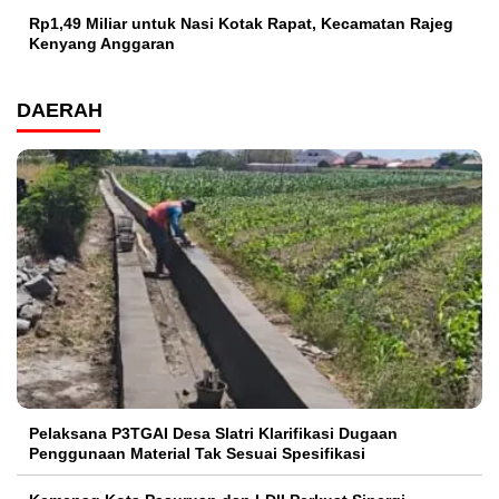
Rp1,49 Miliar untuk Nasi Kotak Rapat, Kecamatan Rajeg
Kenyang Anggaran
DAERAH
Pelaksana P3TGAI Desa Slatri Klarifikasi Dugaan
Penggunaan Material Tak Sesuai Spesifikasi