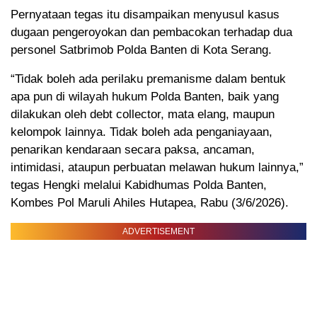
Pernyataan tegas itu disampaikan menyusul kasus
dugaan pengeroyokan dan pembacokan terhadap dua
personel Satbrimob Polda Banten di Kota Serang.
“Tidak boleh ada perilaku premanisme dalam bentuk
apa pun di wilayah hukum Polda Banten, baik yang
dilakukan oleh debt collector, mata elang, maupun
kelompok lainnya. Tidak boleh ada penganiayaan,
penarikan kendaraan secara paksa, ancaman,
intimidasi, ataupun perbuatan melawan hukum lainnya,”
tegas Hengki melalui Kabidhumas Polda Banten,
Kombes Pol Maruli Ahiles Hutapea, Rabu (3/6/2026).
ADVERTISEMENT