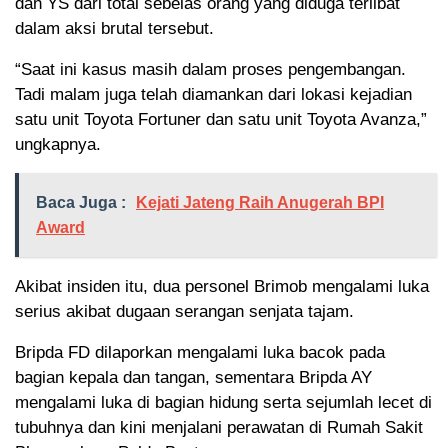
dan YS dari total sebelas orang yang diduga terlibat
dalam aksi brutal tersebut.
“Saat ini kasus masih dalam proses pengembangan.
Tadi malam juga telah diamankan dari lokasi kejadian
satu unit Toyota Fortuner dan satu unit Toyota Avanza,”
ungkapnya.
Baca Juga :
Kejati Jateng Raih Anugerah BPI
Award
Akibat insiden itu, dua personel Brimob mengalami luka
serius akibat dugaan serangan senjata tajam.
Bripda FD dilaporkan mengalami luka bacok pada
bagian kepala dan tangan, sementara Bripda AY
mengalami luka di bagian hidung serta sejumlah lecet di
tubuhnya dan kini menjalani perawatan di Rumah Sakit