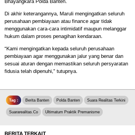
Bhayangkara Polda Banten.
Di akhir keterangannya, Maruli mengingatkan seluruh
perusahaan pembiayaan atau finance agar tidak
menggunakan cara-cara intimidatif maupun melanggar
hukum dalam proses penagihan kendaraan.
“Kami mengingatkan kepada seluruh perusahaan
pembiayaan agar menggunakan jalur yang benar dan
sesuai aturan dengan memastikan seluruh persyaratan
fidusia telah dipenuhi,” tutupnya.
Tag :
Berita Banten
Polda Banten
Suara Realitas Terkini
Suararealitas.co
Ultimatum Praktik Premanisme
BERITA TERKAIT