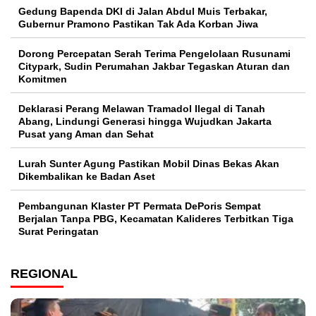
Gedung Bapenda DKI di Jalan Abdul Muis Terbakar,
Gubernur Pramono Pastikan Tak Ada Korban Jiwa
Dorong Percepatan Serah Terima Pengelolaan Rusunami
Citypark, Sudin Perumahan Jakbar Tegaskan Aturan dan
Komitmen
Deklarasi Perang Melawan Tramadol Ilegal di Tanah
Abang, Lindungi Generasi hingga Wujudkan Jakarta
Pusat yang Aman dan Sehat
Lurah Sunter Agung Pastikan Mobil Dinas Bekas Akan
Dikembalikan ke Badan Aset
Pembangunan Klaster PT Permata DePoris Sempat
Berjalan Tanpa PBG, Kecamatan Kalideres Terbitkan Tiga
Surat Peringatan
REGIONAL