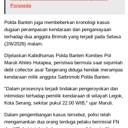
Puraseda
Polda Banten juga membeberkan kronologi kasus
dugaan perampasan kendaraan dan penganiayaan
terhadap dua anggota Brimob yang terjadi pada Selasa
(2/6/2026) malam.
Dijelaskan Kabidhumas Polda Banten Kombes Pol
Maruli Ahiles Hutapea, peristiwa bermula saat sejumlah
debt collector asal Tangerang diduga hendak merampas
kendaraan milik anggota Satbrimob Polda Banten.
“Dalam prosesnya terjadi tindakan pengeroyokan dan
intimidasi terhadap pemilik kendaraan di wilayah Legok,
Kota Serang, sekitar pukul 22.00 WIB,” ujar Maruli.
Dalam pengembangan kasus tersebut, polisi telah
mengamankan dua orang terduga pelaku berinisial FN