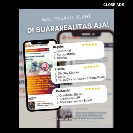
CLOSE ADS