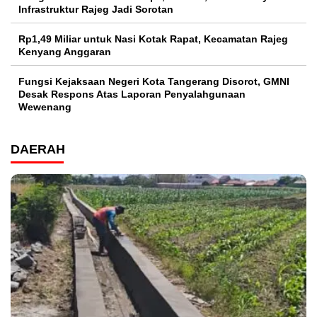
Infrastruktur Rajeg Jadi Sorotan
Rp1,49 Miliar untuk Nasi Kotak Rapat, Kecamatan Rajeg
Kenyang Anggaran
Fungsi Kejaksaan Negeri Kota Tangerang Disorot, GMNI
Desak Respons Atas Laporan Penyalahgunaan
Wewenang
DAERAH