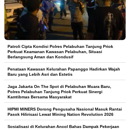
Patroli Cipta Kondisi Polres Pelabuhan Tanjung Priok
Perkuat Keamanan Kawasan Pelabuhan, Situasi
Berlangsung Aman dan Kondusif
Penataan Kawasan Kelurahan Papanggo Hadirkan Wajah
Baru yang Lebih Asri dan Estetis
Jaga Jakarta On The Spot di Pelabuhan Muara Baru,
Polres Pelabuhan Tanjung Priok Perkuat Sinergi
Kamtibmas Bersama Masyarakat
HIPMI MINERS Dorong Pengusaha Nasional Masuk Rantai
Pasok Hilirisasi Lewat Mining Nation Revolution 2026
Sosialisasi di Kelurahan Ancol Bahas Dampak Pekerjaan