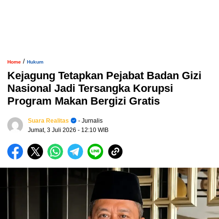
/
Home
Hukum
Kejagung Tetapkan Pejabat Badan Gizi
Nasional Jadi Tersangka Korupsi
Program Makan Bergizi Gratis
Suara Realitas
- Jurnalis
Jumat, 3 Juli 2026
- 12:10 WIB