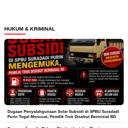
HUKUM & KRIMINAL
‎Dugaan Penyalahgunaan Solar Subsidi di SPBU Suradadi
Purin Tegal Mencuat, Pemilik Truk Disebut Berinisial BD