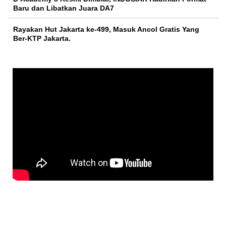
Baru dan Libatkan Juara DA7
Rayakan Hut Jakarta ke-499, Masuk Ancol Gratis Yang
Ber-KTP Jakarta.