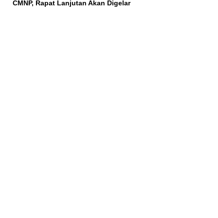
CMNP, Rapat Lanjutan Akan Digelar