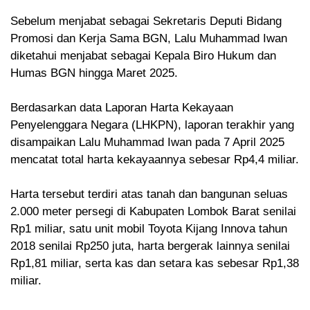
‎Sebelum menjabat sebagai Sekretaris Deputi Bidang
Promosi dan Kerja Sama BGN, Lalu Muhammad Iwan
diketahui menjabat sebagai Kepala Biro Hukum dan
Humas BGN hingga Maret 2025.
‎Berdasarkan data Laporan Harta Kekayaan
Penyelenggara Negara (LHKPN), laporan terakhir yang
disampaikan Lalu Muhammad Iwan pada 7 April 2025
mencatat total harta kekayaannya sebesar Rp4,4 miliar.
‎Harta tersebut terdiri atas tanah dan bangunan seluas
2.000 meter persegi di Kabupaten Lombok Barat senilai
Rp1 miliar, satu unit mobil Toyota Kijang Innova tahun
2018 senilai Rp250 juta, harta bergerak lainnya senilai
Rp1,81 miliar, serta kas dan setara kas sebesar Rp1,38
miliar.