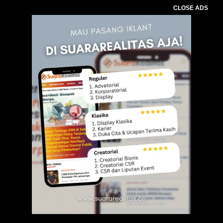
CLOSE ADS