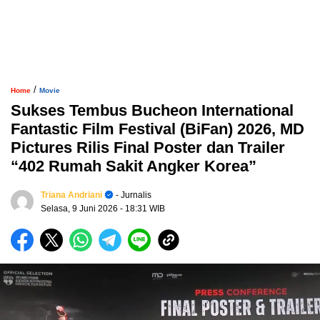
/
Home
Movie
Sukses Tembus Bucheon International
Fantastic Film Festival (BiFan) 2026, MD
Pictures Rilis Final Poster dan Trailer
“402 Rumah Sakit Angker Korea”
Triana Andriani
- Jurnalis
Selasa, 9 Juni 2026
- 18:31 WIB