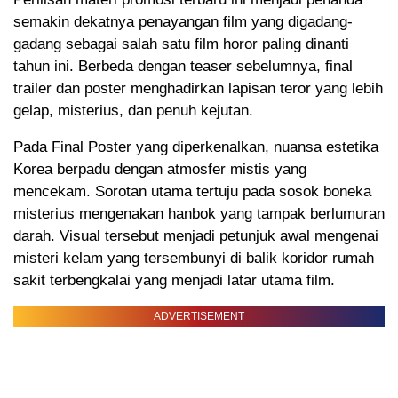
semakin dekatnya penayangan film yang digadang-
gadang sebagai salah satu film horor paling dinanti
tahun ini. Berbeda dengan teaser sebelumnya, final
trailer dan poster menghadirkan lapisan teror yang lebih
gelap, misterius, dan penuh kejutan.
Pada Final Poster yang diperkenalkan, nuansa estetika
Korea berpadu dengan atmosfer mistis yang
mencekam. Sorotan utama tertuju pada sosok boneka
misterius mengenakan hanbok yang tampak berlumuran
darah. Visual tersebut menjadi petunjuk awal mengenai
misteri kelam yang tersembunyi di balik koridor rumah
sakit terbengkalai yang menjadi latar utama film.
ADVERTISEMENT