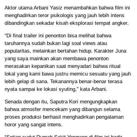
Aktor utama Arbani Yasiz menambahkan bahwa film ini
menghadirkan teror psikologis yang jauh lebih intens
dibandingkan sekadar kisah eksplorasi tempat angker.
“Di final trailer ini penonton bisa melihat bahwa
taruhannya sudah bukan lagi soal views atau
popularitas, melainkan bertahan hidup. Karakter Juna
yang saya mainkan akan membawa penonton
merasakan kepanikan saat menyadari bahwa ritual
lokal yang kami bawa justru memicu sesuatu yang jauh
lebih gelap di sana. Tekanannya benar-benar terasa
nyata sampai ke lokasi syuting,” kata Arbani.
Senada dengan itu, Saputra Kori mengungkapkan
bahwa atmosfer mencekam yang dibangun selama
proses produksi berhasil menghadirkan pengalaman
horor yang sangat intens.