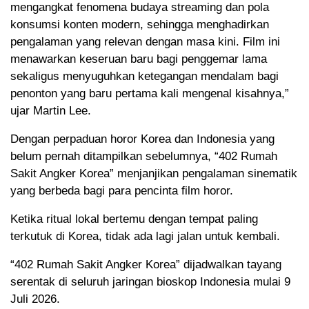
mengangkat fenomena budaya streaming dan pola
konsumsi konten modern, sehingga menghadirkan
pengalaman yang relevan dengan masa kini. Film ini
menawarkan keseruan baru bagi penggemar lama
sekaligus menyuguhkan ketegangan mendalam bagi
penonton yang baru pertama kali mengenal kisahnya,”
ujar Martin Lee.
Dengan perpaduan horor Korea dan Indonesia yang
belum pernah ditampilkan sebelumnya, “402 Rumah
Sakit Angker Korea” menjanjikan pengalaman sinematik
yang berbeda bagi para pencinta film horor.
Ketika ritual lokal bertemu dengan tempat paling
terkutuk di Korea, tidak ada lagi jalan untuk kembali.
“402 Rumah Sakit Angker Korea” dijadwalkan tayang
serentak di seluruh jaringan bioskop Indonesia mulai 9
Juli 2026.