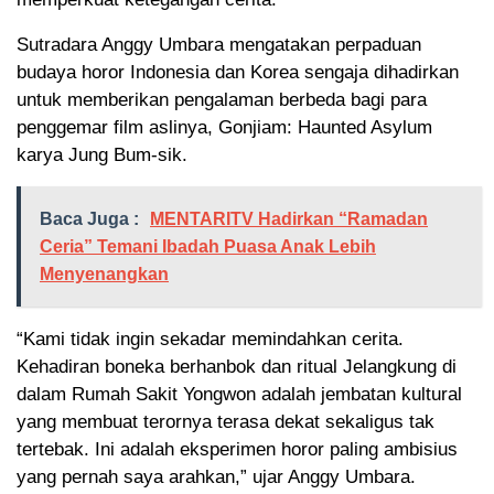
Sutradara Anggy Umbara mengatakan perpaduan
budaya horor Indonesia dan Korea sengaja dihadirkan
untuk memberikan pengalaman berbeda bagi para
penggemar film aslinya, Gonjiam: Haunted Asylum
karya Jung Bum-sik.
Baca Juga :
MENTARITV Hadirkan “Ramadan
Ceria” Temani Ibadah Puasa Anak Lebih
Menyenangkan
“Kami tidak ingin sekadar memindahkan cerita.
Kehadiran boneka berhanbok dan ritual Jelangkung di
dalam Rumah Sakit Yongwon adalah jembatan kultural
yang membuat terornya terasa dekat sekaligus tak
tertebak. Ini adalah eksperimen horor paling ambisius
yang pernah saya arahkan,” ujar Anggy Umbara.