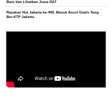
Baru dan Libatkan Juara DA7
Rayakan Hut Jakarta ke-499, Masuk Ancol Gratis Yang
Ber-KTP Jakarta.