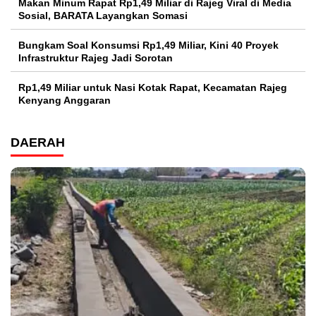
Makan Minum Rapat Rp1,49 Miliar di Rajeg Viral di Media
Sosial, BARATA Layangkan Somasi
Bungkam Soal Konsumsi Rp1,49 Miliar, Kini 40 Proyek
Infrastruktur Rajeg Jadi Sorotan
Rp1,49 Miliar untuk Nasi Kotak Rapat, Kecamatan Rajeg
Kenyang Anggaran
DAERAH