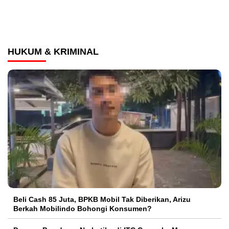
HUKUM & KRIMINAL
‎Beli Cash 85 Juta, BPKB Mobil Tak Diberikan, Arizu
Berkah Mobilindo Bohongi Konsumen?