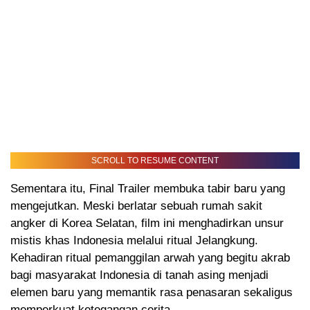
SCROLL TO RESUME CONTENT
Sementara itu, Final Trailer membuka tabir baru yang
mengejutkan. Meski berlatar sebuah rumah sakit
angker di Korea Selatan, film ini menghadirkan unsur
mistis khas Indonesia melalui ritual Jelangkung.
Kehadiran ritual pemanggilan arwah yang begitu akrab
bagi masyarakat Indonesia di tanah asing menjadi
elemen baru yang memantik rasa penasaran sekaligus
memperkuat ketegangan cerita.