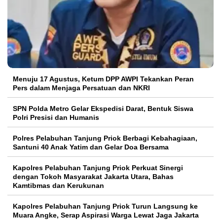
Menuju 17 Agustus, Ketum DPP AWPI Tekankan Peran
Pers dalam Menjaga Persatuan dan NKRI
SPN Polda Metro Gelar Ekspedisi Darat, Bentuk Siswa
Polri Presisi dan Humanis
Polres Pelabuhan Tanjung Priok Berbagi Kebahagiaan,
Santuni 40 Anak Yatim dan Gelar Doa Bersama
Kapolres Pelabuhan Tanjung Priok Perkuat Sinergi
dengan Tokoh Masyarakat Jakarta Utara, Bahas
Kamtibmas dan Kerukunan
Kapolres Pelabuhan Tanjung Priok Turun Langsung ke
Muara Angke, Serap Aspirasi Warga Lewat Jaga Jakarta