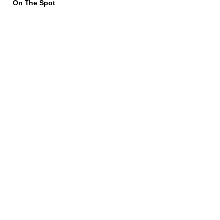
On The Spot