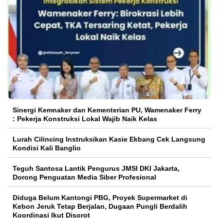
Sinergi Kemnaker dan Kementerian PU, Wamenaker Ferry
: Pekerja Konstruksi Lokal Wajib Naik Kelas
Lurah Cilincing Instruksikan Kasie Ekbang Cek Langsung
Kondisi Kali Banglio
Teguh Santosa Lantik Pengurus JMSI DKI Jakarta,
Dorong Penguatan Media Siber Profesional
Diduga Belum Kantongi PBG, Proyek Supermarket di
Kebon Jeruk Tetap Berjalan, Dugaan Pungli Berdalih
Koordinasi Ikut Disorot