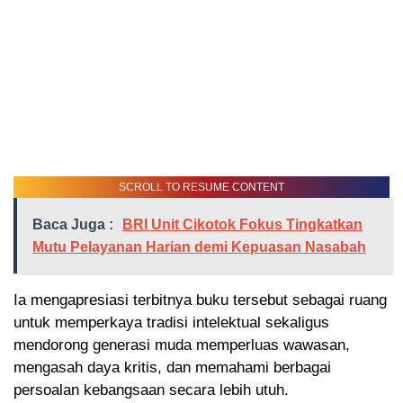
SCROLL TO RESUME CONTENT
Baca Juga :
BRI Unit Cikotok Fokus Tingkatkan
Mutu Pelayanan Harian demi Kepuasan Nasabah
Ia mengapresiasi terbitnya buku tersebut sebagai ruang
untuk memperkaya tradisi intelektual sekaligus
mendorong generasi muda memperluas wawasan,
mengasah daya kritis, dan memahami berbagai
persoalan kebangsaan secara lebih utuh.