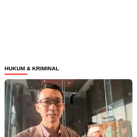
HUKUM & KRIMINAL