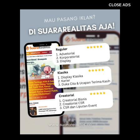
CLOSE ADS