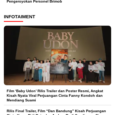
Pengeroyokan Personel Brimob
INFOTAIMENT
Film ‘Baby Udon’ Rilis Trailer dan Poster Resmi, Angkat
Kisah Nyata Viral Perjuangan Cinta Fanny Kondoh dan
Mendiang Suami
Rilis Final Trailer, Film “Dan Bandung” Kisah Perjuangan