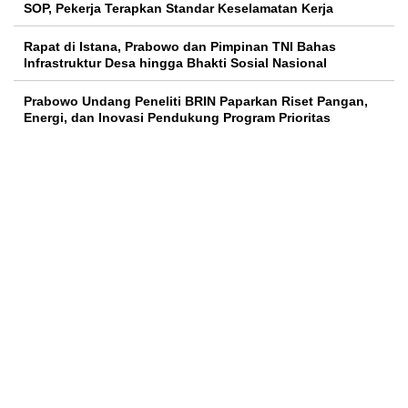
SOP, Pekerja Terapkan Standar Keselamatan Kerja
Rapat di Istana, Prabowo dan Pimpinan TNI Bahas
Infrastruktur Desa hingga Bhakti Sosial Nasional
Prabowo Undang Peneliti BRIN Paparkan Riset Pangan,
Energi, dan Inovasi Pendukung Program Prioritas