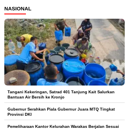
NASIONAL
Tangani Kekeringan, Satrad 401 Tanjung Kait Salurkan
Bantuan Air Bersih ke Kronjo
Gubernur Serahkan Piala Gubernur Juara MTQ Tingkat
Provinsi DKI
Pemeliharaan Kantor Kelurahan Warakas Berjalan Sesuai