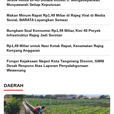
Musyawarah Setiap Keputusan
Makan Minum Rapat Rp1,49 Miliar di Rajeg Viral di Media
Sosial, BARATA Layangkan Somasi
Bungkam Soal Konsumsi Rp1,49 Miliar, Kini 40 Proyek
Infrastruktur Rajeg Jadi Sorotan
Rp1,49 Miliar untuk Nasi Kotak Rapat, Kecamatan Rajeg
Kenyang Anggaran
Fungsi Kejaksaan Negeri Kota Tangerang Disorot, GMNI
Desak Respons Atas Laporan Penyalahgunaan
Wewenang
DAERAH