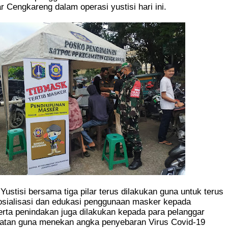
lar Cengkareng dalam operasi yustisi hari ini.
Yustisi bersama tiga pilar terus dilakukan guna untuk terus
sialisasi dan edukasi penggunaan masker kepada
rta penindakan juga dilakukan kepada para pelanggar
hatan guna menekan angka penyebaran Virus Covid-19