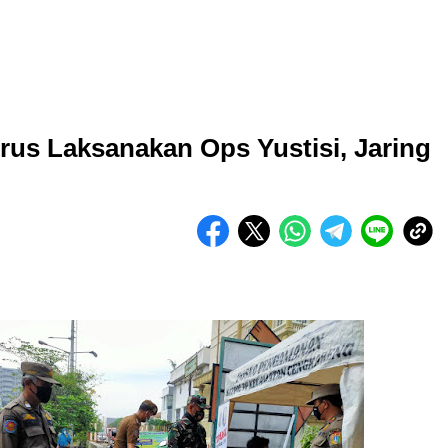
rus Laksanakan Ops Yustisi, Jaring