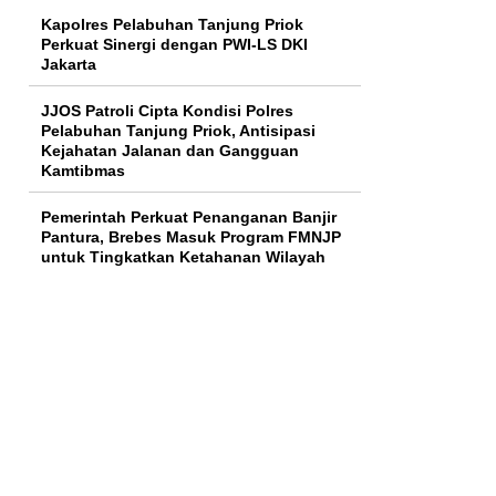
Kapolres Pelabuhan Tanjung Priok
Perkuat Sinergi dengan PWI-LS DKI
Jakarta
JJOS Patroli Cipta Kondisi Polres
Pelabuhan Tanjung Priok, Antisipasi
Kejahatan Jalanan dan Gangguan
Kamtibmas
Pemerintah Perkuat Penanganan Banjir
Pantura, Brebes Masuk Program FMNJP
untuk Tingkatkan Ketahanan Wilayah