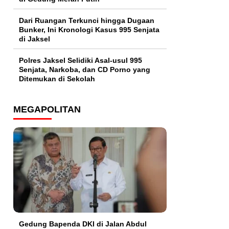
Dari Ruangan Terkunci hingga Dugaan
Bunker, Ini Kronologi Kasus 995 Senjata
di Jaksel
Polres Jaksel Selidiki Asal-usul 995
Senjata, Narkoba, dan CD Porno yang
Ditemukan di Sekolah
MEGAPOLITAN
Gedung Bapenda DKI di Jalan Abdul