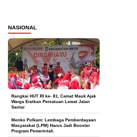
NASIONAL
Rangkai HUT RI ke- 81, Camat Mauk Ajak
Warga Eratkan Persatuan Lewat Jalan
Santai
Menko Polkam: Lembaga Pemberdayaan
Masyarakat (LPM) Harus Jadi Booster
Program Pemerintah