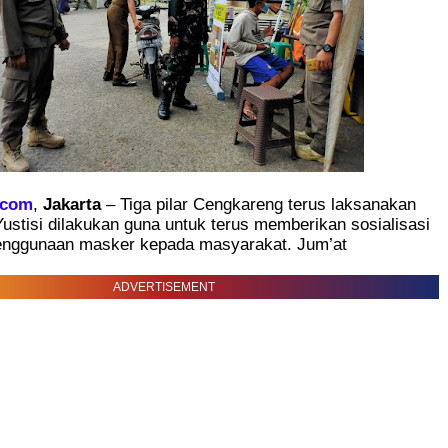
.com
,
Jakarta
– Tiga pilar Cengkareng terus laksanakan
ustisi dilakukan guna untuk terus memberikan sosialisasi
enggunaan masker kepada masyarakat. Jum’at
ADVERTISEMENT