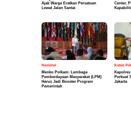
Ajak Warga Eratkan Persatuan
Center, 
Lewat Jalan Santai
Kapabili
Nasional
Kabar Pol
Menko Polkam: Lembaga
Kapolres
Pemberdayaan Masyarakat (LPM)
Perkuat 
Harus Jadi Booster Program
Jakarta
Pemerintah