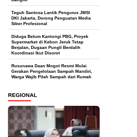
Teguh Santosa Lantik Pengurus JMSI
DKI Jakarta, Dorong Penguatan Media
Siber Profesional
Diduga Belum Kantongi PBG, Proyek
Supermarket di Kebon Jeruk Tetap
Berjalan, Dugaan Pungli Berdalih
Koordinasi Ikut Disorot
Rusunawa Daan Mogot Resmi Mulai
Gerakan Pengelolaan Sampah Mandiri,
Warga Wajib Pilah Sampah dari Rumah
REGIONAL