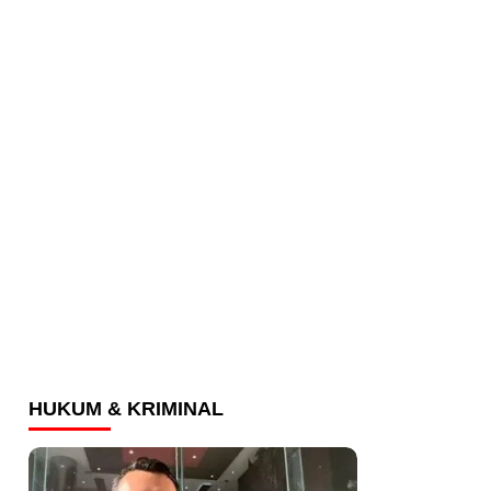
HUKUM & KRIMINAL