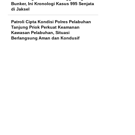
Bunker, Ini Kronologi Kasus 995 Senjata
di Jaksel
Patroli Cipta Kondisi Polres Pelabuhan
Tanjung Priok Perkuat Keamanan
Kawasan Pelabuhan, Situasi
Berlangsung Aman dan Kondusif