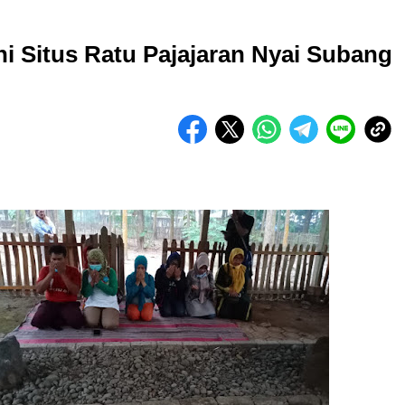
i Situs Ratu Pajajaran Nyai Subang