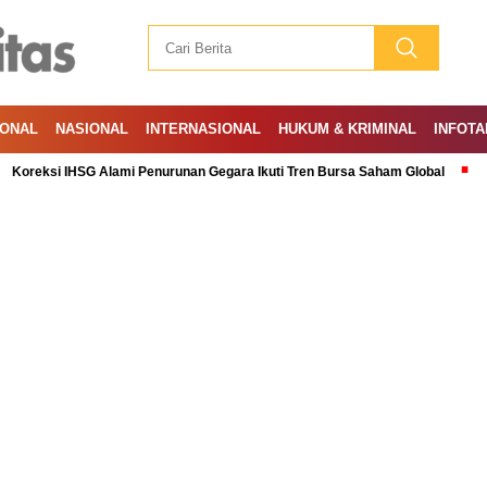
IONAL
NASIONAL
INTERNASIONAL
HUKUM & KRIMINAL
INFOTA
 IHSG Alami Penurunan Gegara Ikuti Tren Bursa Saham Global
Ramadan: 