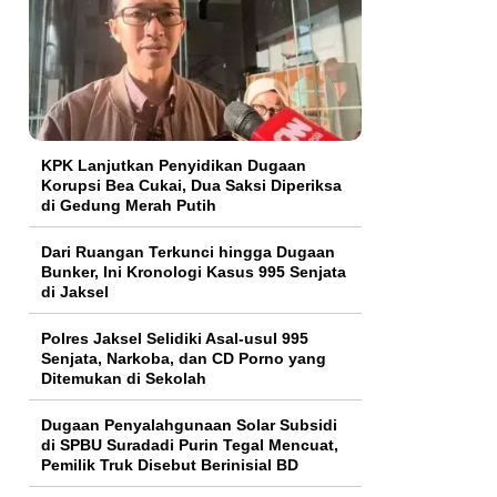
KPK Lanjutkan Penyidikan Dugaan
Korupsi Bea Cukai, Dua Saksi Diperiksa
di Gedung Merah Putih
Dari Ruangan Terkunci hingga Dugaan
Bunker, Ini Kronologi Kasus 995 Senjata
di Jaksel
Polres Jaksel Selidiki Asal-usul 995
Senjata, Narkoba, dan CD Porno yang
Ditemukan di Sekolah
‎Dugaan Penyalahgunaan Solar Subsidi
di SPBU Suradadi Purin Tegal Mencuat,
Pemilik Truk Disebut Berinisial BD