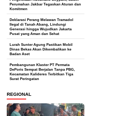
Perumahan Jakbar Tegaskan Aturan dan
Komitmen
Deklarasi Perang Melawan Tramadol
Ilegal di Tanah Abang, Lindungi
Generasi hingga Wujudkan Jakarta
Pusat yang Aman dan Sehat
Lurah Sunter Agung Pastikan Mobil
Dinas Bekas Akan Dikembalikan ke
Badan Aset
Pembangunan Klaster PT Permata
DePoris Sempat Berjalan Tanpa PBG,
Kecamatan Kalideres Terbitkan Tiga
Surat Peringatan
REGIONAL