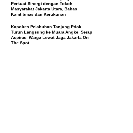
Perkuat Sinergi dengan Tokoh
Masyarakat Jakarta Utara, Bahas
Kamtibmas dan Kerukunan
Kapolres Pelabuhan Tanjung Priok
Turun Langsung ke Muara Angke, Serap
Aspirasi Warga Lewat Jaga Jakarta On
The Spot