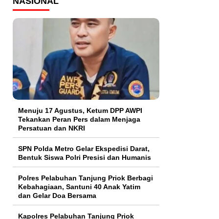
NASIONAL
Menuju 17 Agustus, Ketum DPP AWPI
Tekankan Peran Pers dalam Menjaga
Persatuan dan NKRI
SPN Polda Metro Gelar Ekspedisi Darat,
Bentuk Siswa Polri Presisi dan Humanis
Polres Pelabuhan Tanjung Priok Berbagi
Kebahagiaan, Santuni 40 Anak Yatim
dan Gelar Doa Bersama
Kapolres Pelabuhan Tanjung Priok