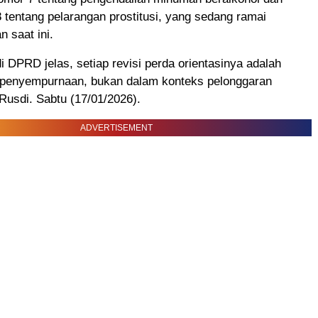
tentang pelarangan prostitusi, yang sedang ramai
n saat ini.
di DPRD jelas, setiap revisi perda orientasinya adalah
 penyempurnaan, bukan dalam konteks pelonggaran
 Rusdi. Sabtu (17/01/2026).
ADVERTISEMENT