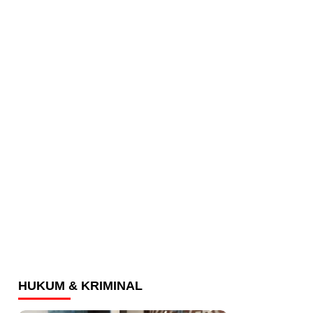
HUKUM & KRIMINAL