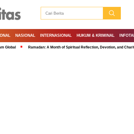
IONAL
NASIONAL
INTERNASIONAL
HUKUM & KRIMINAL
INFOTA
Ramadan: A Month of Spiritual Reflection, Devotion, and Charity
Exp