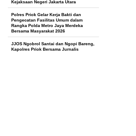
Kejaksaan Negeri Jakarta Utara
Polres Priok Gelar Kerja Bakti dan
Pengecatan Fasilitas Umum dalam
Rangka Polda Metro Jaya Merdeka
Bersama Masyarakat 2026
JJOS Ngobrol Santai dan Ngopi Bareng,
Kapolres Priok Bersama Jurnalis