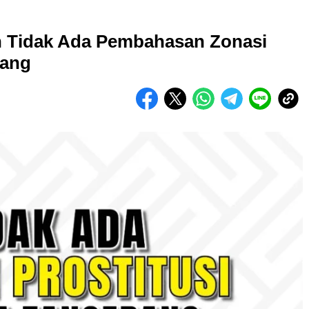
 Tidak Ada Pembahasan Zonasi
rang