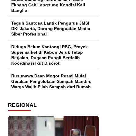
Ekbang Cek Langsung Kondisi Kali
Banglio
Teguh Santosa Lantik Pengurus JMSI
DKI Jakarta, Dorong Penguatan Media
Siber Profesional
Diduga Belum Kantongi PBG, Proyek
Supermarket di Kebon Jeruk Tetap
Berjalan, Dugaan Pungli Berdalih
Koordinasi Ikut Disorot
Rusunawa Daan Mogot Resmi Mulai
Gerakan Pengelolaan Sampah Mandiri,
Warga Wajib Pilah Sampah dari Rumah
REGIONAL