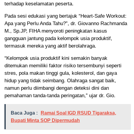
terhadap keselamatan peserta.
Pada sesi edukasi yang bertajuk “Heart-Safe Workout:
Apa yang Perlu Anda Tahu?”, dr. Giovanno Rachmanda
M., Sp.JP, FIHA menyoroti peningkatan kasus
gangguan jantung pada kelompok usia produktif,
termasuk mereka yang aktif berolahraga.
“Kelompok usia produktif kini semakin banyak
ditemukan memiliki faktor risiko tersembunyi seperti
stres, pola makan tinggi gula, kolesterol, dan gaya
hidup yang tidak seimbang. Olahraga sangat baik,
namun perlu diimbangi dengan deteksi dini dan
pemahaman tanda-tanda peringatan,” ujar dr. Gio.
Baca Juga :
Ramai Soal IGD RSUD Tigaraksa,
Bupati Minta SOP Dipermudah