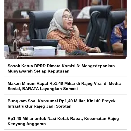
Sosok Ketua DPRD Dimata Komisi 3: Mengedepankan
Musyawarah Setiap Keputusan
Makan Minum Rapat Rp1,49 Miliar di Rajeg Viral di Media
Sosial, BARATA Layangkan Somasi
Bungkam Soal Konsumsi Rp1,49 Miliar, Kini 40 Proyek
Infrastruktur Rajeg Jadi Sorotan
Rp1,49 Miliar untuk Nasi Kotak Rapat, Kecamatan Rajeg
Kenyang Anggaran