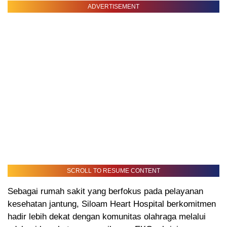
ADVERTISEMENT
SCROLL TO RESUME CONTENT
Sebagai rumah sakit yang berfokus pada pelayanan
kesehatan jantung, Siloam Heart Hospital berkomitmen
hadir lebih dekat dengan komunitas olahraga melalui