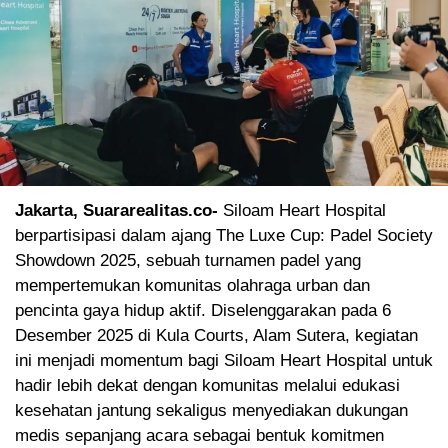
Jakarta, Suararealitas.co-
Siloam Heart Hospital
berpartisipasi dalam ajang The Luxe Cup: Padel Society
Showdown 2025, sebuah turnamen padel yang
mempertemukan komunitas olahraga urban dan
pencinta gaya hidup aktif. Diselenggarakan pada 6
Desember 2025 di Kula Courts, Alam Sutera, kegiatan
ini menjadi momentum bagi Siloam Heart Hospital untuk
hadir lebih dekat dengan komunitas melalui edukasi
kesehatan jantung sekaligus menyediakan dukungan
medis sepanjang acara sebagai bentuk komitmen