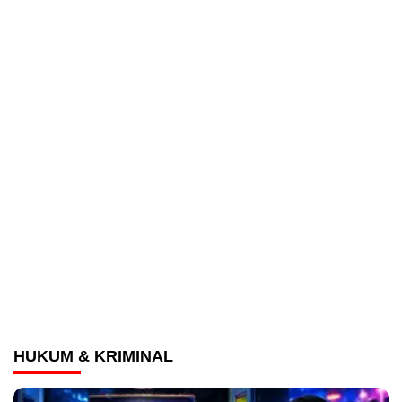
HUKUM & KRIMINAL