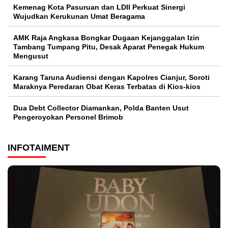
Kemenag Kota Pasuruan dan LDII Perkuat Sinergi
Wujudkan Kerukunan Umat Beragama
AMK Raja Angkasa Bongkar Dugaan Kejanggalan Izin
Tambang Tumpang Pitu, Desak Aparat Penegak Hukum
Mengusut
Karang Taruna Audiensi dengan Kapolres Cianjur, Soroti
Maraknya Peredaran Obat Keras Terbatas di Kios-kios
Dua Debt Collector Diamankan, Polda Banten Usut
Pengeroyokan Personel Brimob
INFOTAIMENT