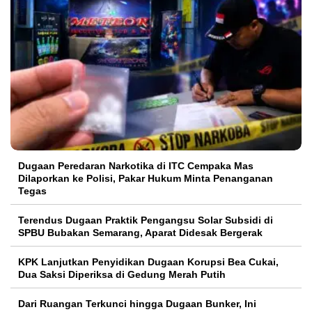
Dugaan Peredaran Narkotika di ITC Cempaka Mas
Dilaporkan ke Polisi, Pakar Hukum Minta Penanganan
Tegas
Terendus Dugaan Praktik Pengangsu Solar Subsidi di
SPBU Bubakan Semarang, Aparat Didesak Bergerak
KPK Lanjutkan Penyidikan Dugaan Korupsi Bea Cukai,
Dua Saksi Diperiksa di Gedung Merah Putih
Dari Ruangan Terkunci hingga Dugaan Bunker, Ini