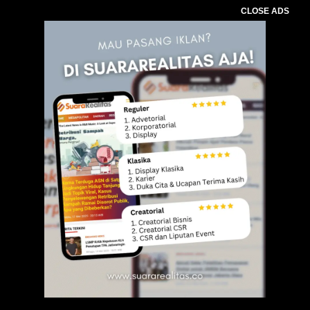
CLOSE ADS