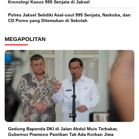
Kronologi Kasus 995 Senjata di Jaksel
Polres Jaksel Selidiki Asal-usul 995 Senjata, Narkoba, dan
CD Porno yang Ditemukan di Sekolah
MEGAPOLITAN
Gedung Bapenda DKI di Jalan Abdul Muis Terbakar,
Gubernur Pramono Pastikan Tak Ada Korban Jiwa