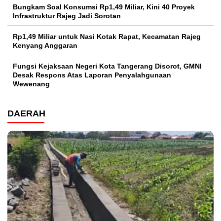
Bungkam Soal Konsumsi Rp1,49 Miliar, Kini 40 Proyek
Infrastruktur Rajeg Jadi Sorotan
Rp1,49 Miliar untuk Nasi Kotak Rapat, Kecamatan Rajeg
Kenyang Anggaran
Fungsi Kejaksaan Negeri Kota Tangerang Disorot, GMNI
Desak Respons Atas Laporan Penyalahgunaan
Wewenang
DAERAH