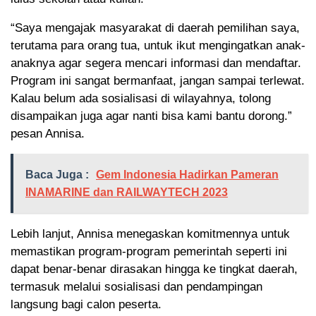
“Saya mengajak masyarakat di daerah pemilihan saya,
terutama para orang tua, untuk ikut mengingatkan anak-
anaknya agar segera mencari informasi dan mendaftar.
Program ini sangat bermanfaat, jangan sampai terlewat.
Kalau belum ada sosialisasi di wilayahnya, tolong
disampaikan juga agar nanti bisa kami bantu dorong.”
pesan Annisa.
Baca Juga :
Gem Indonesia Hadirkan Pameran
INAMARINE dan RAILWAYTECH 2023
Lebih lanjut, Annisa menegaskan komitmennya untuk
memastikan program-program pemerintah seperti ini
dapat benar-benar dirasakan hingga ke tingkat daerah,
termasuk melalui sosialisasi dan pendampingan
langsung bagi calon peserta.