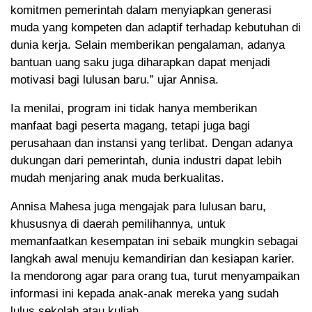
komitmen pemerintah dalam menyiapkan generasi
muda yang kompeten dan adaptif terhadap kebutuhan di
dunia kerja. Selain memberikan pengalaman, adanya
bantuan uang saku juga diharapkan dapat menjadi
motivasi bagi lulusan baru.” ujar Annisa.
Ia menilai, program ini tidak hanya memberikan
manfaat bagi peserta magang, tetapi juga bagi
perusahaan dan instansi yang terlibat. Dengan adanya
dukungan dari pemerintah, dunia industri dapat lebih
mudah menjaring anak muda berkualitas.
Annisa Mahesa juga mengajak para lulusan baru,
khususnya di daerah pemilihannya, untuk
memanfaatkan kesempatan ini sebaik mungkin sebagai
langkah awal menuju kemandirian dan kesiapan karier.
Ia mendorong agar para orang tua, turut menyampaikan
informasi ini kepada anak-anak mereka yang sudah
lulus sekolah atau kuliah.