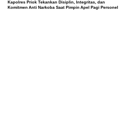
Kapolres Priok Tekankan Disiplin, Integritas, dan
Komitmen Anti Narkoba Saat Pimpin Apel Pagi Personel