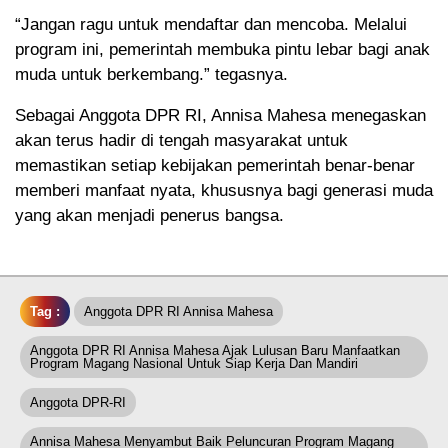
“Jangan ragu untuk mendaftar dan mencoba. Melalui
program ini, pemerintah membuka pintu lebar bagi anak
muda untuk berkembang.” tegasnya.
Sebagai Anggota DPR RI, Annisa Mahesa menegaskan
akan terus hadir di tengah masyarakat untuk
memastikan setiap kebijakan pemerintah benar-benar
memberi manfaat nyata, khususnya bagi generasi muda
yang akan menjadi penerus bangsa.
Tag :
Anggota DPR RI Annisa Mahesa
Anggota DPR RI Annisa Mahesa Ajak Lulusan Baru Manfaatkan
Program Magang Nasional Untuk Siap Kerja Dan Mandiri
Anggota DPR-RI
Annisa Mahesa Menyambut Baik Peluncuran Program Magang