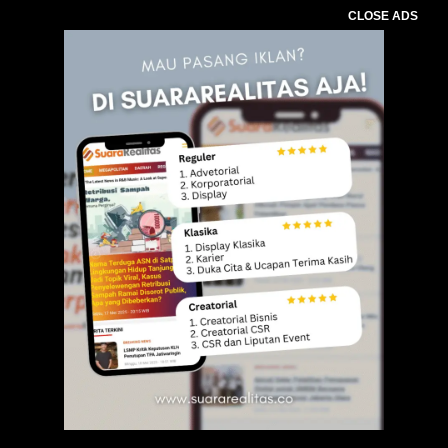
CLOSE ADS