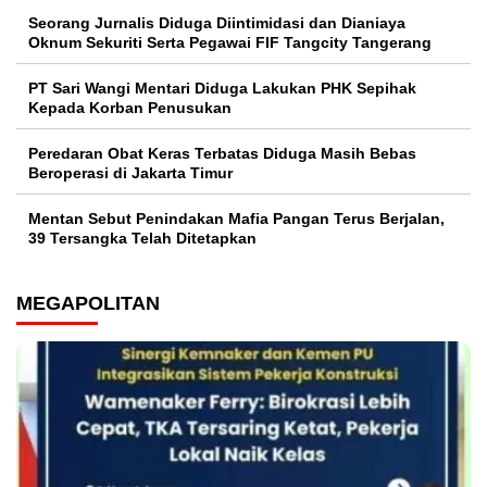
Seorang Jurnalis Diduga Diintimidasi dan Dianiaya
Oknum Sekuriti Serta Pegawai FIF Tangcity Tangerang
PT Sari Wangi Mentari Diduga Lakukan PHK Sepihak
Kepada Korban Penusukan
Peredaran Obat Keras Terbatas Diduga Masih Bebas
Beroperasi di Jakarta Timur
Mentan Sebut Penindakan Mafia Pangan Terus Berjalan,
39 Tersangka Telah Ditetapkan
MEGAPOLITAN