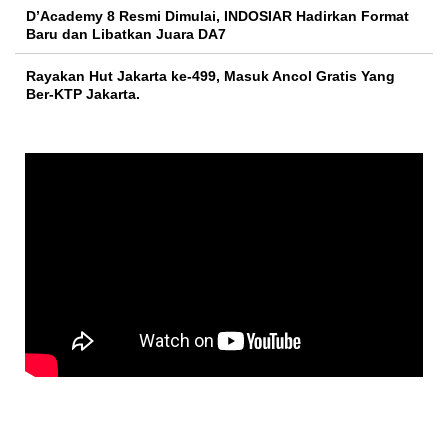
D’Academy 8 Resmi Dimulai, INDOSIAR Hadirkan Format
Baru dan Libatkan Juara DA7
Rayakan Hut Jakarta ke-499, Masuk Ancol Gratis Yang
Ber-KTP Jakarta.