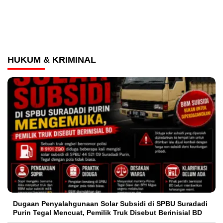
HUKUM & KRIMINAL
‎Dugaan Penyalahgunaan Solar Subsidi di SPBU Suradadi
Purin Tegal Mencuat, Pemilik Truk Disebut Berinisial BD