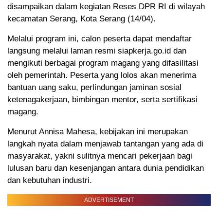
disampaikan dalam kegiatan Reses DPR RI di wilayah
kecamatan Serang, Kota Serang (14/04).
Melalui program ini, calon peserta dapat mendaftar
langsung melalui laman resmi siapkerja.go.id dan
mengikuti berbagai program magang yang difasilitasi
oleh pemerintah. Peserta yang lolos akan menerima
bantuan uang saku, perlindungan jaminan sosial
ketenagakerjaan, bimbingan mentor, serta sertifikasi
magang.
Menurut Annisa Mahesa, kebijakan ini merupakan
langkah nyata dalam menjawab tantangan yang ada di
masyarakat, yakni sulitnya mencari pekerjaan bagi
lulusan baru dan kesenjangan antara dunia pendidikan
dan kebutuhan industri.
ADVERTISEMENT