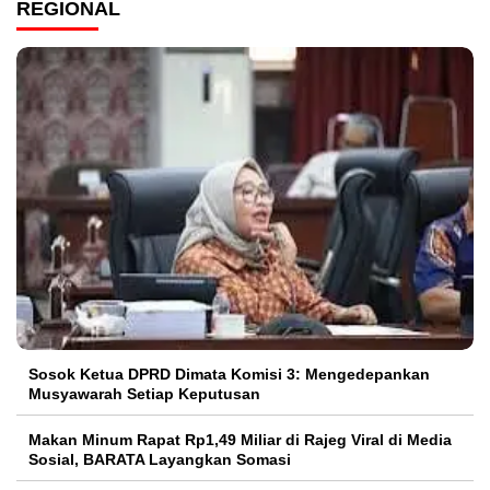
REGIONAL
Sosok Ketua DPRD Dimata Komisi 3: Mengedepankan
Musyawarah Setiap Keputusan
Makan Minum Rapat Rp1,49 Miliar di Rajeg Viral di Media
Sosial, BARATA Layangkan Somasi