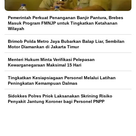
Pemerintah Perkuat Penanganan Banjir Pantura, Brebes
Masuk Program FMNJP untuk Tingkatkan Ketahanan
Wilayah
Brimob Polda Metro Jaya Bubarkan Balap Liar, Sembilan
Motor Diamankan di Jakarta Timur
Menteri Hukum Minta Verifikasi Pelepasan
Kewarganegaraan Maksimal 15 Hari
Tingkatkan Kesiapsiagaan Personel Melalui Latihan
Peningkatan Kemampuan Dalmas
Sidokkes Polres Priok Laksanakan Skrining Risiko
Penyakit Jantung Koroner bagi Personel PNPP