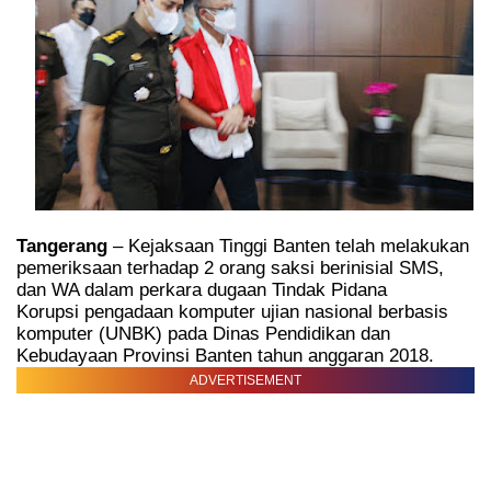
Tangerang
– Kejaksaan Tinggi Banten telah melakukan
pemeriksaan terhadap 2 orang saksi berinisial SMS,
dan WA dalam perkara dugaan Tindak Pidana
Korupsi
pengadaan komputer ujian nasional berbasis
komputer (UNBK) pada Dinas Pendidikan dan
Kebudayaan Provinsi Banten tahun anggaran 2018.
ADVERTISEMENT