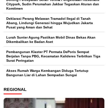
Citypark, Sudin Perumahan Jakbar Tegaskan Aturan dan
Komitmen
Deklarasi Perang Melawan Tramadol Ilegal di Tanah
Abang, Lindungi Generasi hingga Wujudkan Jakarta
Pusat yang Aman dan Sehat
Lurah Sunter Agung Pastikan Mobil Dinas Bekas Akan
Dikembalikan ke Badan Aset
Pembangunan Klaster PT Permata DePoris Sempat
Berjalan Tanpa PBG, Kecamatan Kalideres Terbitkan Tiga
Surat Peringatan
Akses Rumah Warga Kembangan Diduga Tertutup
Bangunan Liar di Lahan Sempadan Sungai
REGIONAL