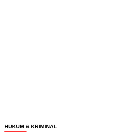
HUKUM & KRIMINAL