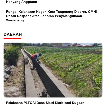
Kenyang Anggaran
Fungsi Kejaksaan Negeri Kota Tangerang Disorot, GMNI
Desak Respons Atas Laporan Penyalahgunaan
Wewenang
DAERAH
Pelaksana P3TGAI Desa Slatri Klarifikasi Dugaan