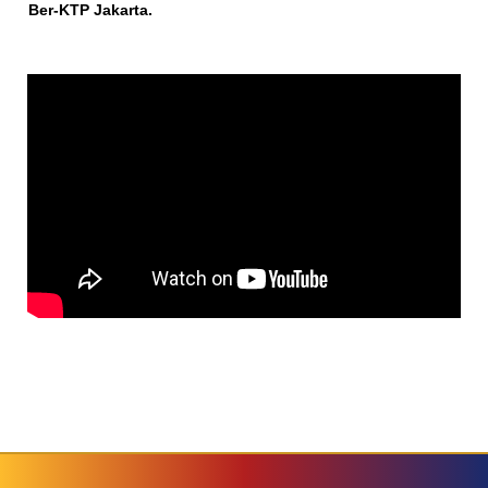
Ber-KTP Jakarta.