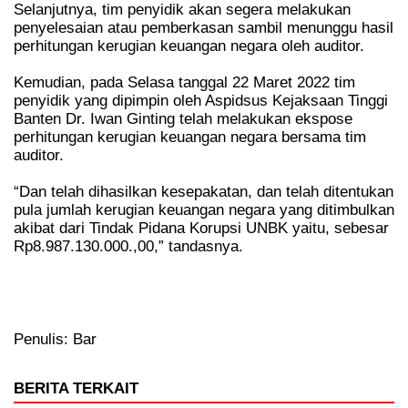
Selanjutnya, tim penyidik akan segera melakukan
penyelesaian atau pemberkasan sambil menunggu hasil
perhitungan kerugian keuangan negara oleh auditor.
Kemudian, pada Selasa tanggal 22 Maret 2022 tim
penyidik yang dipimpin oleh Aspidsus Kejaksaan Tinggi
Banten Dr. Iwan Ginting telah melakukan ekspose
perhitungan kerugian keuangan negara bersama tim
auditor.
“Dan telah dihasilkan kesepakatan, dan telah ditentukan
pula jumlah kerugian keuangan negara yang ditimbulkan
akibat dari Tindak Pidana Korupsi UNBK
yaitu, sebesar
Rp8.987.130.000.,00,” tandasnya.
Penulis: Bar
BERITA TERKAIT