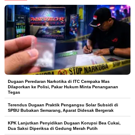
Dugaan Peredaran Narkotika di ITC Cempaka Mas
Dilaporkan ke Polisi, Pakar Hukum Minta Penanganan
Tegas
Terendus Dugaan Praktik Pengangsu Solar Subsidi di
SPBU Bubakan Semarang, Aparat Didesak Bergerak
KPK Lanjutkan Penyidikan Dugaan Korupsi Bea Cukai,
Dua Saksi Diperiksa di Gedung Merah Putih