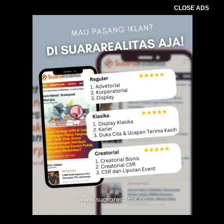
CLOSE ADS