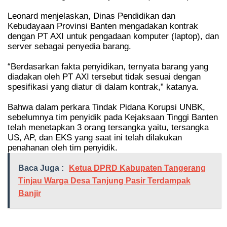
Leonard menjelaskan, Dinas Pendidikan dan
Kebudayaan Provinsi Banten mengadakan kontrak
dengan PT AXI untuk pengadaan komputer (laptop), dan
server sebagai penyedia barang.
“Berdasarkan fakta penyidikan, ternyata barang yang
diadakan oleh PT
AXI tersebut tidak sesuai dengan
spesifikasi yang diatur di dalam kontrak,” katanya.
Bahwa dalam perkara Tindak Pidana Korupsi UNBK,
sebelumnya tim penyidik pada Kejaksaan Tinggi Banten
telah menetapkan 3 orang tersangka yaitu, tersangka
US, AP, dan EKS yang
saat ini telah dilakukan
penahanan oleh tim penyidik.
Baca Juga :
Ketua DPRD Kabupaten Tangerang
Tinjau Warga Desa Tanjung Pasir Terdampak
Banjir