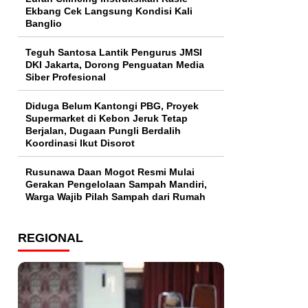
Ekbang Cek Langsung Kondisi Kali
Banglio
Teguh Santosa Lantik Pengurus JMSI
DKI Jakarta, Dorong Penguatan Media
Siber Profesional
Diduga Belum Kantongi PBG, Proyek
Supermarket di Kebon Jeruk Tetap
Berjalan, Dugaan Pungli Berdalih
Koordinasi Ikut Disorot
Rusunawa Daan Mogot Resmi Mulai
Gerakan Pengelolaan Sampah Mandiri,
Warga Wajib Pilah Sampah dari Rumah
REGIONAL