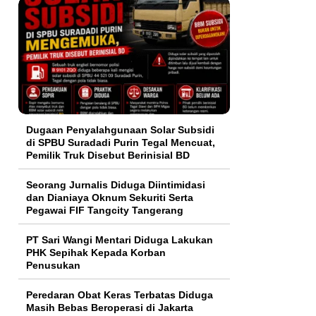
‎Dugaan Penyalahgunaan Solar Subsidi
di SPBU Suradadi Purin Tegal Mencuat,
Pemilik Truk Disebut Berinisial BD
Seorang Jurnalis Diduga Diintimidasi
dan Dianiaya Oknum Sekuriti Serta
Pegawai FIF Tangcity Tangerang
PT Sari Wangi Mentari Diduga Lakukan
PHK Sepihak Kepada Korban
Penusukan
Peredaran Obat Keras Terbatas Diduga
Masih Bebas Beroperasi di Jakarta