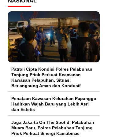
NASIONAL
Patroli Cipta Kondisi Polres Pelabuhan
Tanjung Priok Perkuat Keamanan
Kawasan Pelabuhan, Situasi
Berlangsung Aman dan Kondusif
Penataan Kawasan Kelurahan Papanggo
Hadirkan Wajah Baru yang Lebih Asri
dan Estetis
Jaga Jakarta On The Spot di Pelabuhan
Muara Baru, Polres Pelabuhan Tanjung
Priok Perkuat Sinergi Kamtibmas