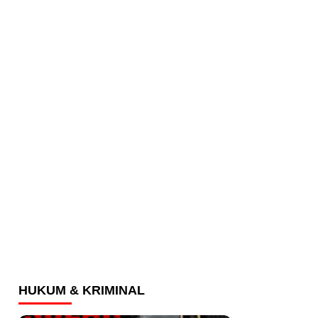
HUKUM & KRIMINAL