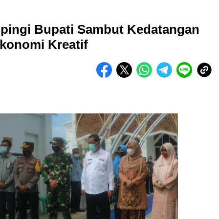
pingi Bupati Sambut Kedatangan
Ekonomi Kreatif