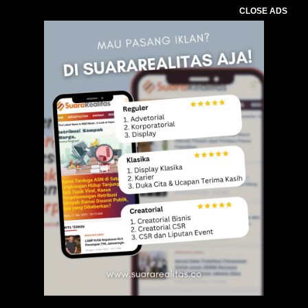
CLOSE ADS