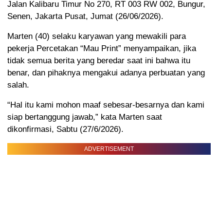
Jalan Kalibaru Timur No 270, RT 003 RW 002, Bungur,
Senen, Jakarta Pusat, Jumat (26/06/2026).
Marten (40) selaku karyawan yang mewakili para
pekerja Percetakan “Mau Print” menyampaikan, jika
tidak semua berita yang beredar saat ini bahwa itu
benar, dan pihaknya mengakui adanya perbuatan yang
salah.
“Hal itu kami mohon maaf sebesar-besarnya dan kami
siap bertanggung jawab,” kata Marten saat
dikonfirmasi, Sabtu (27/6/2026).
ADVERTISEMENT