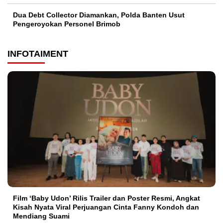
Dua Debt Collector Diamankan, Polda Banten Usut
Pengeroyokan Personel Brimob
INFOTAIMENT
Film ‘Baby Udon’ Rilis Trailer dan Poster Resmi, Angkat
Kisah Nyata Viral Perjuangan Cinta Fanny Kondoh dan
Mendiang Suami