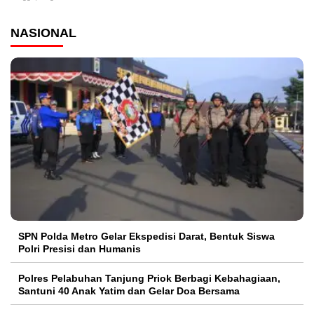
NASIONAL
SPN Polda Metro Gelar Ekspedisi Darat, Bentuk Siswa
Polri Presisi dan Humanis
Polres Pelabuhan Tanjung Priok Berbagi Kebahagiaan,
Santuni 40 Anak Yatim dan Gelar Doa Bersama