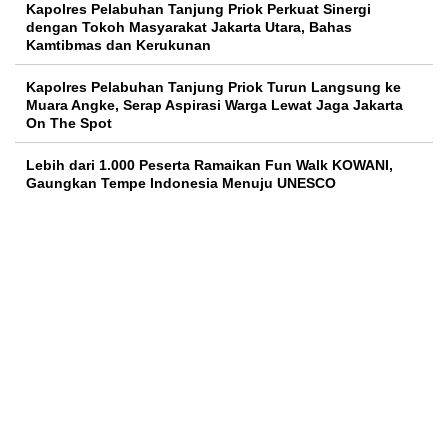
Kapolres Pelabuhan Tanjung Priok Perkuat Sinergi
dengan Tokoh Masyarakat Jakarta Utara, Bahas
Kamtibmas dan Kerukunan
Kapolres Pelabuhan Tanjung Priok Turun Langsung ke
Muara Angke, Serap Aspirasi Warga Lewat Jaga Jakarta
On The Spot
Lebih dari 1.000 Peserta Ramaikan Fun Walk KOWANI,
Gaungkan Tempe Indonesia Menuju UNESCO