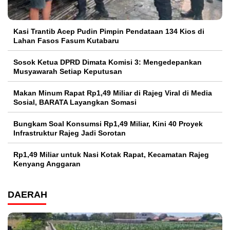
Kasi Trantib Acep Pudin Pimpin Pendataan 134 Kios di
Lahan Fasos Fasum Kutabaru
Sosok Ketua DPRD Dimata Komisi 3: Mengedepankan
Musyawarah Setiap Keputusan
Makan Minum Rapat Rp1,49 Miliar di Rajeg Viral di Media
Sosial, BARATA Layangkan Somasi
Bungkam Soal Konsumsi Rp1,49 Miliar, Kini 40 Proyek
Infrastruktur Rajeg Jadi Sorotan
Rp1,49 Miliar untuk Nasi Kotak Rapat, Kecamatan Rajeg
Kenyang Anggaran
DAERAH