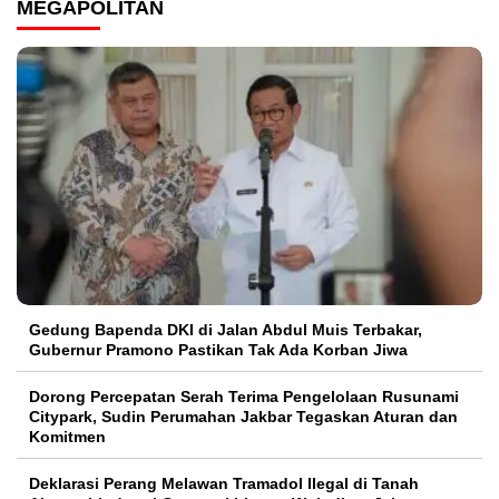
MEGAPOLITAN
Gedung Bapenda DKI di Jalan Abdul Muis Terbakar,
Gubernur Pramono Pastikan Tak Ada Korban Jiwa
Dorong Percepatan Serah Terima Pengelolaan Rusunami
Citypark, Sudin Perumahan Jakbar Tegaskan Aturan dan
Komitmen
Deklarasi Perang Melawan Tramadol Ilegal di Tanah