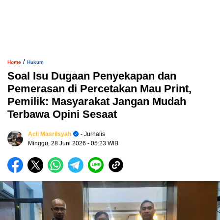
/
Home
Hukum
Soal Isu Dugaan Penyekapan dan
Pemerasan di Percetakan Mau Print,
Pemilik: Masyarakat Jangan Mudah
Terbawa Opini Sesaat
Acil Masrilsyah
- Jurnalis
Minggu, 28 Juni 2026
- 05:23 WIB