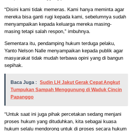
“Disini kami tidak memeras. Kami hanya meminta agar
mereka bisa ganti rugi kepada kami, sebelumnya sudah
menyampaikan kepada keluarga mereka masing-
masing tetapi salah respon,” imbuhnya.
Sementara itu, pendamping hukum terduga pelaku,
Yanto Nelson Nalle menyampaikan kepada publik agar
masyarakat tidak mudah terbawa opini yang di bangun
sepihak.
Baca Juga :
Sudin LH Jakut Gerak Cepat Angkut
Tumpukan Sampah Menggunung di Waduk Cincin
Papanggo
“Untuk saat ini juga pihak percetakan sedang menjani
proses hukum yang dituduhkan, kita sebagai kuasa
hukum selalu mendorong untuk di proses secara hukum