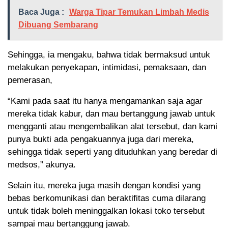
Baca Juga :
Warga Tipar Temukan Limbah Medis
Dibuang Sembarang
Sehingga, ia mengaku, bahwa tidak bermaksud untuk
melakukan penyekapan, intimidasi, pemaksaan, dan
pemerasan,
“Kami pada saat itu hanya mengamankan saja agar
mereka tidak kabur, dan mau bertanggung jawab untuk
mengganti atau mengembalikan alat tersebut, dan kami
punya bukti ada pengakuannya juga dari mereka,
sehingga tidak seperti yang dituduhkan yang beredar di
medsos,” akunya.
Selain itu, mereka juga masih dengan kondisi yang
bebas berkomunikasi dan beraktifitas cuma dilarang
untuk tidak boleh meninggalkan lokasi toko tersebut
sampai mau bertanggung jawab.