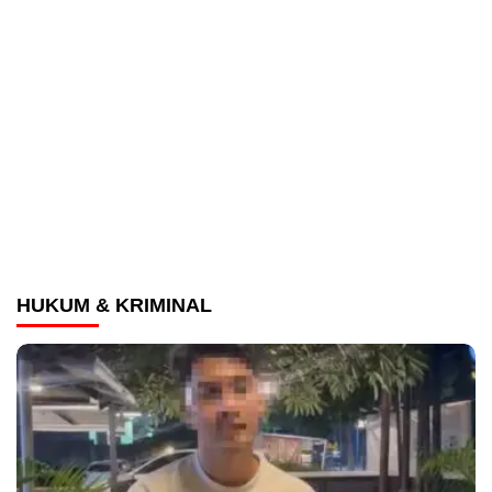
HUKUM & KRIMINAL