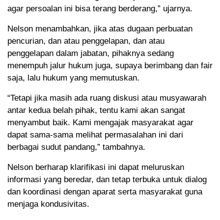
agar persoalan ini bisa terang berderang,” ujarnya.
Nelson menambahkan, jika atas dugaan perbuatan
pencurian, dan atau penggelapan, dan atau
penggelapan dalam jabatan, pihaknya sedang
menempuh jalur hukum juga, supaya berimbang dan fair
saja, lalu hukum yang memutuskan.
“Tetapi jika masih ada ruang diskusi atau musyawarah
antar kedua belah pihak, tentu kami akan sangat
menyambut baik. Kami mengajak masyarakat agar
dapat sama-sama melihat permasalahan ini dari
berbagai sudut pandang,” tambahnya.
Nelson berharap klarifikasi ini dapat meluruskan
informasi yang beredar, dan tetap terbuka untuk dialog
dan koordinasi dengan aparat serta masyarakat guna
menjaga kondusivitas.