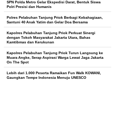
SPN Polda Metro Gelar Ekspedisi Darat, Bentuk Siswa
Polri Presisi dan Humanis
Polres Pelabuhan Tanjung Priok Berbagi Kebahagiaan,
Santuni 40 Anak Yatim dan Gelar Doa Bersama
Kapolres Pelabuhan Tanjung Priok Perkuat Sinergi
dengan Tokoh Masyarakat Jakarta Utara, Bahas
Kamtibmas dan Kerukunan
Kapolres Pelabuhan Tanjung Priok Turun Langsung ke
Muara Angke, Serap Aspirasi Warga Lewat Jaga Jakarta
On The Spot
Lebih dari 1.000 Peserta Ramaikan Fun Walk KOWANI,
Gaungkan Tempe Indonesia Menuju UNESCO