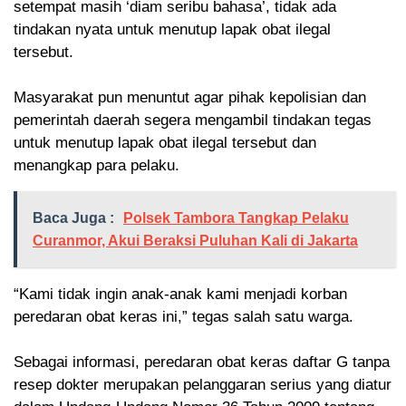
setempat masih ‘diam seribu bahasa’, tidak ada
tindakan nyata untuk menutup lapak obat ilegal
tersebut.
‎Masyarakat pun menuntut agar pihak kepolisian dan
pemerintah daerah segera mengambil tindakan tegas
untuk menutup lapak obat ilegal tersebut dan
menangkap para pelaku.
Baca Juga :
Polsek Tambora Tangkap Pelaku
Curanmor, Akui Beraksi Puluhan Kali di Jakarta
“Kami tidak ingin anak-anak kami menjadi korban
peredaran obat keras ini,” tegas salah satu warga.
‎Sebagai informasi, peredaran obat keras daftar G tanpa
resep dokter merupakan pelanggaran serius yang diatur