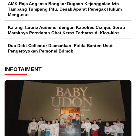
AMK Raja Angkasa Bongkar Dugaan Kejanggalan Izin
Tambang Tumpang Pitu, Desak Aparat Penegak Hukum
Mengusut
Karang Taruna Audiensi dengan Kapolres Cianjur, Soroti
Maraknya Peredaran Obat Keras Terbatas di Kios-kios
Dua Debt Collector Diamankan, Polda Banten Usut
Pengeroyokan Personel Brimob
INFOTAIMENT