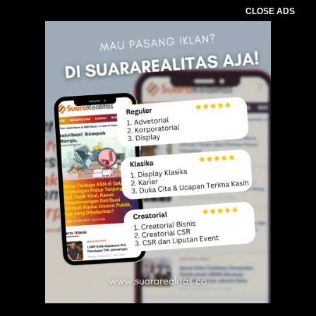
CLOSE ADS