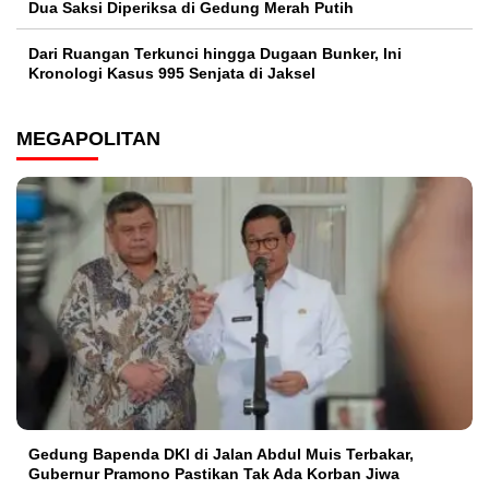
Dua Saksi Diperiksa di Gedung Merah Putih
Dari Ruangan Terkunci hingga Dugaan Bunker, Ini
Kronologi Kasus 995 Senjata di Jaksel
MEGAPOLITAN
Gedung Bapenda DKI di Jalan Abdul Muis Terbakar,
Gubernur Pramono Pastikan Tak Ada Korban Jiwa