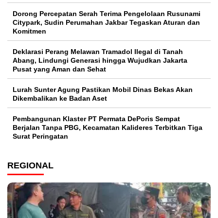
Dorong Percepatan Serah Terima Pengelolaan Rusunami
Citypark, Sudin Perumahan Jakbar Tegaskan Aturan dan
Komitmen
Deklarasi Perang Melawan Tramadol Ilegal di Tanah
Abang, Lindungi Generasi hingga Wujudkan Jakarta
Pusat yang Aman dan Sehat
Lurah Sunter Agung Pastikan Mobil Dinas Bekas Akan
Dikembalikan ke Badan Aset
Pembangunan Klaster PT Permata DePoris Sempat
Berjalan Tanpa PBG, Kecamatan Kalideres Terbitkan Tiga
Surat Peringatan
REGIONAL