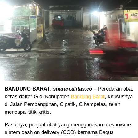
BANDUNG BARAT
,
suararealitas.co
– Peredaran obat
keras daftar G di Kabupaten
Bandung Barat
, khususnya
di Jalan Pembangunan, Cipatik, Cihampelas, telah
mencapai titik kritis.
Pasalnya, penjual obat yang menggunakan mekanisme
sistem cash on delivery (COD) bernama Bagus