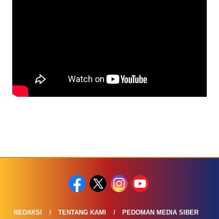
REDAKSI
TENTANG KAMI
PEDOMAN MEDIA SIBER