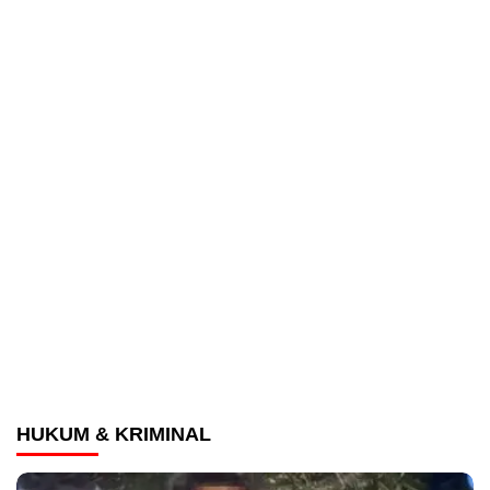
HUKUM & KRIMINAL