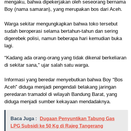
mengaku, bahwa dipekerjakan oleh seseorang bernama
Boy (nama samaran), yang merupakan bos dari Aceh.
‎Warga sekitar mengungkapkan bahwa toko tersebut
sudah beroperasi selama bertahun-tahun dan sering
digerebek polisi, namun beberapa hari kemudian buka
lagi.
“Kadang ada orang-orang yang tidak dikenal berkeliaran
di sekitar sana,” ujar salah satu warga.
‎Informasi yang beredar menyebutkan bahwa Boy “Bos
Aceh” diduga menjadi pengendali belakang jaringan
peredaran tramadol di wilayah Bandung Barat, yang
diduga menjadi sumber kekayaan mendadaknya.
Baca Juga :
Dugaan Penyuntikan Tabung Gas
LPG Subsidi ke 50 Kg di Rajeg Tangerang