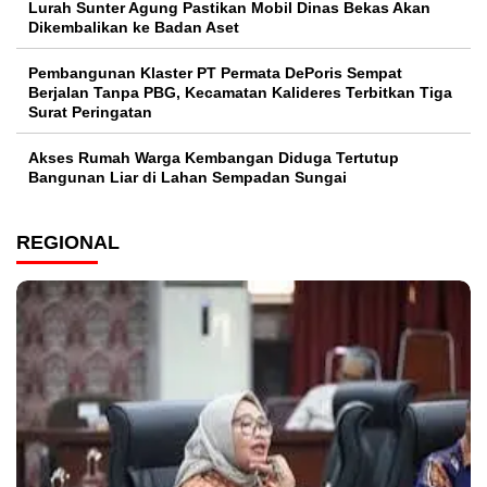
Lurah Sunter Agung Pastikan Mobil Dinas Bekas Akan
Dikembalikan ke Badan Aset
Pembangunan Klaster PT Permata DePoris Sempat
Berjalan Tanpa PBG, Kecamatan Kalideres Terbitkan Tiga
Surat Peringatan
Akses Rumah Warga Kembangan Diduga Tertutup
Bangunan Liar di Lahan Sempadan Sungai
REGIONAL