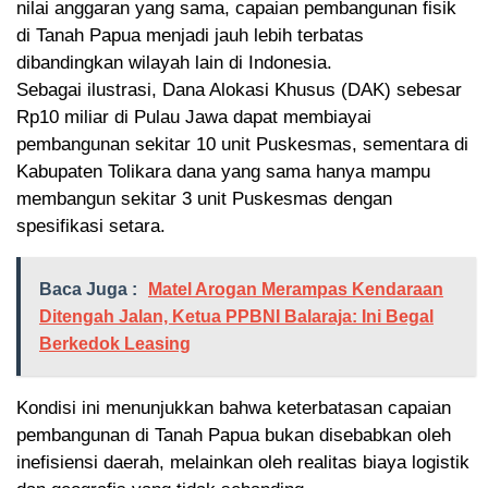
nilai anggaran yang sama, capaian pembangunan fisik
di Tanah Papua menjadi jauh lebih terbatas
dibandingkan wilayah lain di Indonesia.
Sebagai ilustrasi, Dana Alokasi Khusus (DAK) sebesar
Rp10 miliar di Pulau Jawa dapat membiayai
pembangunan sekitar 10 unit Puskesmas, sementara di
Kabupaten Tolikara dana yang sama hanya mampu
membangun sekitar 3 unit Puskesmas dengan
spesifikasi setara.
Baca Juga :
Matel Arogan Merampas Kendaraan
Ditengah Jalan, Ketua PPBNI Balaraja: Ini Begal
Berkedok Leasing
Kondisi ini menunjukkan bahwa keterbatasan capaian
pembangunan di Tanah Papua bukan disebabkan oleh
inefisiensi daerah, melainkan oleh realitas biaya logistik