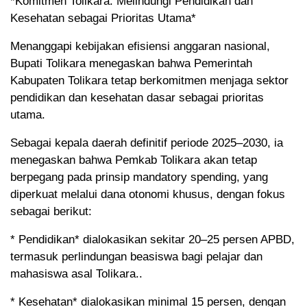
*Komitmen Tolikara: Melindungi Pendidikan dan
Kesehatan sebagai Prioritas Utama*
Menanggapi kebijakan efisiensi anggaran nasional,
Bupati Tolikara menegaskan bahwa Pemerintah
Kabupaten Tolikara tetap berkomitmen menjaga sektor
pendidikan dan kesehatan dasar sebagai prioritas
utama.
Sebagai kepala daerah definitif periode 2025–2030, ia
menegaskan bahwa Pemkab Tolikara akan tetap
berpegang pada prinsip mandatory spending, yang
diperkuat melalui dana otonomi khusus, dengan fokus
sebagai berikut:
* Pendidikan* dialokasikan sekitar 20–25 persen APBD,
termasuk perlindungan beasiswa bagi pelajar dan
mahasiswa asal Tolikara..
* Kesehatan* dialokasikan minimal 15 persen, dengan