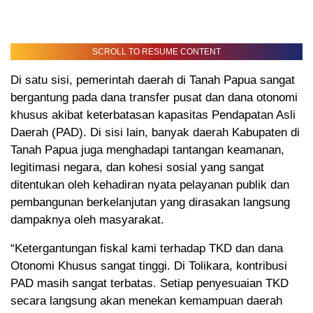
SCROLL TO RESUME CONTENT
Di satu sisi, pemerintah daerah di Tanah Papua sangat
bergantung pada dana transfer pusat dan dana otonomi
khusus akibat keterbatasan kapasitas Pendapatan Asli
Daerah (PAD). Di sisi lain, banyak daerah Kabupaten di
Tanah Papua juga menghadapi tantangan keamanan,
legitimasi negara, dan kohesi sosial yang sangat
ditentukan oleh kehadiran nyata pelayanan publik dan
pembangunan berkelanjutan yang dirasakan langsung
dampaknya oleh masyarakat.
“Ketergantungan fiskal kami terhadap TKD dan dana
Otonomi Khusus sangat tinggi. Di Tolikara, kontribusi
PAD masih sangat terbatas. Setiap penyesuaian TKD
secara langsung akan menekan kemampuan daerah