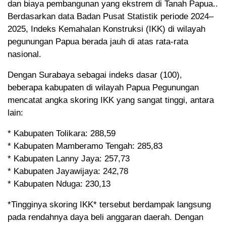
dan biaya pembangunan yang ekstrem di Tanah Papua..
Berdasarkan data Badan Pusat Statistik periode 2024–
2025, Indeks Kemahalan Konstruksi (IKK) di wilayah
pegunungan Papua berada jauh di atas rata-rata
nasional.
Dengan Surabaya sebagai indeks dasar (100),
beberapa kabupaten di wilayah Papua Pegunungan
mencatat angka skoring IKK yang sangat tinggi, antara
lain:
* Kabupaten Tolikara: 288,59
* Kabupaten Mamberamo Tengah: 285,83
* Kabupaten Lanny Jaya: 257,73
* Kabupaten Jayawijaya: 242,78
* Kabupaten Nduga: 230,13
*Tingginya skoring IKK* tersebut berdampak langsung
pada rendahnya daya beli anggaran daerah. Dengan