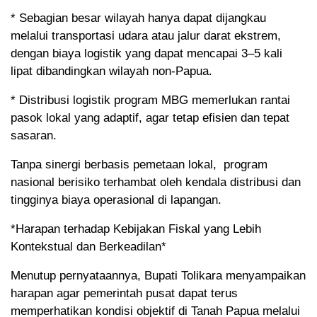
* Sebagian besar wilayah hanya dapat dijangkau
melalui transportasi udara atau jalur darat ekstrem,
dengan biaya logistik yang dapat mencapai 3–5 kali
lipat dibandingkan wilayah non-Papua.
* Distribusi logistik program MBG memerlukan rantai
pasok lokal yang adaptif, agar tetap efisien dan tepat
sasaran.
Tanpa sinergi berbasis pemetaan lokal, program
nasional berisiko terhambat oleh kendala distribusi dan
tingginya biaya operasional di lapangan.
*Harapan terhadap Kebijakan Fiskal yang Lebih
Kontekstual dan Berkeadilan*
Menutup pernyataannya, Bupati Tolikara menyampaikan
harapan agar pemerintah pusat dapat terus
memperhatikan kondisi objektif di Tanah Papua melalui