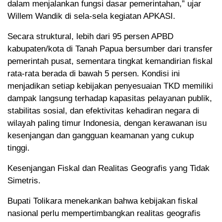
dalam menjalankan fungsi dasar pemerintahan,” ujar
Willem Wandik di sela-sela kegiatan APKASI.
Secara struktural, lebih dari 95 persen APBD
kabupaten/kota di Tanah Papua bersumber dari transfer
pemerintah pusat, sementara tingkat kemandirian fiskal
rata-rata berada di bawah 5 persen. Kondisi ini
menjadikan setiap kebijakan penyesuaian TKD memiliki
dampak langsung terhadap kapasitas pelayanan publik,
stabilitas sosial, dan efektivitas kehadiran negara di
wilayah paling timur Indonesia, dengan kerawanan isu
kesenjangan dan gangguan keamanan yang cukup
tinggi.
Kesenjangan Fiskal dan Realitas Geografis yang Tidak
Simetris.
Bupati Tolikara menekankan bahwa kebijakan fiskal
nasional perlu mempertimbangkan realitas geografis