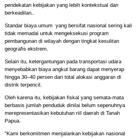
pendekatan kebijakan yang lebih kontekstual dan
berkeadilan..
Standar biaya umum yang bersifat nasional sering kali
tidak memadai untuk mengeksekusi program
pembangunan di wilayah dengan tingkat kesulitan
geografis ekstrem.
Selain itu, ketergantungan pada transportasi udara
menyebabkan biaya angkut barang dapat menyerap
hingga 30–40 persen dari total alokasi anggaran di
distrik terpencil.
Oleh karena itu, kebijakan fiskal yang semata-mata
berbasis jumlah penduduk dinilai belum sepenuhnya
merepresentasikan kebutuhan riil daerah di Tanah
Papua.
“Kami berkomitmen menjalankan kebijakan nasional