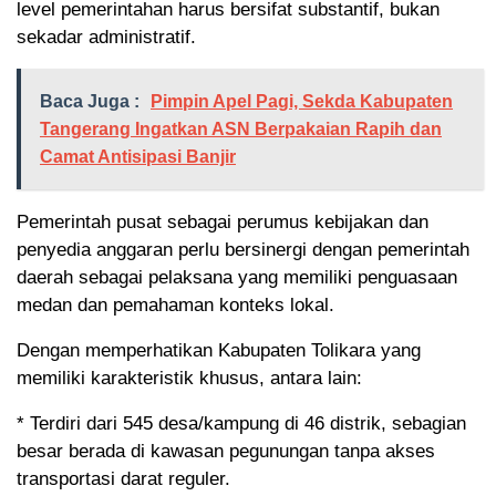
level pemerintahan harus bersifat substantif, bukan
sekadar administratif.
Baca Juga :
Pimpin Apel Pagi, Sekda Kabupaten
Tangerang Ingatkan ASN Berpakaian Rapih dan
Camat Antisipasi Banjir
Pemerintah pusat sebagai perumus kebijakan dan
penyedia anggaran perlu bersinergi dengan pemerintah
daerah sebagai pelaksana yang memiliki penguasaan
medan dan pemahaman konteks lokal.
Dengan memperhatikan Kabupaten Tolikara yang
memiliki karakteristik khusus, antara lain:
* Terdiri dari 545 desa/kampung di 46 distrik, sebagian
besar berada di kawasan pegunungan tanpa akses
transportasi darat reguler.