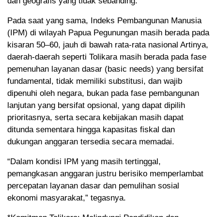
dan geografis yang tidak sebanding.
Pada saat yang sama, Indeks Pembangunan Manusia
(IPM) di wilayah Papua Pegunungan masih berada pada
kisaran 50–60, jauh di bawah rata-rata nasional Artinya,
daerah-daerah seperti Tolikara masih berada pada fase
pemenuhan layanan dasar (basic needs) yang bersifat
fundamental, tidak memiliki substitusi, dan wajib
dipenuhi oleh negara, bukan pada fase pembangunan
lanjutan yang bersifat opsional, yang dapat dipilih
prioritasnya, serta secara kebijakan masih dapat
ditunda sementara hingga kapasitas fiskal dan
dukungan anggaran tersedia secara memadai.
“Dalam kondisi IPM yang masih tertinggal,
pemangkasan anggaran justru berisiko memperlambat
percepatan layanan dasar dan pemulihan sosial
ekonomi masyarakat,” tegasnya.