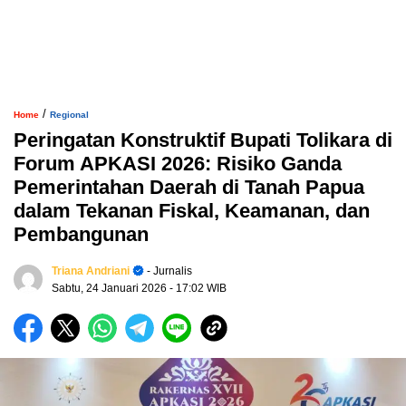
/
Home
Regional
Peringatan Konstruktif Bupati Tolikara di
Forum APKASI 2026: Risiko Ganda
Pemerintahan Daerah di Tanah Papua
dalam Tekanan Fiskal, Keamanan, dan
Pembangunan
Triana Andriani
- Jurnalis
Sabtu, 24 Januari 2026
- 17:02 WIB