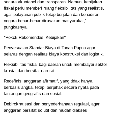
secara akuntabel dan transparan. Namun, kebijakan
fiskal perlu memberi ruang fleksibilitas yang realistis,
agar pelayanan publik tetap berjalan dan kehadiran
negara benar-benar dirasakan masyarakat,”
pungkasnya.
*Pokok Rekomendasi Kebijakan*
Penyesuaian Standar Biaya di Tanah Papua agar
selaras dengan realitas biaya konstruksi dan logistik.
Fleksibilitas fiskal bagi daerah untuk membiayai sektor
krusial dan bersifat darurat.
Redefinisi anggaran afirmatif, yang tidak hanya
berbasis angka, tetapi berpihak secara nyata pada
tantangan geografis dan sosial.
Debirokratisasi dan penyederhanaan regulasi, agar
anggaran bersifat solutif dan mudah diakses