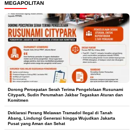
MEGAPOLITAN
Dorong Percepatan Serah Terima Pengelolaan Rusunami
Citypark, Sudin Perumahan Jakbar Tegaskan Aturan dan
Komitmen
Deklarasi Perang Melawan Tramadol Ilegal di Tanah
Abang, Lindungi Generasi hingga Wujudkan Jakarta
Pusat yang Aman dan Sehat