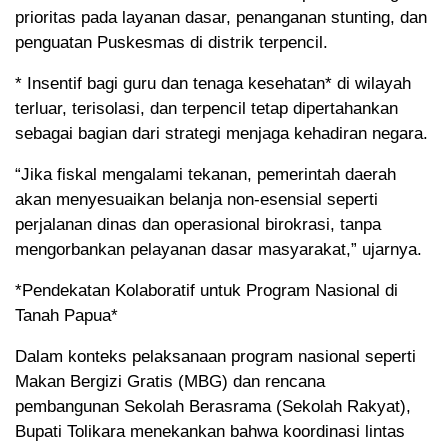
prioritas pada layanan dasar, penanganan stunting, dan
penguatan Puskesmas di distrik terpencil.
* Insentif bagi guru dan tenaga kesehatan* di wilayah
terluar, terisolasi, dan terpencil tetap dipertahankan
sebagai bagian dari strategi menjaga kehadiran negara.
“Jika fiskal mengalami tekanan, pemerintah daerah
akan menyesuaikan belanja non-esensial seperti
perjalanan dinas dan operasional birokrasi, tanpa
mengorbankan pelayanan dasar masyarakat,” ujarnya.
*Pendekatan Kolaboratif untuk Program Nasional di
Tanah Papua*
Dalam konteks pelaksanaan program nasional seperti
Makan Bergizi Gratis (MBG) dan rencana
pembangunan Sekolah Berasrama (Sekolah Rakyat),
Bupati Tolikara menekankan bahwa koordinasi lintas