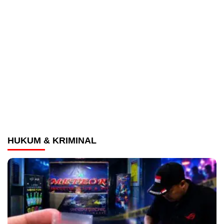
HUKUM & KRIMINAL