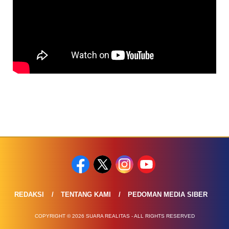
REDAKSI
TENTANG KAMI
PEDOMAN MEDIA SIBER
COPYRIGHT © 2026 SUARA REALITAS - ALL RIGHTS RESERVED