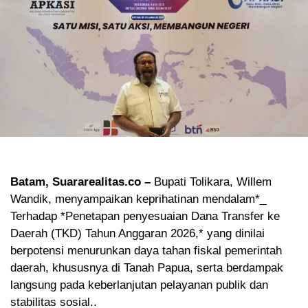
Batam, Suararealitas.co –
Bupati Tolikara, Willem
Wandik, menyampaikan keprihatinan mendalam*_
Terhadap *Penetapan penyesuaian Dana Transfer ke
Daerah (TKD) Tahun Anggaran 2026,* yang dinilai
berpotensi menurunkan daya tahan fiskal pemerintah
daerah, khususnya di Tanah Papua, serta berdampak
langsung pada keberlanjutan pelayanan publik dan
stabilitas sosial..