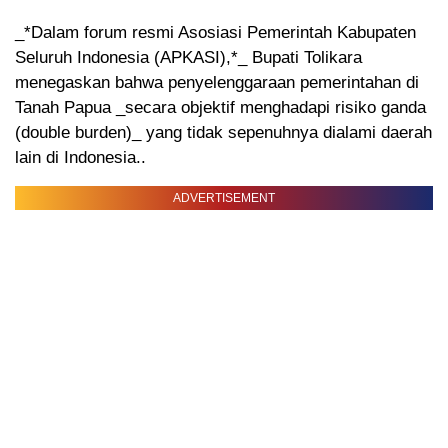
_*Dalam forum resmi Asosiasi Pemerintah Kabupaten
Seluruh Indonesia (APKASI),*_ Bupati Tolikara
menegaskan bahwa penyelenggaraan pemerintahan di
Tanah Papua _secara objektif menghadapi risiko ganda
(double burden)_ yang tidak sepenuhnya dialami daerah
lain di Indonesia..
ADVERTISEMENT