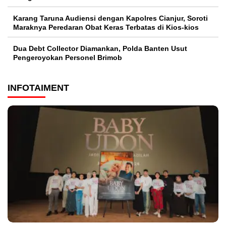
Karang Taruna Audiensi dengan Kapolres Cianjur, Soroti
Maraknya Peredaran Obat Keras Terbatas di Kios-kios
Dua Debt Collector Diamankan, Polda Banten Usut
Pengeroyokan Personel Brimob
INFOTAIMENT