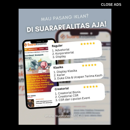
CLOSE ADS