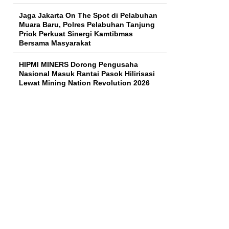
Jaga Jakarta On The Spot di Pelabuhan
Muara Baru, Polres Pelabuhan Tanjung
Priok Perkuat Sinergi Kamtibmas
Bersama Masyarakat
HIPMI MINERS Dorong Pengusaha
Nasional Masuk Rantai Pasok Hilirisasi
Lewat Mining Nation Revolution 2026