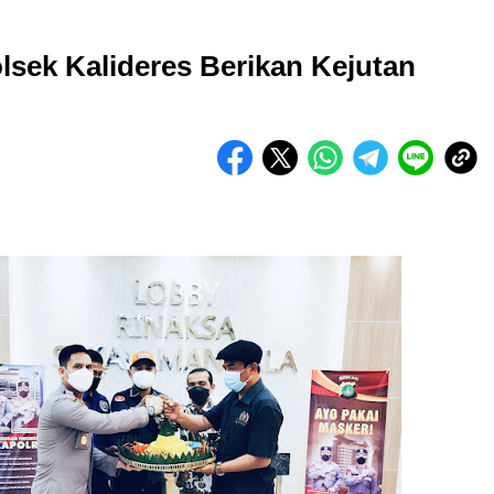
sek Kalideres Berikan Kejutan