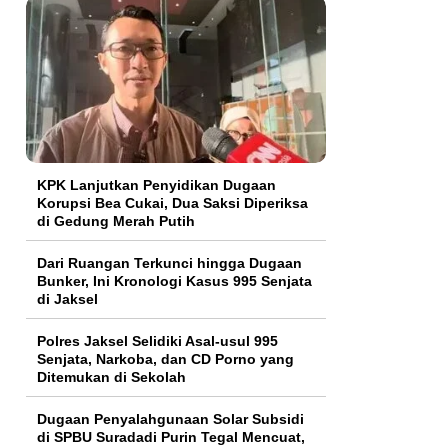
KPK Lanjutkan Penyidikan Dugaan
Korupsi Bea Cukai, Dua Saksi Diperiksa
di Gedung Merah Putih
Dari Ruangan Terkunci hingga Dugaan
Bunker, Ini Kronologi Kasus 995 Senjata
di Jaksel
Polres Jaksel Selidiki Asal-usul 995
Senjata, Narkoba, dan CD Porno yang
Ditemukan di Sekolah
‎Dugaan Penyalahgunaan Solar Subsidi
di SPBU Suradadi Purin Tegal Mencuat,