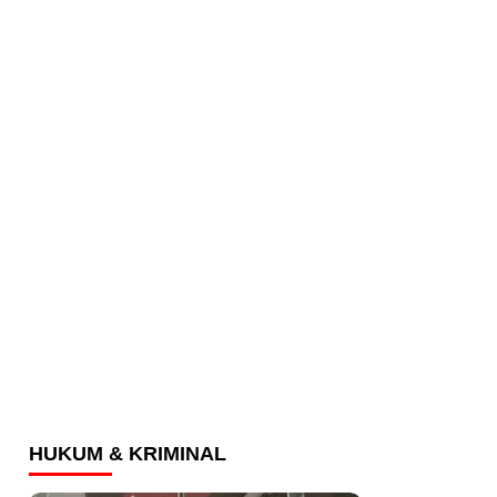
HUKUM & KRIMINAL