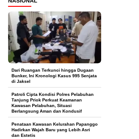
NASIONAL
Dari Ruangan Terkunci hingga Dugaan
Bunker, Ini Kronologi Kasus 995 Senjata
di Jaksel
Patroli Cipta Kondisi Polres Pelabuhan
Tanjung Priok Perkuat Keamanan
Kawasan Pelabuhan, Situasi
Berlangsung Aman dan Kondusif
Penataan Kawasan Kelurahan Papanggo
Hadirkan Wajah Baru yang Lebih Asri
dan Estetis