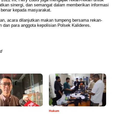
atkan sinergi, dan semangat dalam memberikan informasi
n benar kepada masyarakat.
an, acara dilanjutkan makan tumpeng bersama rekan-
 dan para anggota kepolisian Polsek Kalideres.
d
Hukum