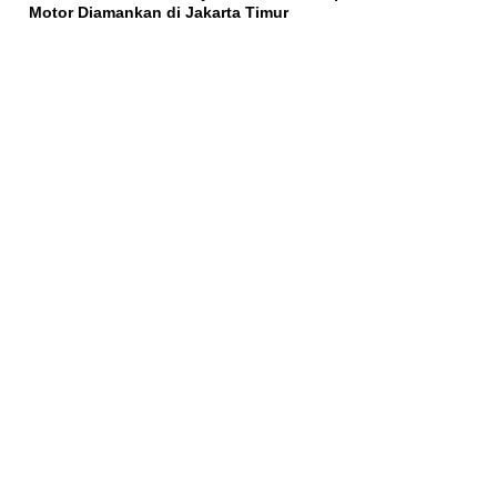
Motor Diamankan di Jakarta Timur