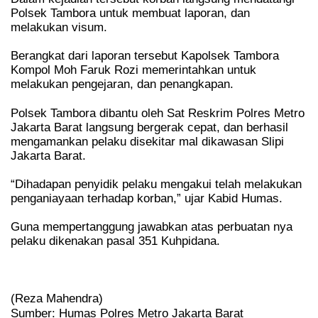
Polsek Tambora untuk membuat laporan, dan
melakukan visum.
Berangkat dari laporan tersebut Kapolsek Tambora
Kompol Moh Faruk Rozi memerintahkan untuk
melakukan pengejaran, dan penangkapan.
Polsek Tambora dibantu oleh Sat Reskrim Polres Metro
Jakarta Barat langsung bergerak cepat, dan berhasil
mengamankan pelaku disekitar mal dikawasan Slipi
Jakarta Barat.
“Dihadapan penyidik pelaku mengakui telah melakukan
penganiayaan terhadap korban,” ujar Kabid Humas.
Guna mempertanggung jawabkan atas perbuatan nya
pelaku dikenakan pasal 351 Kuhpidana.
(Reza Mahendra)
Sumber: Humas Polres Metro Jakarta Barat