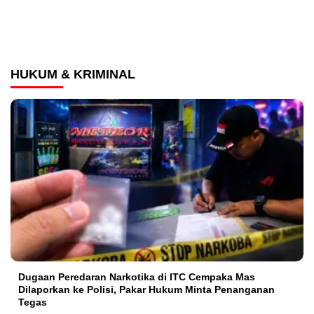
HUKUM & KRIMINAL
Dugaan Peredaran Narkotika di ITC Cempaka Mas
Dilaporkan ke Polisi, Pakar Hukum Minta Penanganan
Tegas