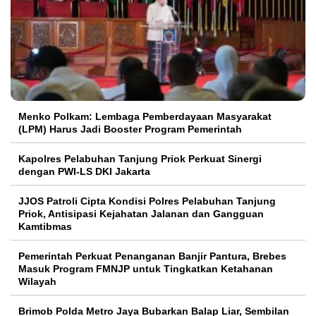
Menko Polkam: Lembaga Pemberdayaan Masyarakat
(LPM) Harus Jadi Booster Program Pemerintah
Kapolres Pelabuhan Tanjung Priok Perkuat Sinergi
dengan PWI-LS DKI Jakarta
JJOS Patroli Cipta Kondisi Polres Pelabuhan Tanjung
Priok, Antisipasi Kejahatan Jalanan dan Gangguan
Kamtibmas
Pemerintah Perkuat Penanganan Banjir Pantura, Brebes
Masuk Program FMNJP untuk Tingkatkan Ketahanan
Wilayah
Brimob Polda Metro Jaya Bubarkan Balap Liar, Sembilan