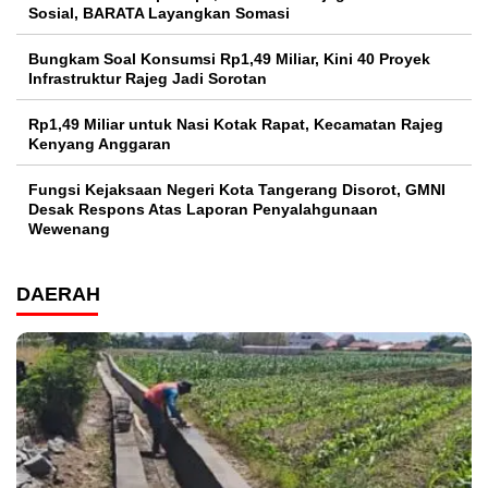
Sosial, BARATA Layangkan Somasi
Bungkam Soal Konsumsi Rp1,49 Miliar, Kini 40 Proyek
Infrastruktur Rajeg Jadi Sorotan
Rp1,49 Miliar untuk Nasi Kotak Rapat, Kecamatan Rajeg
Kenyang Anggaran
Fungsi Kejaksaan Negeri Kota Tangerang Disorot, GMNI
Desak Respons Atas Laporan Penyalahgunaan
Wewenang
DAERAH