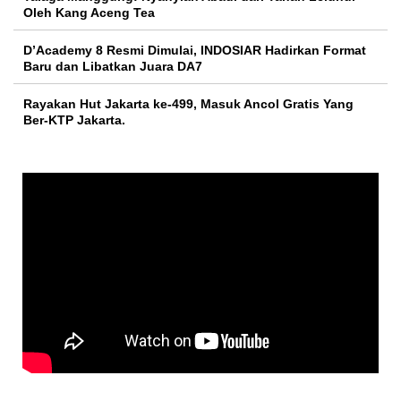
Oleh Kang Aceng Tea
D’Academy 8 Resmi Dimulai, INDOSIAR Hadirkan Format
Baru dan Libatkan Juara DA7
Rayakan Hut Jakarta ke-499, Masuk Ancol Gratis Yang
Ber-KTP Jakarta.