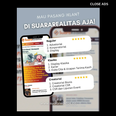
CLOSE ADS