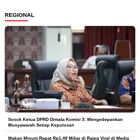
REGIONAL
Sosok Ketua DPRD Dimata Komisi 3: Mengedepankan
Musyawarah Setiap Keputusan
Makan Minum Rapat Rp1,49 Miliar di Rajeg Viral di Media