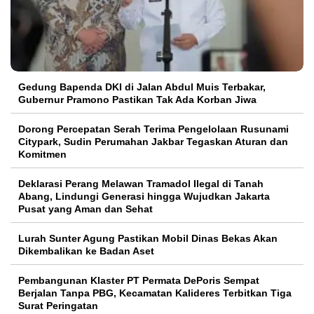
Gedung Bapenda DKI di Jalan Abdul Muis Terbakar,
Gubernur Pramono Pastikan Tak Ada Korban Jiwa
Dorong Percepatan Serah Terima Pengelolaan Rusunami
Citypark, Sudin Perumahan Jakbar Tegaskan Aturan dan
Komitmen
Deklarasi Perang Melawan Tramadol Ilegal di Tanah
Abang, Lindungi Generasi hingga Wujudkan Jakarta
Pusat yang Aman dan Sehat
Lurah Sunter Agung Pastikan Mobil Dinas Bekas Akan
Dikembalikan ke Badan Aset
Pembangunan Klaster PT Permata DePoris Sempat
Berjalan Tanpa PBG, Kecamatan Kalideres Terbitkan Tiga
Surat Peringatan