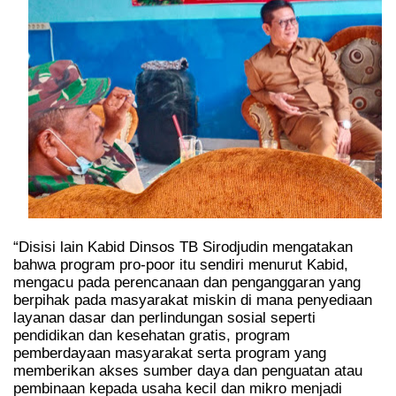
“Disisi lain Kabid Dinsos TB Sirodjudin mengatakan
bahwa program pro-poor itu sendiri menurut Kabid,
mengacu pada perencanaan dan penganggaran yang
berpihak pada masyarakat miskin di mana penyediaan
layanan dasar dan perlindungan sosial seperti
pendidikan dan kesehatan gratis, program
pemberdayaan masyarakat serta program yang
memberikan akses sumber daya dan penguatan atau
pembinaan kepada usaha kecil dan mikro menjadi