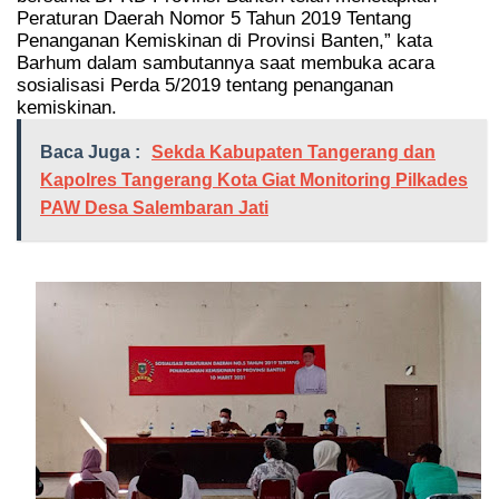
Peraturan Daerah Nomor 5 Tahun 2019 Tentang
Penanganan Kemiskinan di Provinsi Banten,” kata
Barhum dalam sambutannya saat membuka acara
sosialisasi Perda 5/2019 tentang penanganan
kemiskinan.
Baca Juga :
Sekda Kabupaten Tangerang dan
Kapolres Tangerang Kota Giat Monitoring Pilkades
PAW Desa Salembaran Jati