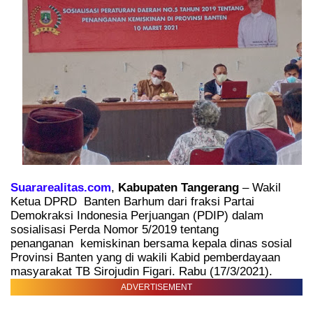
Suararealitas.com
,
Kabupaten Tangerang
– Wakil
Ketua DPRD
Banten Barhum dari fraksi Partai
Demokraksi Indonesia Perjuangan (PDIP) dalam
sosialisasi Perda Nomor 5/2019 tentang
penanganan
kemiskinan bersama kepala dinas sosial
Provinsi Banten yang di wakili Kabid pemberdayaan
masyarakat TB Sirojudin Figari. Rabu (17/3/2021).
ADVERTISEMENT