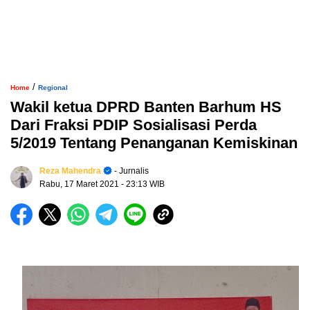
/
Home
Regional
Wakil ketua DPRD Banten Barhum HS
Dari Fraksi PDIP Sosialisasi Perda
5/2019 Tentang Penanganan Kemiskinan
Reza Mahendra
- Jurnalis
Rabu, 17 Maret 2021
- 23:13 WIB