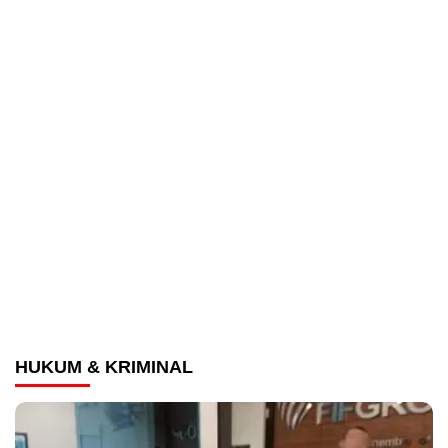
HUKUM & KRIMINAL