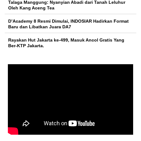
Talaga Manggung: Nyanyian Abadi dari Tanah Leluhur
Oleh Kang Aceng Tea
D’Academy 8 Resmi Dimulai, INDOSIAR Hadirkan Format
Baru dan Libatkan Juara DA7
Rayakan Hut Jakarta ke-499, Masuk Ancol Gratis Yang
Ber-KTP Jakarta.