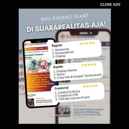
CLOSE ADS