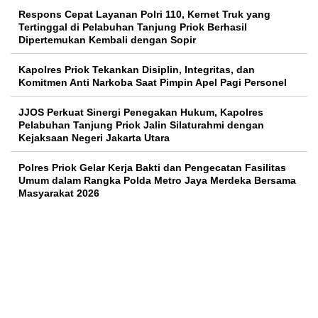
Respons Cepat Layanan Polri 110, Kernet Truk yang
Tertinggal di Pelabuhan Tanjung Priok Berhasil
Dipertemukan Kembali dengan Sopir
Kapolres Priok Tekankan Disiplin, Integritas, dan
Komitmen Anti Narkoba Saat Pimpin Apel Pagi Personel
JJOS Perkuat Sinergi Penegakan Hukum, Kapolres
Pelabuhan Tanjung Priok Jalin Silaturahmi dengan
Kejaksaan Negeri Jakarta Utara
Polres Priok Gelar Kerja Bakti dan Pengecatan Fasilitas
Umum dalam Rangka Polda Metro Jaya Merdeka Bersama
Masyarakat 2026