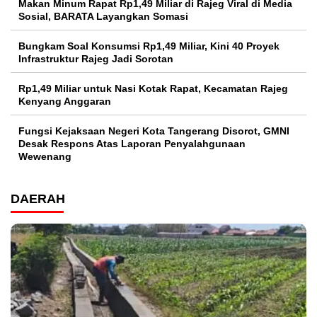
Makan Minum Rapat Rp1,49 Miliar di Rajeg Viral di Media
Sosial, BARATA Layangkan Somasi
Bungkam Soal Konsumsi Rp1,49 Miliar, Kini 40 Proyek
Infrastruktur Rajeg Jadi Sorotan
Rp1,49 Miliar untuk Nasi Kotak Rapat, Kecamatan Rajeg
Kenyang Anggaran
Fungsi Kejaksaan Negeri Kota Tangerang Disorot, GMNI
Desak Respons Atas Laporan Penyalahgunaan
Wewenang
DAERAH