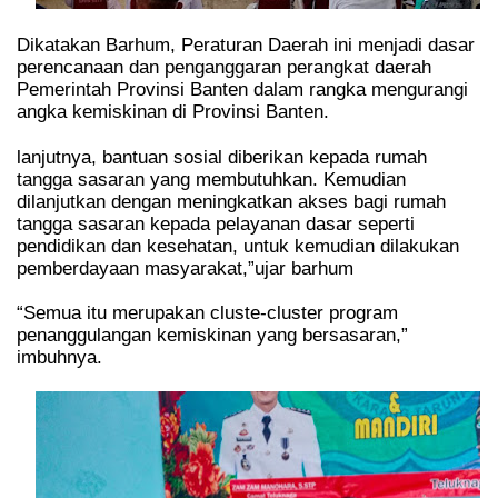
Dikatakan Barhum, Peraturan Daerah ini menjadi dasar
perencanaan dan penganggaran perangkat daerah
Pemerintah Provinsi Banten dalam rangka mengurangi
angka kemiskinan di Provinsi Banten.
lanjutnya, bantuan sosial diberikan kepada rumah
tangga sasaran yang membutuhkan. Kemudian
dilanjutkan dengan meningkatkan akses bagi rumah
tangga sasaran kepada pelayanan dasar seperti
pendidikan dan kesehatan, untuk kemudian dilakukan
pemberdayaan masyarakat,”ujar barhum
“Semua itu merupakan cluste-cluster program
penanggulangan kemiskinan yang bersasaran,”
imbuhnya.