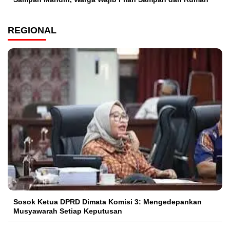
REGIONAL
Sosok Ketua DPRD Dimata Komisi 3: Mengedepankan
Musyawarah Setiap Keputusan