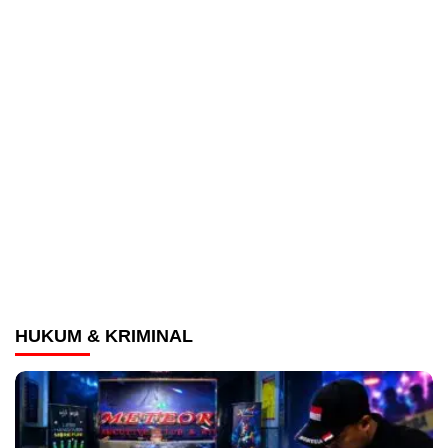
HUKUM & KRIMINAL