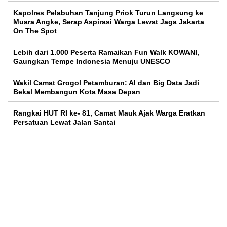
Kapolres Pelabuhan Tanjung Priok Turun Langsung ke
Muara Angke, Serap Aspirasi Warga Lewat Jaga Jakarta
On The Spot
Lebih dari 1.000 Peserta Ramaikan Fun Walk KOWANI,
Gaungkan Tempe Indonesia Menuju UNESCO
Wakil Camat Grogol Petamburan: AI dan Big Data Jadi
Bekal Membangun Kota Masa Depan
Rangkai HUT RI ke- 81, Camat Mauk Ajak Warga Eratkan
Persatuan Lewat Jalan Santai