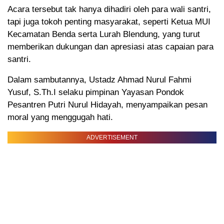
Acara tersebut tak hanya dihadiri oleh para wali santri,
tapi juga tokoh penting masyarakat, seperti Ketua MUI
Kecamatan Benda serta Lurah Blendung, yang turut
memberikan dukungan dan apresiasi atas capaian para
santri.
Dalam sambutannya, Ustadz Ahmad Nurul Fahmi
Yusuf, S.Th.I selaku pimpinan Yayasan Pondok
Pesantren Putri Nurul Hidayah, menyampaikan pesan
moral yang menggugah hati.
ADVERTISEMENT