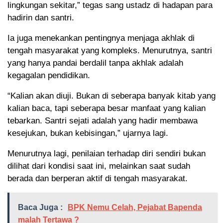
lingkungan sekitar,” tegas sang ustadz di hadapan para
hadirin dan santri.
Ia juga menekankan pentingnya menjaga akhlak di
tengah masyarakat yang kompleks. Menurutnya, santri
yang hanya pandai berdalil tanpa akhlak adalah
kegagalan pendidikan.
“Kalian akan diuji. Bukan di seberapa banyak kitab yang
kalian baca, tapi seberapa besar manfaat yang kalian
tebarkan. Santri sejati adalah yang hadir membawa
kesejukan, bukan kebisingan,” ujarnya lagi.
Menurutnya lagi, penilaian terhadap diri sendiri bukan
dilihat dari kondisi saat ini, melainkan saat sudah
berada dan berperan aktif di tengah masyarakat.
Baca Juga :
BPK Nemu Celah, Pejabat Bapenda
malah Tertawa ?