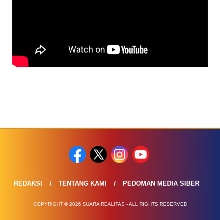
REDAKSI
TENTANG KAMI
PEDOMAN MEDIA SIBER
COPYRIGHT © 2026 SUARA REALITAS - ALL RIGHTS RESERVED