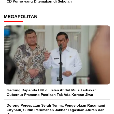
CD Porno yang Ditemukan di Sekolah
MEGAPOLITAN
Gedung Bapenda DKI di Jalan Abdul Muis Terbakar,
Gubernur Pramono Pastikan Tak Ada Korban Jiwa
Dorong Percepatan Serah Terima Pengelolaan Rusunami
Citypark, Sudin Perumahan Jakbar Tegaskan Aturan dan