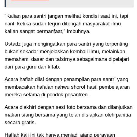
“Kalian para santri jangan melihat kondisi saat ini, tapi
nanti ketika sudah terjun ditengah masyarakat ilmu
kalian sangat bermanfaat,” imbuhnya.
Ustadz juga mengingatkan para santri yang terpenting
bukan sekadar menjelaskan kembali ilmu, melainkan
memahami dasar dan tafsirnya sebagaimana dipelajari
dari para guru dan kitab.
Acara haflah diisi dengan penampilan para santri yang
membacakan hafalan nahwu shorof hasil pembelajaran
mereka selama di pondok pesantren.
Acara diakhiri dengan sesi foto bersama dan dilanjutkan
makan siang bersama yang telah disiapkan oleh panitia
secara gratis.
Haflah kali ini tak hanya menjadi ajang perayaan