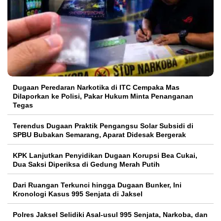
Dugaan Peredaran Narkotika di ITC Cempaka Mas
Dilaporkan ke Polisi, Pakar Hukum Minta Penanganan
Tegas
Terendus Dugaan Praktik Pengangsu Solar Subsidi di
SPBU Bubakan Semarang, Aparat Didesak Bergerak
KPK Lanjutkan Penyidikan Dugaan Korupsi Bea Cukai,
Dua Saksi Diperiksa di Gedung Merah Putih
Dari Ruangan Terkunci hingga Dugaan Bunker, Ini
Kronologi Kasus 995 Senjata di Jaksel
Polres Jaksel Selidiki Asal-usul 995 Senjata, Narkoba, dan