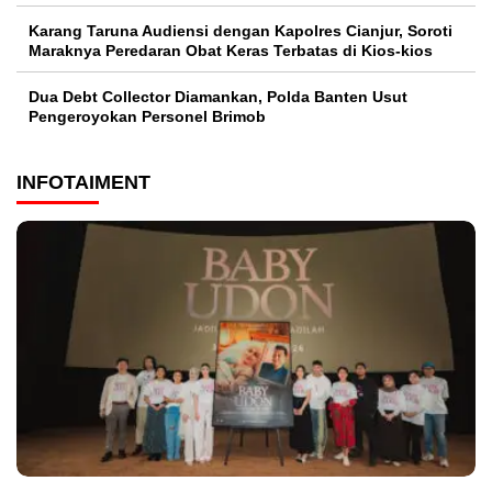
Karang Taruna Audiensi dengan Kapolres Cianjur, Soroti
Maraknya Peredaran Obat Keras Terbatas di Kios-kios
Dua Debt Collector Diamankan, Polda Banten Usut
Pengeroyokan Personel Brimob
INFOTAIMENT