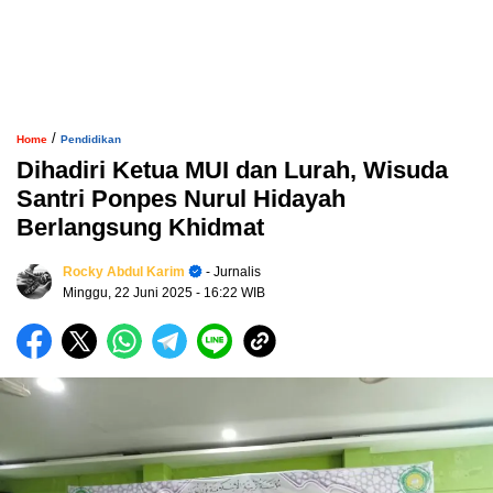
/
Home
Pendidikan
Dihadiri Ketua MUI dan Lurah, Wisuda
Santri Ponpes Nurul Hidayah
Berlangsung Khidmat
Rocky Abdul Karim
- Jurnalis
Minggu, 22 Juni 2025
- 16:22 WIB