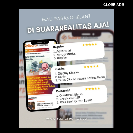
CLOSE ADS