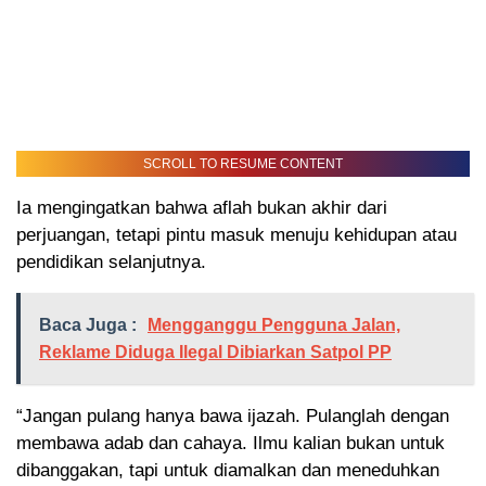
SCROLL TO RESUME CONTENT
Ia mengingatkan bahwa aflah bukan akhir dari
perjuangan, tetapi pintu masuk menuju kehidupan atau
pendidikan selanjutnya.
Baca Juga :
Mengganggu Pengguna Jalan,
Reklame Diduga Ilegal Dibiarkan Satpol PP
“Jangan pulang hanya bawa ijazah. Pulanglah dengan
membawa adab dan cahaya. Ilmu kalian bukan untuk
dibanggakan, tapi untuk diamalkan dan meneduhkan