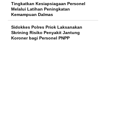
Tingkatkan Kesiapsiagaan Personel
Melalui Latihan Peningkatan
Kemampuan Dalmas
Sidokkes Polres Priok Laksanakan
Skrining Risiko Penyakit Jantung
Koroner bagi Personel PNPP