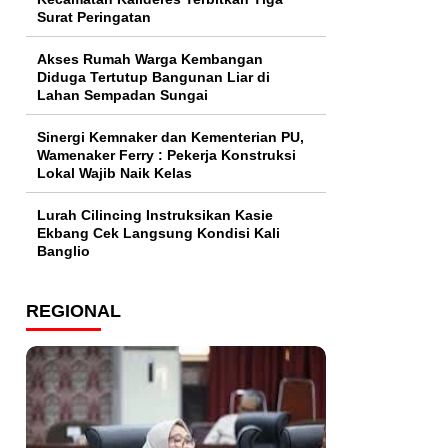
Surat Peringatan
Akses Rumah Warga Kembangan
Diduga Tertutup Bangunan Liar di
Lahan Sempadan Sungai
Sinergi Kemnaker dan Kementerian PU,
Wamenaker Ferry : Pekerja Konstruksi
Lokal Wajib Naik Kelas
Lurah Cilincing Instruksikan Kasie
Ekbang Cek Langsung Kondisi Kali
Banglio
REGIONAL