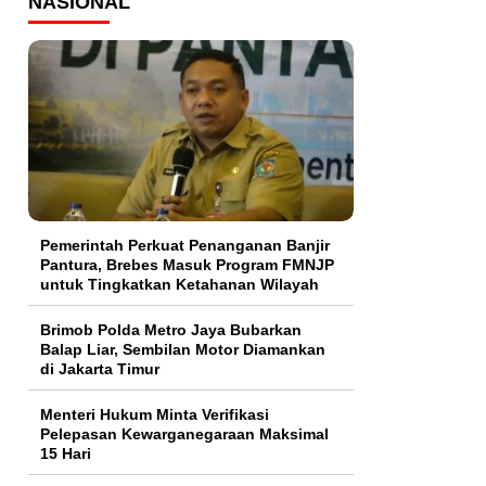
NASIONAL
Pemerintah Perkuat Penanganan Banjir
Pantura, Brebes Masuk Program FMNJP
untuk Tingkatkan Ketahanan Wilayah
Brimob Polda Metro Jaya Bubarkan
Balap Liar, Sembilan Motor Diamankan
di Jakarta Timur
Menteri Hukum Minta Verifikasi
Pelepasan Kewarganegaraan Maksimal
15 Hari