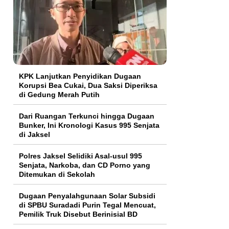
KPK Lanjutkan Penyidikan Dugaan
Korupsi Bea Cukai, Dua Saksi Diperiksa
di Gedung Merah Putih
Dari Ruangan Terkunci hingga Dugaan
Bunker, Ini Kronologi Kasus 995 Senjata
di Jaksel
Polres Jaksel Selidiki Asal-usul 995
Senjata, Narkoba, dan CD Porno yang
Ditemukan di Sekolah
‎Dugaan Penyalahgunaan Solar Subsidi
di SPBU Suradadi Purin Tegal Mencuat,
Pemilik Truk Disebut Berinisial BD