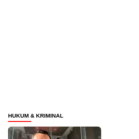
HUKUM & KRIMINAL