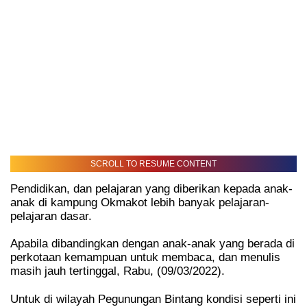
SCROLL TO RESUME CONTENT
Pendidikan, dan pelajaran yang diberikan kepada anak-
anak di kampung Okmakot lebih banyak pelajaran-
pelajaran dasar.
Apabila dibandingkan dengan anak-anak yang berada di
perkotaan kemampuan untuk membaca, dan menulis
masih jauh tertinggal, Rabu, (09/03/2022).
Untuk di wilayah Pegunungan Bintang kondisi seperti ini