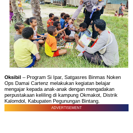
Oksibil
– Program Si Ipar, Satgasres Binmas Noken
Ops Damai Cartenz melakukan kegiatan belajar
mengajar kepada anak-anak dengan mengadakan
perpustakaan keliling di kampung Okmakot,
Distrik
Kalomdol, Kabupaten Pegunungan Bintang.
ADVERTISEMENT