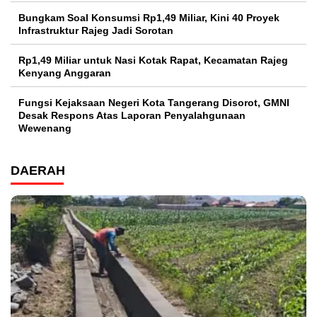
Bungkam Soal Konsumsi Rp1,49 Miliar, Kini 40 Proyek
Infrastruktur Rajeg Jadi Sorotan
Rp1,49 Miliar untuk Nasi Kotak Rapat, Kecamatan Rajeg
Kenyang Anggaran
Fungsi Kejaksaan Negeri Kota Tangerang Disorot, GMNI
Desak Respons Atas Laporan Penyalahgunaan
Wewenang
DAERAH