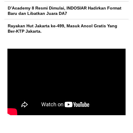
D’Academy 8 Resmi Dimulai, INDOSIAR Hadirkan Format
Baru dan Libatkan Juara DA7
Rayakan Hut Jakarta ke-499, Masuk Ancol Gratis Yang
Ber-KTP Jakarta.