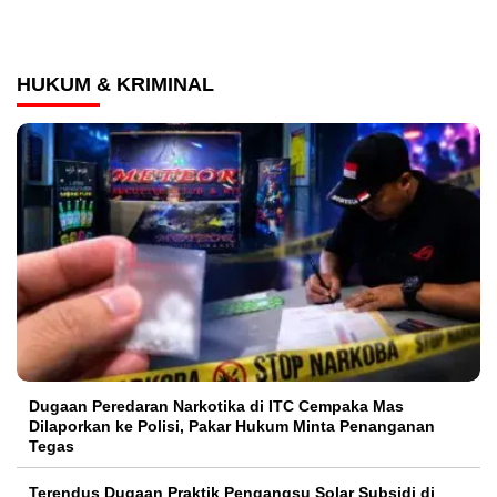
HUKUM & KRIMINAL
Dugaan Peredaran Narkotika di ITC Cempaka Mas
Dilaporkan ke Polisi, Pakar Hukum Minta Penanganan
Tegas
Terendus Dugaan Praktik Pengangsu Solar Subsidi di