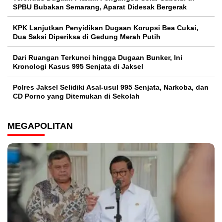
SPBU Bubakan Semarang, Aparat Didesak Bergerak
KPK Lanjutkan Penyidikan Dugaan Korupsi Bea Cukai,
Dua Saksi Diperiksa di Gedung Merah Putih
Dari Ruangan Terkunci hingga Dugaan Bunker, Ini
Kronologi Kasus 995 Senjata di Jaksel
Polres Jaksel Selidiki Asal-usul 995 Senjata, Narkoba, dan
CD Porno yang Ditemukan di Sekolah
MEGAPOLITAN