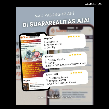
CLOSE ADS