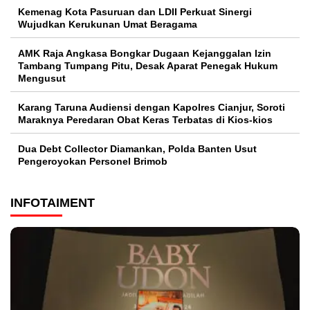
Kemenag Kota Pasuruan dan LDII Perkuat Sinergi
Wujudkan Kerukunan Umat Beragama
AMK Raja Angkasa Bongkar Dugaan Kejanggalan Izin
Tambang Tumpang Pitu, Desak Aparat Penegak Hukum
Mengusut
Karang Taruna Audiensi dengan Kapolres Cianjur, Soroti
Maraknya Peredaran Obat Keras Terbatas di Kios-kios
Dua Debt Collector Diamankan, Polda Banten Usut
Pengeroyokan Personel Brimob
INFOTAIMENT