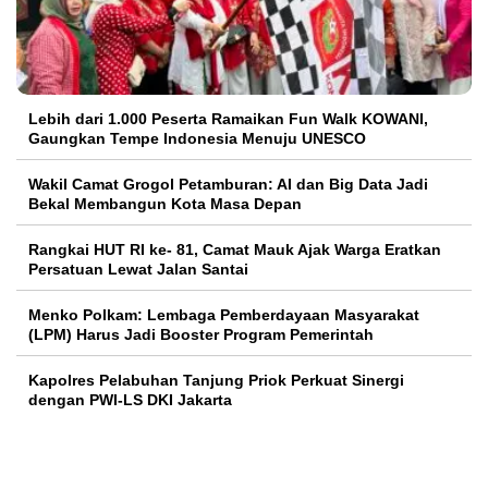
Lebih dari 1.000 Peserta Ramaikan Fun Walk KOWANI,
Gaungkan Tempe Indonesia Menuju UNESCO
Wakil Camat Grogol Petamburan: AI dan Big Data Jadi
Bekal Membangun Kota Masa Depan
Rangkai HUT RI ke- 81, Camat Mauk Ajak Warga Eratkan
Persatuan Lewat Jalan Santai
Menko Polkam: Lembaga Pemberdayaan Masyarakat
(LPM) Harus Jadi Booster Program Pemerintah
Kapolres Pelabuhan Tanjung Priok Perkuat Sinergi
dengan PWI-LS DKI Jakarta