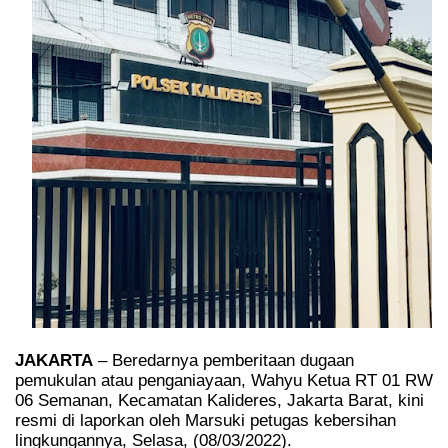
JAKARTA
– Beredarnya pemberitaan dugaan
pemukulan atau penganiayaan, Wahyu Ketua RT 01 RW
06 Semanan, Kecamatan Kalideres, Jakarta Barat, kini
resmi di laporkan oleh Marsuki petugas kebersihan
lingkungannya, Selasa, (08/03/2022).