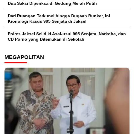
Dua Saksi Diperiksa di Gedung Merah Putih
Dari Ruangan Terkunci hingga Dugaan Bunker, Ini
Kronologi Kasus 995 Senjata di Jaksel
Polres Jaksel Selidiki Asal-usul 995 Senjata, Narkoba, dan
CD Porno yang Ditemukan di Sekolah
MEGAPOLITAN