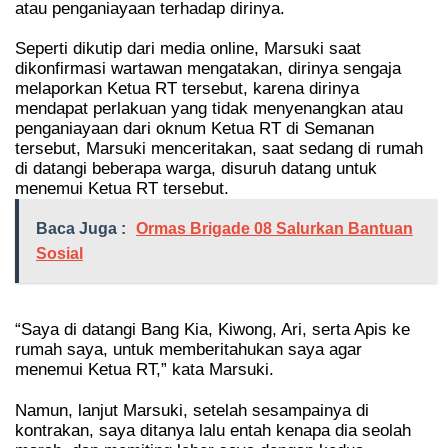
atau penganiayaan terhadap dirinya.
Seperti dikutip dari media online, Marsuki saat
dikonfirmasi wartawan mengatakan, dirinya sengaja
melaporkan Ketua RT tersebut, karena dirinya
mendapat perlakuan yang tidak menyenangkan atau
penganiayaan dari oknum Ketua RT di Semanan
tersebut, Marsuki menceritakan, saat sedang di rumah
di datangi beberapa warga, disuruh datang untuk
menemui Ketua RT tersebut.
Baca Juga :
Ormas Brigade 08 Salurkan Bantuan
Sosial
“Saya di datangi Bang Kia, Kiwong, Ari, serta Apis ke
rumah saya, untuk memberitahukan saya agar
menemui Ketua RT,” kata Marsuki.
Namun, lanjut Marsuki, setelah sesampainya di
kontrakan, saya ditanya lalu entah kenapa dia seolah