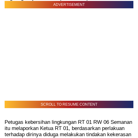
ADVERTISEMENT
SCROLL TO RESUME CONTENT
Petugas kebersihan lingkungan RT 01 RW 06 Semanan
itu melaporkan Ketua RT 01, berdasarkan perlakuan
terhadap dirinya diduga melakukan tindakan kekerasan