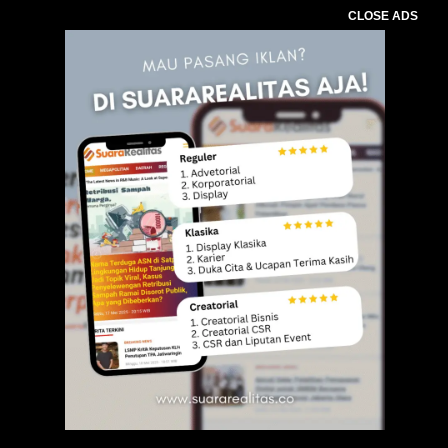
CLOSE ADS