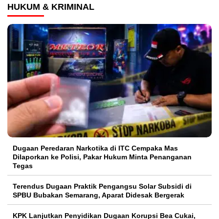
HUKUM & KRIMINAL
Dugaan Peredaran Narkotika di ITC Cempaka Mas
Dilaporkan ke Polisi, Pakar Hukum Minta Penanganan
Tegas
Terendus Dugaan Praktik Pengangsu Solar Subsidi di
SPBU Bubakan Semarang, Aparat Didesak Bergerak
KPK Lanjutkan Penyidikan Dugaan Korupsi Bea Cukai,