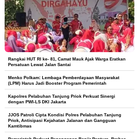
Rangkai HUT RI ke- 81, Camat Mauk Ajak Warga Eratkan
Persatuan Lewat Jalan Santai
Menko Polkam: Lembaga Pemberdayaan Masyarakat
(LPM) Harus Jadi Booster Program Pemerintah
Kapolres Pelabuhan Tanjung Priok Perkuat Sinergi
dengan PWI-LS DKI Jakarta
JJOS Patroli Cipta Kondisi Polres Pelabuhan Tanjung
Priok, Antisipasi Kejahatan Jalanan dan Gangguan
Kamtibmas