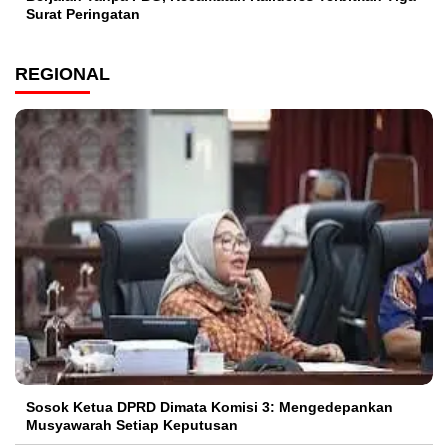
Surat Peringatan
REGIONAL
Sosok Ketua DPRD Dimata Komisi 3: Mengedepankan
Musyawarah Setiap Keputusan