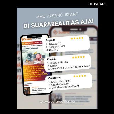
CLOSE ADS