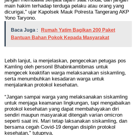
main hakim terhadap terduga pelaku atau orang yang
dicurigai,” ujar Kapolsek Mauk Polresta Tangerang AKP
Yono Taryono.
Baca Juga :
Rumah Yatim Bagikan 200 Paket
Bantuan Bahan Pokok Kepada Masyarakat
Lebih lanjut, ia menjelaskan, pengecekan petugas pos
Kamling oleh personil Bhabinkamtibmas untuk
mengecek keaktifan warga melaksanakan siskamling,
serta menumbuhkan kesadaran warga untuk
menjalankan protokol kesehatan.
“Jangan sampai warga yang melaksanakan siskamling
untuk menjaga keamanan lingkungan, tapi mengabaikan
protokol kesehatan yang dapat membahayakan diri
sendiri maupun masyarakat ditengah varian omicron
seperti saat ini. Mari tetap laksanakan siskamling, dan
bersama cegah Covid-19 dengan disiplin protokol
kesehatan,” tutupnya.