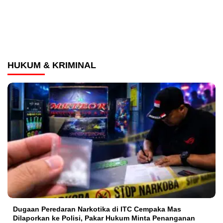
HUKUM & KRIMINAL
Dugaan Peredaran Narkotika di ITC Cempaka Mas
Dilaporkan ke Polisi, Pakar Hukum Minta Penanganan