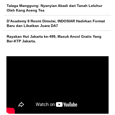
Talaga Manggung: Nyanyian Abadi dari Tanah Leluhur
Oleh Kang Aceng Tea
D’Academy 8 Resmi Dimulai, INDOSIAR Hadirkan Format
Baru dan Libatkan Juara DA7
Rayakan Hut Jakarta ke-499, Masuk Ancol Gratis Yang
Ber-KTP Jakarta.