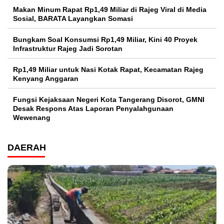
Makan Minum Rapat Rp1,49 Miliar di Rajeg Viral di Media
Sosial, BARATA Layangkan Somasi
Bungkam Soal Konsumsi Rp1,49 Miliar, Kini 40 Proyek
Infrastruktur Rajeg Jadi Sorotan
Rp1,49 Miliar untuk Nasi Kotak Rapat, Kecamatan Rajeg
Kenyang Anggaran
Fungsi Kejaksaan Negeri Kota Tangerang Disorot, GMNI
Desak Respons Atas Laporan Penyalahgunaan
Wewenang
DAERAH