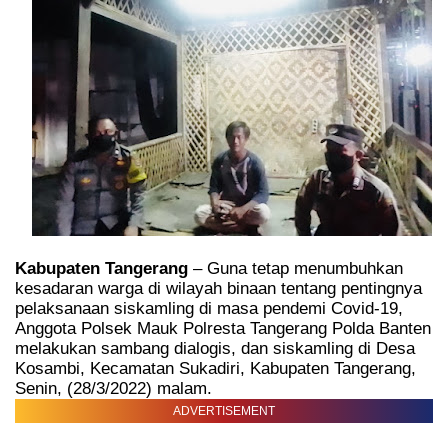
Kabupaten Tangerang
– Guna tetap menumbuhkan
kesadaran warga di wilayah binaan tentang pentingnya
pelaksanaan siskamling di masa pendemi Covid-19,
Anggota Polsek Mauk Polresta Tangerang Polda Banten
melakukan sambang dialogis, dan siskamling di Desa
Kosambi, Kecamatan Sukadiri, Kabupaten Tangerang,
Senin, (28/3/2022) malam.
ADVERTISEMENT