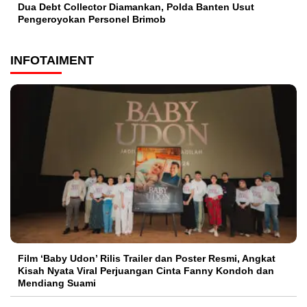
Dua Debt Collector Diamankan, Polda Banten Usut
Pengeroyokan Personel Brimob
INFOTAIMENT
Film ‘Baby Udon’ Rilis Trailer dan Poster Resmi, Angkat
Kisah Nyata Viral Perjuangan Cinta Fanny Kondoh dan
Mendiang Suami