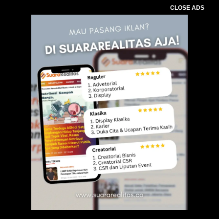
CLOSE ADS