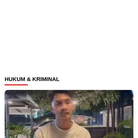
HUKUM & KRIMINAL