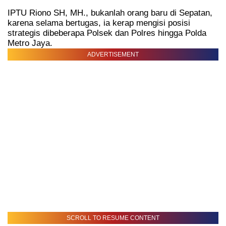
IPTU Riono SH, MH., bukanlah orang baru di Sepatan,
karena selama bertugas, ia kerap mengisi posisi
strategis dibeberapa Polsek dan Polres hingga Polda
Metro Jaya.
ADVERTISEMENT
SCROLL TO RESUME CONTENT