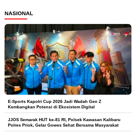
NASIONAL
E-Sports Kapolri Cup 2026 Jadi Wadah Gen Z
Kembangkan Potensi di Ekosistem Digital
JJOS Semarak HUT ke-81 RI, Polsek Kawasan Kalibaru
Polres Priok, Gelar Gowes Sehat Bersama Masyarakat