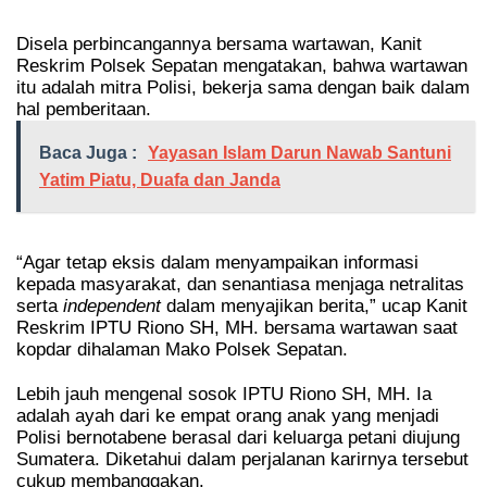
Disela perbincangannya bersama wartawan, Kanit
Reskrim Polsek Sepatan mengatakan, bahwa wartawan
itu adalah mitra Polisi, bekerja sama dengan baik dalam
hal pemberitaan.
Baca Juga :
Yayasan Islam Darun Nawab Santuni
Yatim Piatu, Duafa dan Janda
“Agar tetap eksis dalam menyampaikan informasi
kepada masyarakat, dan senantiasa menjaga netralitas
serta
independent
dalam menyajikan berita,” ucap Kanit
Reskrim IPTU Riono SH, MH. bersama wartawan saat
kopdar dihalaman Mako Polsek Sepatan.
Lebih jauh mengenal sosok IPTU Riono SH, MH. Ia
adalah ayah dari ke empat orang anak yang menjadi
Polisi bernotabene berasal dari keluarga petani diujung
Sumatera. Diketahui dalam perjalanan karirnya tersebut
cukup membanggakan.