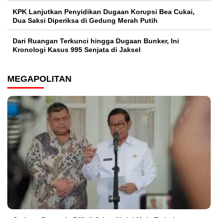
KPK Lanjutkan Penyidikan Dugaan Korupsi Bea Cukai,
Dua Saksi Diperiksa di Gedung Merah Putih
Dari Ruangan Terkunci hingga Dugaan Bunker, Ini
Kronologi Kasus 995 Senjata di Jaksel
MEGAPOLITAN