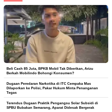
‎Beli Cash 85 Juta, BPKB Mobil Tak Diberikan, Arizu
Berkah Mobilindo Bohongi Konsumen?
Dugaan Peredaran Narkotika di ITC Cempaka Mas
Dilaporkan ke Polisi, Pakar Hukum Minta Penanganan
Tegas
Terendus Dugaan Praktik Pengangsu Solar Subsidi di
SPBU Bubakan Semarang, Aparat Didesak Bergerak