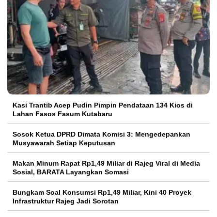
Kasi Trantib Acep Pudin Pimpin Pendataan 134 Kios di
Lahan Fasos Fasum Kutabaru
Sosok Ketua DPRD Dimata Komisi 3: Mengedepankan
Musyawarah Setiap Keputusan
Makan Minum Rapat Rp1,49 Miliar di Rajeg Viral di Media
Sosial, BARATA Layangkan Somasi
Bungkam Soal Konsumsi Rp1,49 Miliar, Kini 40 Proyek
Infrastruktur Rajeg Jadi Sorotan