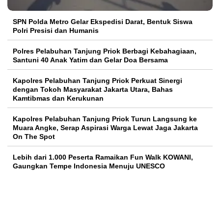
SPN Polda Metro Gelar Ekspedisi Darat, Bentuk Siswa
Polri Presisi dan Humanis
Polres Pelabuhan Tanjung Priok Berbagi Kebahagiaan,
Santuni 40 Anak Yatim dan Gelar Doa Bersama
Kapolres Pelabuhan Tanjung Priok Perkuat Sinergi
dengan Tokoh Masyarakat Jakarta Utara, Bahas
Kamtibmas dan Kerukunan
Kapolres Pelabuhan Tanjung Priok Turun Langsung ke
Muara Angke, Serap Aspirasi Warga Lewat Jaga Jakarta
On The Spot
Lebih dari 1.000 Peserta Ramaikan Fun Walk KOWANI,
Gaungkan Tempe Indonesia Menuju UNESCO