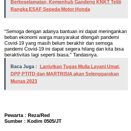
Berkeselamatan, Kemenhub Gandeng KNKT Teliti
Rangka ESAF Sepeda Motor Honda
“Semoga dengan adanya bantuan ini dapat meringankan
beban ekonomi warga masyarakat ditengah pandemi
Covid-19 yang masih belum berakhir dan semoga
pandemi Covid-19 ini dapat segera hilang dan kita bisa
beraktivitas lagi seperti biasa.” Tandasnya.
Baca Juga :
Lanjutkan Tugas Mulia Layani Umat,
DPP PTITD dan MARTRISIA akan Selenggarakan
Munas 2023
Pewarta : Reza/Red
Sumber : Kodim 0505/JT