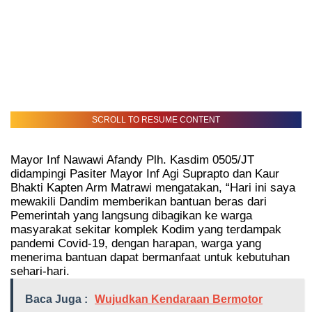
SCROLL TO RESUME CONTENT
Mayor Inf Nawawi Afandy Plh. Kasdim 0505/JT
didampingi Pasiter Mayor Inf Agi Suprapto dan Kaur
Bhakti Kapten Arm Matrawi mengatakan, “Hari ini saya
mewakili Dandim memberikan bantuan beras dari
Pemerintah yang langsung dibagikan ke warga
masyarakat sekitar komplek Kodim yang terdampak
pandemi Covid-19, dengan harapan, warga yang
menerima bantuan dapat bermanfaat untuk kebutuhan
sehari-hari.
Baca Juga :
Wujudkan Kendaraan Bermotor