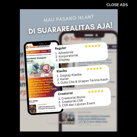
CLOSE ADS