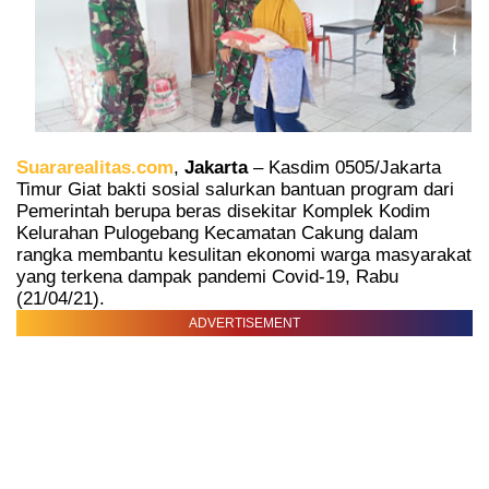
Suararealitas.com
,
Jakarta
– Kasdim 0505/Jakarta
Timur Giat bakti sosial salurkan bantuan program dari
Pemerintah berupa beras disekitar Komplek Kodim
Kelurahan Pulogebang Kecamatan Cakung dalam
rangka membantu kesulitan ekonomi warga masyarakat
yang terkena dampak pandemi Covid-19, Rabu
(21/04/21).
ADVERTISEMENT