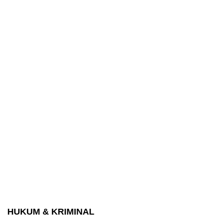
HUKUM & KRIMINAL