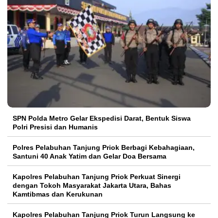
SPN Polda Metro Gelar Ekspedisi Darat, Bentuk Siswa
Polri Presisi dan Humanis
Polres Pelabuhan Tanjung Priok Berbagi Kebahagiaan,
Santuni 40 Anak Yatim dan Gelar Doa Bersama
Kapolres Pelabuhan Tanjung Priok Perkuat Sinergi
dengan Tokoh Masyarakat Jakarta Utara, Bahas
Kamtibmas dan Kerukunan
Kapolres Pelabuhan Tanjung Priok Turun Langsung ke