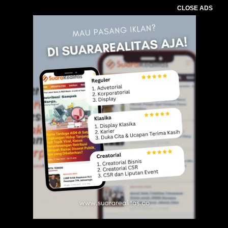
CLOSE ADS