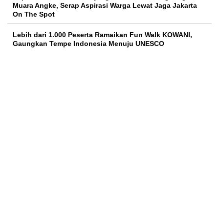
Muara Angke, Serap Aspirasi Warga Lewat Jaga Jakarta
On The Spot
Lebih dari 1.000 Peserta Ramaikan Fun Walk KOWANI,
Gaungkan Tempe Indonesia Menuju UNESCO