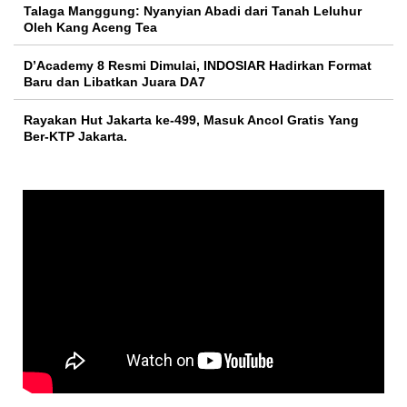
Talaga Manggung: Nyanyian Abadi dari Tanah Leluhur
Oleh Kang Aceng Tea
D’Academy 8 Resmi Dimulai, INDOSIAR Hadirkan Format
Baru dan Libatkan Juara DA7
Rayakan Hut Jakarta ke-499, Masuk Ancol Gratis Yang
Ber-KTP Jakarta.