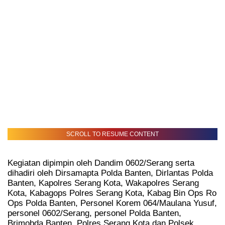
SCROLL TO RESUME CONTENT
Kegiatan dipimpin oleh Dandim 0602/Serang serta
dihadiri oleh Dirsamapta Polda Banten, Dirlantas Polda
Banten, Kapolres Serang Kota, Wakapolres Serang
Kota, Kabagops Polres Serang Kota, Kabag Bin Ops Ro
Ops Polda Banten, Personel Korem 064/Maulana Yusuf,
personel 0602/Serang, personel Polda Banten,
Brimobda Banten, Polres Serang Kota dan Polsek