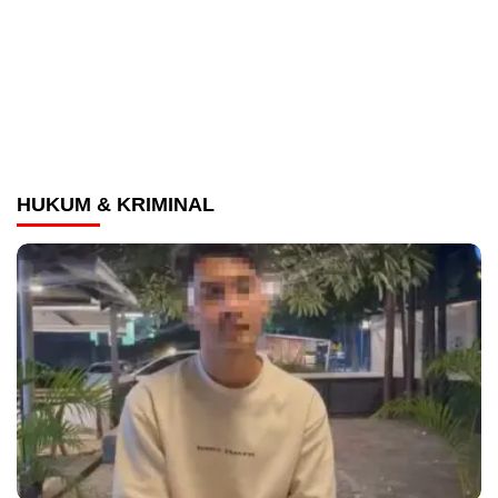
HUKUM & KRIMINAL