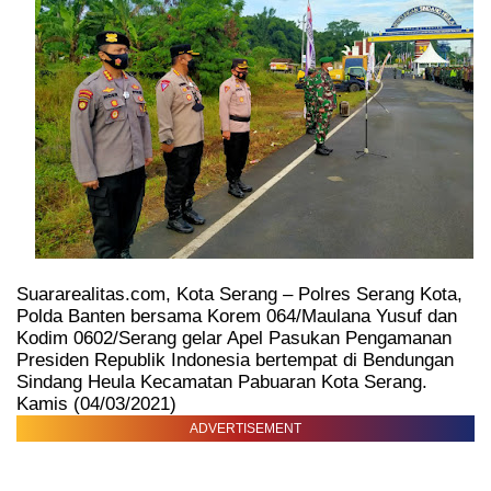
Suararealitas.com, Kota Serang – Polres Serang Kota,
Polda Banten bersama Korem 064/Maulana Yusuf dan
Kodim 0602/Serang gelar Apel Pasukan Pengamanan
Presiden Republik Indonesia bertempat di Bendungan
Sindang Heula Kecamatan Pabuaran Kota Serang.
Kamis (04/03/2021)
ADVERTISEMENT