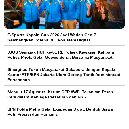
E-Sports Kapolri Cup 2026 Jadi Wadah Gen Z
Kembangkan Potensi di Ekosistem Digital
JJOS Semarak HUT ke-81 RI, Polsek Kawasan Kalibaru
Polres Priok, Gelar Gowes Sehat Bersama Masyarakat
Sinergitas Tokoh Masyarakat Sukapura dengan Kepala
Kantor ATR/BPN Jakarta Utara Dorong Tertib Administrasi
Pertanahan
Menuju 17 Agustus, Ketum DPP AWPI Tekankan Peran
Pers dalam Menjaga Persatuan dan NKRI
SPN Polda Metro Gelar Ekspedisi Darat, Bentuk Siswa
Polri Presisi dan Humanis