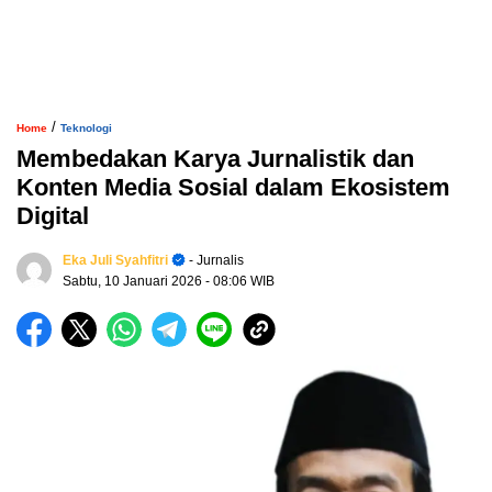
/
Home
Teknologi
Membedakan Karya Jurnalistik dan
Konten Media Sosial dalam Ekosistem
Digital
Eka Juli Syahfitri
- Jurnalis
Sabtu, 10 Januari 2026
- 08:06 WIB