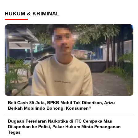
HUKUM & KRIMINAL
‎Beli Cash 85 Juta, BPKB Mobil Tak Diberikan, Arizu
Berkah Mobilindo Bohongi Konsumen?
Dugaan Peredaran Narkotika di ITC Cempaka Mas
Dilaporkan ke Polisi, Pakar Hukum Minta Penanganan
Tegas