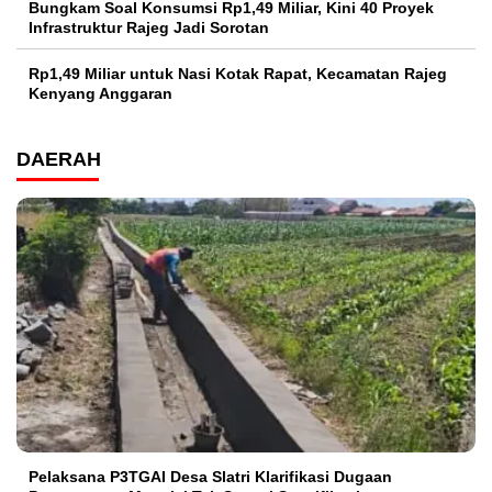
Bungkam Soal Konsumsi Rp1,49 Miliar, Kini 40 Proyek
Infrastruktur Rajeg Jadi Sorotan
Rp1,49 Miliar untuk Nasi Kotak Rapat, Kecamatan Rajeg
Kenyang Anggaran
DAERAH
Pelaksana P3TGAI Desa Slatri Klarifikasi Dugaan