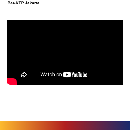
Ber-KTP Jakarta.