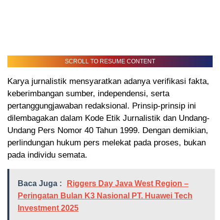
SCROLL TO RESUME CONTENT
Karya jurnalistik mensyaratkan adanya verifikasi fakta,
keberimbangan sumber, independensi, serta
pertanggungjawaban redaksional. Prinsip-prinsip ini
dilembagakan dalam Kode Etik Jurnalistik dan Undang-
Undang Pers Nomor 40 Tahun 1999. Dengan demikian,
perlindungan hukum pers melekat pada proses, bukan
pada individu semata.
Baca Juga :
Riggers Day Java West Region –
Peringatan Bulan K3 Nasional PT. Huawei Tech
Investment 2025