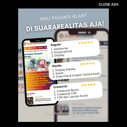
CLOSE ADS