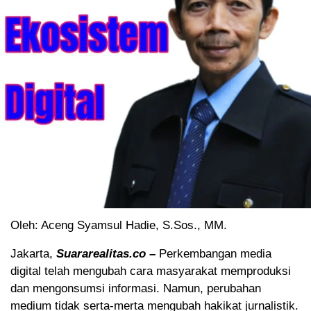
Oleh: Aceng Syamsul Hadie, S.Sos., MM.
Jakarta,
Suararealitas.co –
Perkembangan media
digital telah mengubah cara masyarakat memproduksi
dan mengonsumsi informasi. Namun, perubahan
medium tidak serta-merta mengubah hakikat jurnalistik.