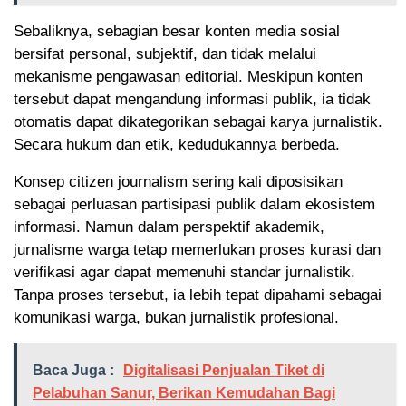
Sebaliknya, sebagian besar konten media sosial
bersifat personal, subjektif, dan tidak melalui
mekanisme pengawasan editorial. Meskipun konten
tersebut dapat mengandung informasi publik, ia tidak
otomatis dapat dikategorikan sebagai karya jurnalistik.
Secara hukum dan etik, kedudukannya berbeda.
Konsep citizen journalism sering kali diposisikan
sebagai perluasan partisipasi publik dalam ekosistem
informasi. Namun dalam perspektif akademik,
jurnalisme warga tetap memerlukan proses kurasi dan
verifikasi agar dapat memenuhi standar jurnalistik.
Tanpa proses tersebut, ia lebih tepat dipahami sebagai
komunikasi warga, bukan jurnalistik profesional.
Baca Juga :
Digitalisasi Penjualan Tiket di
Pelabuhan Sanur, Berikan Kemudahan Bagi