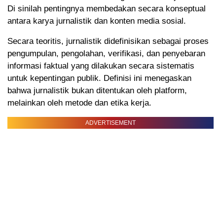
Di sinilah pentingnya membedakan secara konseptual
antara karya jurnalistik dan konten media sosial.
Secara teoritis, jurnalistik didefinisikan sebagai proses
pengumpulan, pengolahan, verifikasi, dan penyebaran
informasi faktual yang dilakukan secara sistematis
untuk kepentingan publik. Definisi ini menegaskan
bahwa jurnalistik bukan ditentukan oleh platform,
melainkan oleh metode dan etika kerja.
ADVERTISEMENT