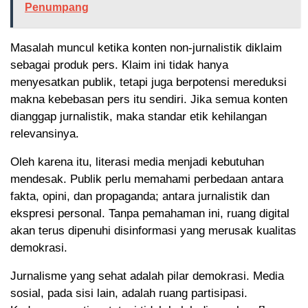
Penumpang
Masalah muncul ketika konten non-jurnalistik diklaim
sebagai produk pers. Klaim ini tidak hanya
menyesatkan publik, tetapi juga berpotensi mereduksi
makna kebebasan pers itu sendiri. Jika semua konten
dianggap jurnalistik, maka standar etik kehilangan
relevansinya.
Oleh karena itu, literasi media menjadi kebutuhan
mendesak. Publik perlu memahami perbedaan antara
fakta, opini, dan propaganda; antara jurnalistik dan
ekspresi personal. Tanpa pemahaman ini, ruang digital
akan terus dipenuhi disinformasi yang merusak kualitas
demokrasi.
Jurnalisme yang sehat adalah pilar demokrasi. Media
sosial, pada sisi lain, adalah ruang partisipasi.