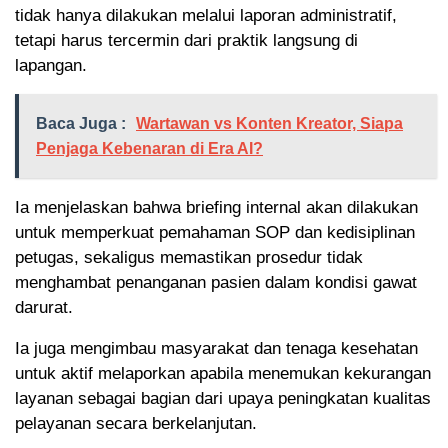
tidak hanya dilakukan melalui laporan administratif,
tetapi harus tercermin dari praktik langsung di
lapangan.
Baca Juga :
Wartawan vs Konten Kreator, Siapa
Penjaga Kebenaran di Era AI?
Ia menjelaskan bahwa briefing internal akan dilakukan
untuk memperkuat pemahaman SOP dan kedisiplinan
petugas, sekaligus memastikan prosedur tidak
menghambat penanganan pasien dalam kondisi gawat
darurat.
Ia juga mengimbau masyarakat dan tenaga kesehatan
untuk aktif melaporkan apabila menemukan kekurangan
layanan sebagai bagian dari upaya peningkatan kualitas
pelayanan secara berkelanjutan.