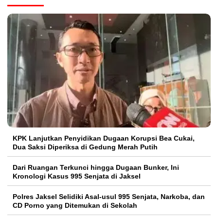
KPK Lanjutkan Penyidikan Dugaan Korupsi Bea Cukai,
Dua Saksi Diperiksa di Gedung Merah Putih
Dari Ruangan Terkunci hingga Dugaan Bunker, Ini
Kronologi Kasus 995 Senjata di Jaksel
Polres Jaksel Selidiki Asal-usul 995 Senjata, Narkoba, dan
CD Porno yang Ditemukan di Sekolah