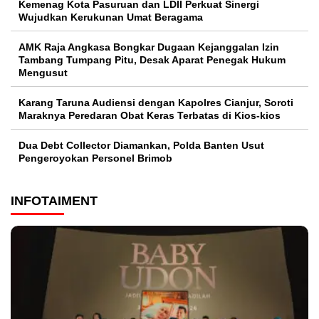
Kemenag Kota Pasuruan dan LDII Perkuat Sinergi
Wujudkan Kerukunan Umat Beragama
AMK Raja Angkasa Bongkar Dugaan Kejanggalan Izin
Tambang Tumpang Pitu, Desak Aparat Penegak Hukum
Mengusut
Karang Taruna Audiensi dengan Kapolres Cianjur, Soroti
Maraknya Peredaran Obat Keras Terbatas di Kios-kios
Dua Debt Collector Diamankan, Polda Banten Usut
Pengeroyokan Personel Brimob
INFOTAIMENT