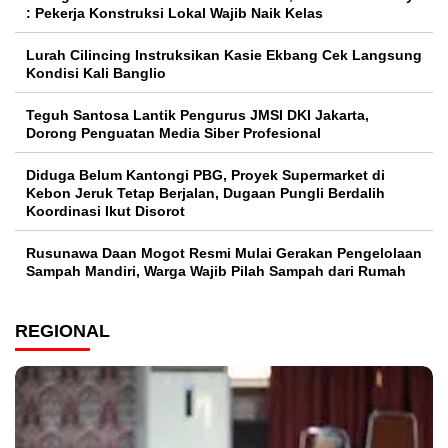
: Pekerja Konstruksi Lokal Wajib Naik Kelas
Lurah Cilincing Instruksikan Kasie Ekbang Cek Langsung
Kondisi Kali Banglio
Teguh Santosa Lantik Pengurus JMSI DKI Jakarta,
Dorong Penguatan Media Siber Profesional
Diduga Belum Kantongi PBG, Proyek Supermarket di
Kebon Jeruk Tetap Berjalan, Dugaan Pungli Berdalih
Koordinasi Ikut Disorot
Rusunawa Daan Mogot Resmi Mulai Gerakan Pengelolaan
Sampah Mandiri, Warga Wajib Pilah Sampah dari Rumah
REGIONAL