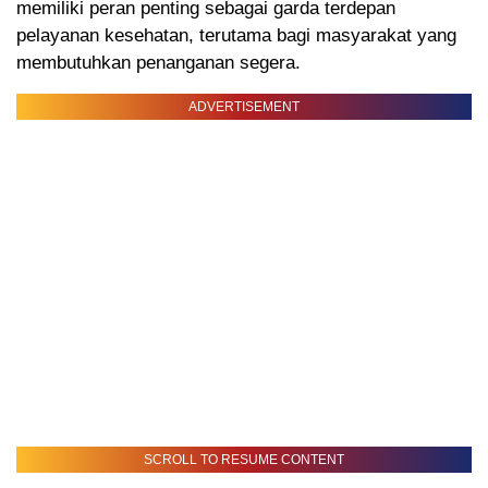
memiliki peran penting sebagai garda terdepan
pelayanan kesehatan, terutama bagi masyarakat yang
membutuhkan penanganan segera.
ADVERTISEMENT
SCROLL TO RESUME CONTENT