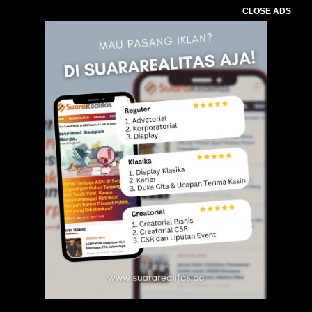
CLOSE ADS