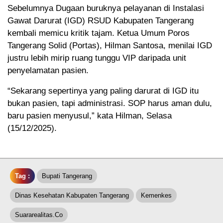
Sebelumnya Dugaan buruknya pelayanan di Instalasi
Gawat Darurat (IGD) RSUD Kabupaten Tangerang
kembali memicu kritik tajam. Ketua Umum Poros
Tangerang Solid (Portas), Hilman Santosa, menilai IGD
justru lebih mirip ruang tunggu VIP daripada unit
penyelamatan pasien.
“Sekarang sepertinya yang paling darurat di IGD itu
bukan pasien, tapi administrasi. SOP harus aman dulu,
baru pasien menyusul,” kata Hilman, Selasa
(15/12/2025).
Tag :
Bupati Tangerang
Dinas Kesehatan Kabupaten Tangerang
Kemenkes
Suararealitas.co