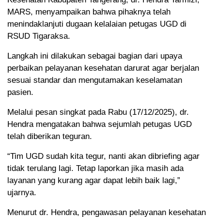
MARS, menyampaikan bahwa pihaknya telah
menindaklanjuti dugaan kelalaian petugas UGD di
RSUD Tigaraksa.
Langkah ini dilakukan sebagai bagian dari upaya
perbaikan pelayanan kesehatan darurat agar berjalan
sesuai standar dan mengutamakan keselamatan
pasien.
Melalui pesan singkat pada Rabu (17/12/2025), dr.
Hendra mengatakan bahwa sejumlah petugas UGD
telah diberikan teguran.
“Tim UGD sudah kita tegur, nanti akan dibriefing agar
tidak terulang lagi. Tetap laporkan jika masih ada
layanan yang kurang agar dapat lebih baik lagi,”
ujarnya.
Menurut dr. Hendra, pengawasan pelayanan kesehatan