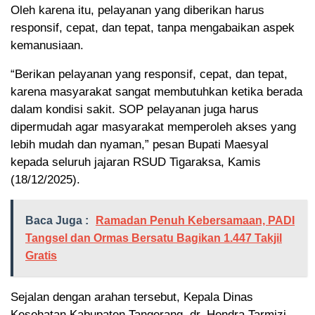
Oleh karena itu, pelayanan yang diberikan harus
responsif, cepat, dan tepat, tanpa mengabaikan aspek
kemanusiaan.
“Berikan pelayanan yang responsif, cepat, dan tepat,
karena masyarakat sangat membutuhkan ketika berada
dalam kondisi sakit. SOP pelayanan juga harus
dipermudah agar masyarakat memperoleh akses yang
lebih mudah dan nyaman,” pesan Bupati Maesyal
kepada seluruh jajaran RSUD Tigaraksa, Kamis
(18/12/2025).
Baca Juga :
Ramadan Penuh Kebersamaan, PADI
Tangsel dan Ormas Bersatu Bagikan 1.447 Takjil
Gratis
Sejalan dengan arahan tersebut, Kepala Dinas
Kesehatan Kabupaten Tangerang, dr. Hendra Tarmizi,