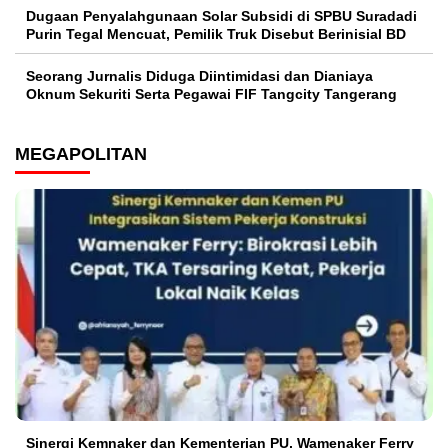
‎Dugaan Penyalahgunaan Solar Subsidi di SPBU Suradadi
Purin Tegal Mencuat, Pemilik Truk Disebut Berinisial BD
Seorang Jurnalis Diduga Diintimidasi dan Dianiaya
Oknum Sekuriti Serta Pegawai FIF Tangcity Tangerang
MEGAPOLITAN
Sinergi Kemnaker dan Kementerian PU, Wamenaker Ferry