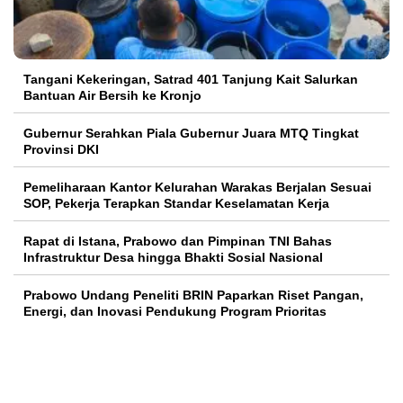
Tangani Kekeringan, Satrad 401 Tanjung Kait Salurkan
Bantuan Air Bersih ke Kronjo
Gubernur Serahkan Piala Gubernur Juara MTQ Tingkat
Provinsi DKI
Pemeliharaan Kantor Kelurahan Warakas Berjalan Sesuai
SOP, Pekerja Terapkan Standar Keselamatan Kerja
Rapat di Istana, Prabowo dan Pimpinan TNI Bahas
Infrastruktur Desa hingga Bhakti Sosial Nasional
Prabowo Undang Peneliti BRIN Paparkan Riset Pangan,
Energi, dan Inovasi Pendukung Program Prioritas