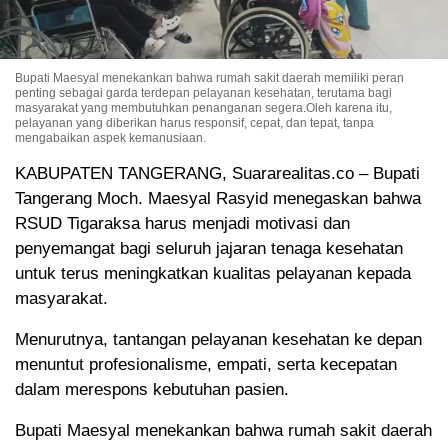
Bupati Maesyal menekankan bahwa rumah sakit daerah memiliki peran
penting sebagai garda terdepan pelayanan kesehatan, terutama bagi
masyarakat yang membutuhkan penanganan segera.Oleh karena itu,
pelayanan yang diberikan harus responsif, cepat, dan tepat, tanpa
mengabaikan aspek kemanusiaan.
KABUPATEN TANGERANG, Suararealitas.co – Bupati
Tangerang Moch. Maesyal Rasyid menegaskan bahwa
RSUD Tigaraksa harus menjadi motivasi dan
penyemangat bagi seluruh jajaran tenaga kesehatan
untuk terus meningkatkan kualitas pelayanan kepada
masyarakat.
Menurutnya, tantangan pelayanan kesehatan ke depan
menuntut profesionalisme, empati, serta kecepatan
dalam merespons kebutuhan pasien.
Bupati Maesyal menekankan bahwa rumah sakit daerah