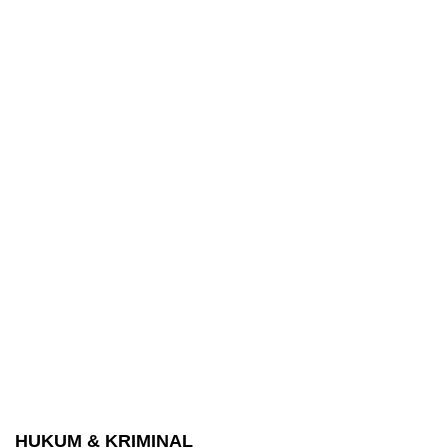
HUKUM & KRIMINAL