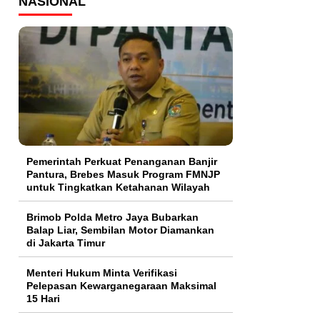
NASIONAL
Pemerintah Perkuat Penanganan Banjir
Pantura, Brebes Masuk Program FMNJP
untuk Tingkatkan Ketahanan Wilayah
Brimob Polda Metro Jaya Bubarkan
Balap Liar, Sembilan Motor Diamankan
di Jakarta Timur
Menteri Hukum Minta Verifikasi
Pelepasan Kewarganegaraan Maksimal
15 Hari