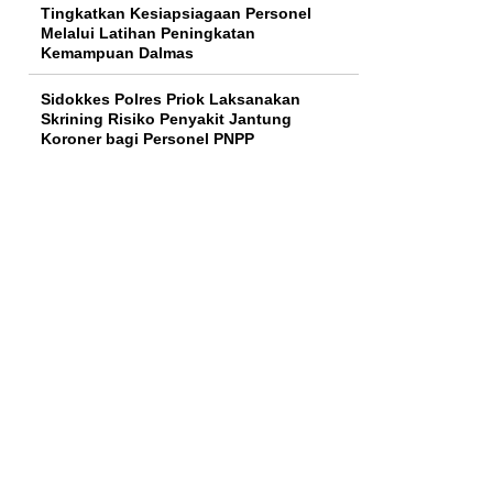
Tingkatkan Kesiapsiagaan Personel
Melalui Latihan Peningkatan
Kemampuan Dalmas
Sidokkes Polres Priok Laksanakan
Skrining Risiko Penyakit Jantung
Koroner bagi Personel PNPP