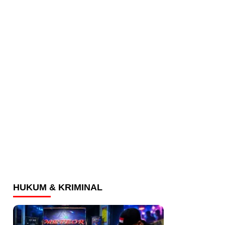
HUKUM & KRIMINAL