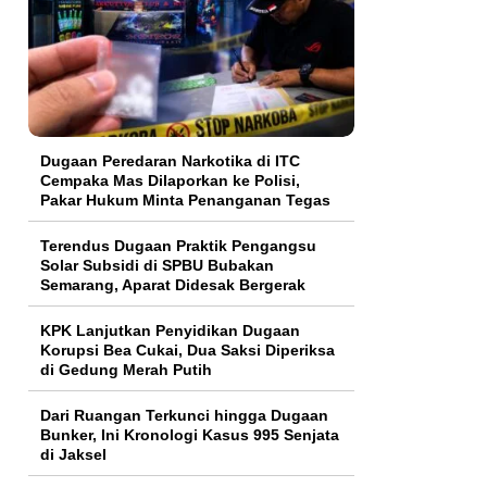
Dugaan Peredaran Narkotika di ITC
Cempaka Mas Dilaporkan ke Polisi,
Pakar Hukum Minta Penanganan Tegas
Terendus Dugaan Praktik Pengangsu
Solar Subsidi di SPBU Bubakan
Semarang, Aparat Didesak Bergerak
KPK Lanjutkan Penyidikan Dugaan
Korupsi Bea Cukai, Dua Saksi Diperiksa
di Gedung Merah Putih
Dari Ruangan Terkunci hingga Dugaan
Bunker, Ini Kronologi Kasus 995 Senjata
di Jaksel