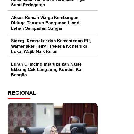
Surat Peringatan
Akses Rumah Warga Kembangan
Diduga Tertutup Bangunan Liar di
Lahan Sempadan Sungai
Sinergi Kemnaker dan Kementerian PU,
Wamenaker Ferry : Pekerja Konstruksi
Lokal Wajib Naik Kelas
Lurah Cilincing Instruksikan Kasie
Ekbang Cek Langsung Kondisi Kali
Banglio
REGIONAL