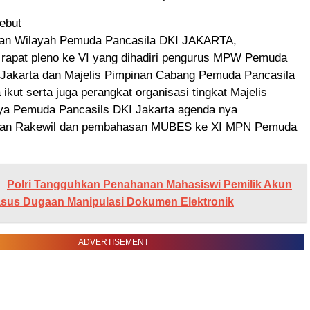
sebut
nan Wilayah Pemuda Pancasila DKI JAKARTA,
rapat pleno ke VI yang dihadiri pengurus MPW Pemuda
 Jakarta dan Majelis Pimpinan Cabang Pemuda Pancasila
 ikut serta juga perangkat organisasi tingkat Majelis
ya Pemuda Pancasils DKI Jakarta agenda nya
an Rakewil dan pembahasan MUBES ke XI MPN Pemuda
Polri Tangguhkan Penahanan Mahasiswi Pemilik Akun
Kasus Dugaan Manipulasi Dokumen Elektronik
ADVERTISEMENT