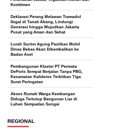
Komitmen
Deklarasi Perang Melawan Tramadol
Ilegal di Tanah Abang, Lindungi
Generasi hingga Wujudkan Jakarta
Pusat yang Aman dan Sehat
Lurah Sunter Agung Pastikan Mobil
Dinas Bekas Akan Dikembalikan ke
Badan Aset
Pembangunan Klaster PT Permata
DePoris Sempat Berjalan Tanpa PBG,
Kecamatan Kalideres Terbitkan Tiga
Surat Peringatan
Akses Rumah Warga Kembangan
Diduga Tertutup Bangunan Liar di
Lahan Sempadan Sungai
REGIONAL