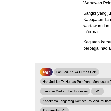
Wartawan Polr
Sangki yang ju
Kabupaten Tan
wartawan dan 
informasi.
Kegiatan kemu
berbagai hadia
Tag :
Hari Jadi Ke-74 Humas Polri
Hari Jadi Ke-74 Humas Polri Yang Mengusung 
Jaringan Media Siber Indonesia
JMSI
Kapolresta Tangerang Kombes Pol Andi Muham
Suararealitas.co