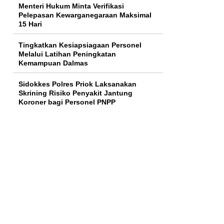
Menteri Hukum Minta Verifikasi
Pelepasan Kewarganegaraan Maksimal
15 Hari
Tingkatkan Kesiapsiagaan Personel
Melalui Latihan Peningkatan
Kemampuan Dalmas
Sidokkes Polres Priok Laksanakan
Skrining Risiko Penyakit Jantung
Koroner bagi Personel PNPP