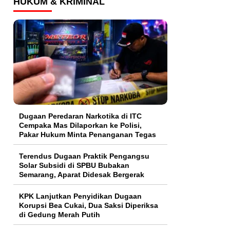
HUKUM & KRIMINAL
Dugaan Peredaran Narkotika di ITC
Cempaka Mas Dilaporkan ke Polisi,
Pakar Hukum Minta Penanganan Tegas
Terendus Dugaan Praktik Pengangsu
Solar Subsidi di SPBU Bubakan
Semarang, Aparat Didesak Bergerak
KPK Lanjutkan Penyidikan Dugaan
Korupsi Bea Cukai, Dua Saksi Diperiksa
di Gedung Merah Putih