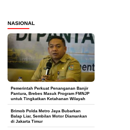
NASIONAL
Pemerintah Perkuat Penanganan Banjir
Pantura, Brebes Masuk Program FMNJP
untuk Tingkatkan Ketahanan Wilayah
Brimob Polda Metro Jaya Bubarkan
Balap Liar, Sembilan Motor Diamankan
di Jakarta Timur