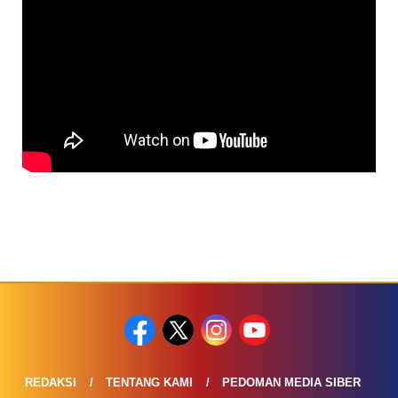
REDAKSI
TENTANG KAMI
PEDOMAN MEDIA SIBER