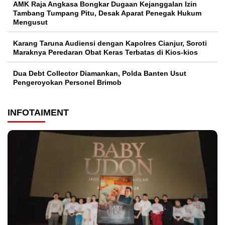
AMK Raja Angkasa Bongkar Dugaan Kejanggalan Izin
Tambang Tumpang Pitu, Desak Aparat Penegak Hukum
Mengusut
Karang Taruna Audiensi dengan Kapolres Cianjur, Soroti
Maraknya Peredaran Obat Keras Terbatas di Kios-kios
Dua Debt Collector Diamankan, Polda Banten Usut
Pengeroyokan Personel Brimob
INFOTAIMENT