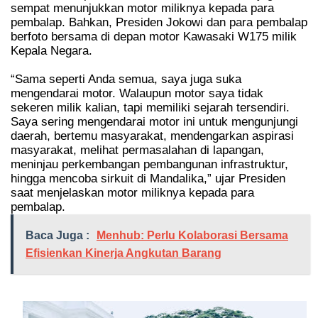
sempat menunjukkan motor miliknya kepada para
pembalap. Bahkan, Presiden Jokowi dan para pembalap
berfoto bersama di depan motor Kawasaki W175 milik
Kepala Negara.
“Sama seperti Anda semua, saya juga suka
mengendarai motor. Walaupun motor saya tidak
sekeren milik kalian, tapi memiliki sejarah tersendiri.
Saya sering mengendarai motor ini untuk mengunjungi
daerah, bertemu masyarakat, mendengarkan aspirasi
masyarakat, melihat permasalahan di lapangan,
meninjau perkembangan pembangunan infrastruktur,
hingga mencoba sirkuit di Mandalika,” ujar Presiden
saat menjelaskan motor miliknya kepada para
pembalap.
Baca Juga :
Menhub: Perlu Kolaborasi Bersama
Efisienkan Kinerja Angkutan Barang