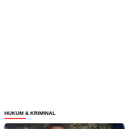
HUKUM & KRIMINAL