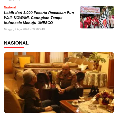
Nasional
Lebih dari 1.000 Peserta Ramaikan Fun
Walk KOWANI, Gaungkan Tempe
Indonesia Menuju UNESCO
Minggu, 9 Agu 2026 - 09:20 WIB
NASIONAL