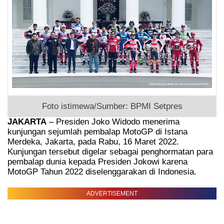
Foto istimewa/Sumber: BPMI Setpres
JAKARTA
– Presiden Joko Widodo menerima
kunjungan sejumlah pembalap MotoGP di Istana
Merdeka, Jakarta, pada Rabu, 16 Maret 2022.
Kunjungan tersebut digelar sebagai penghormatan para
pembalap dunia kepada Presiden Jokowi karena
MotoGP Tahun 2022 diselenggarakan di Indonesia.
ADVERTISEMENT