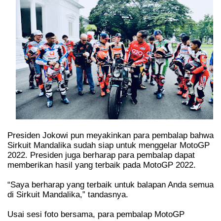
Presiden Jokowi pun meyakinkan para pembalap bahwa
Sirkuit Mandalika sudah siap untuk menggelar MotoGP
2022. Presiden juga berharap para pembalap dapat
memberikan hasil yang terbaik pada MotoGP 2022.
“Saya berharap yang terbaik untuk balapan Anda semua
di Sirkuit Mandalika,” tandasnya.
Usai sesi foto bersama, para pembalap MotoGP