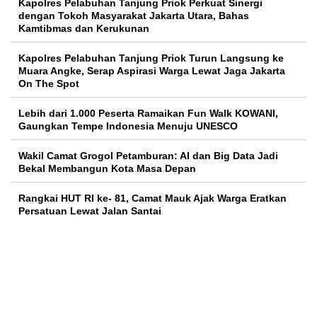
Kapolres Pelabuhan Tanjung Priok Perkuat Sinergi
dengan Tokoh Masyarakat Jakarta Utara, Bahas
Kamtibmas dan Kerukunan
Kapolres Pelabuhan Tanjung Priok Turun Langsung ke
Muara Angke, Serap Aspirasi Warga Lewat Jaga Jakarta
On The Spot
Lebih dari 1.000 Peserta Ramaikan Fun Walk KOWANI,
Gaungkan Tempe Indonesia Menuju UNESCO
Wakil Camat Grogol Petamburan: AI dan Big Data Jadi
Bekal Membangun Kota Masa Depan
Rangkai HUT RI ke- 81, Camat Mauk Ajak Warga Eratkan
Persatuan Lewat Jalan Santai