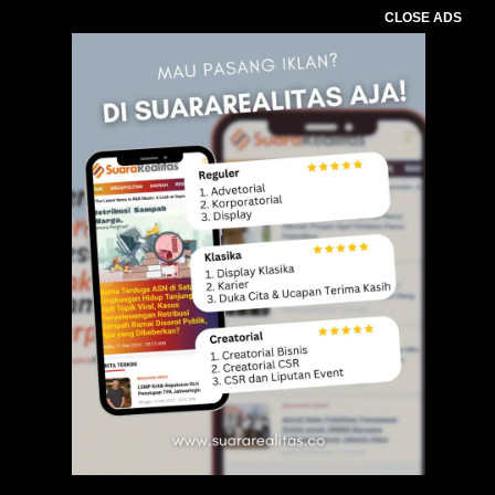
CLOSE ADS