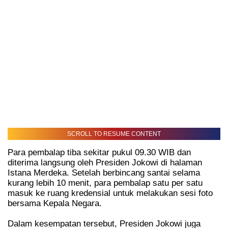
SCROLL TO RESUME CONTENT
Para pembalap tiba sekitar pukul 09.30 WIB dan
diterima langsung oleh Presiden Jokowi di halaman
Istana Merdeka. Setelah berbincang santai selama
kurang lebih 10 menit, para pembalap satu per satu
masuk ke ruang kredensial untuk melakukan sesi foto
bersama Kepala Negara.
Dalam kesempatan tersebut, Presiden Jokowi juga