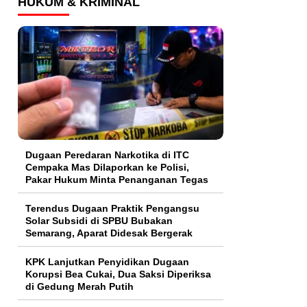
HUKUM & KRIMINAL
Dugaan Peredaran Narkotika di ITC
Cempaka Mas Dilaporkan ke Polisi,
Pakar Hukum Minta Penanganan Tegas
Terendus Dugaan Praktik Pengangsu
Solar Subsidi di SPBU Bubakan
Semarang, Aparat Didesak Bergerak
KPK Lanjutkan Penyidikan Dugaan
Korupsi Bea Cukai, Dua Saksi Diperiksa
di Gedung Merah Putih