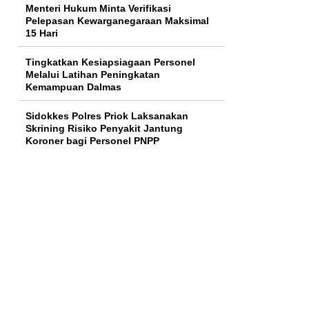
Menteri Hukum Minta Verifikasi
Pelepasan Kewarganegaraan Maksimal
15 Hari
Tingkatkan Kesiapsiagaan Personel
Melalui Latihan Peningkatan
Kemampuan Dalmas
Sidokkes Polres Priok Laksanakan
Skrining Risiko Penyakit Jantung
Koroner bagi Personel PNPP