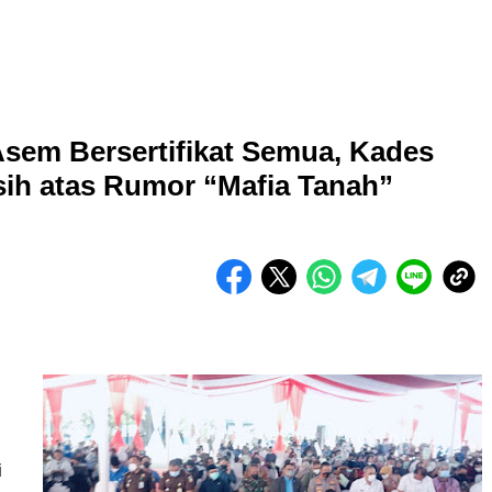
sem Bersertifikat Semua, Kades
ih atas Rumor “Mafia Tanah”
i