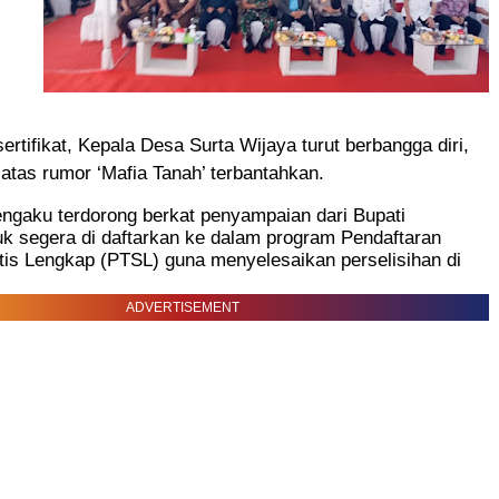
ertifikat, Kepala Desa Surta Wijaya turut berbangga diri,
atas rumor ‘Mafia Tanah’ terbantahkan.
ngaku terdorong berkat penyampaian dari Bupati
k segera di daftarkan ke dalam program Pendaftaran
tis Lengkap (PTSL) guna menyelesaikan perselisihan di
ADVERTISEMENT