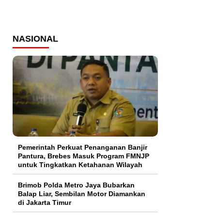
NASIONAL
Pemerintah Perkuat Penanganan Banjir
Pantura, Brebes Masuk Program FMNJP
untuk Tingkatkan Ketahanan Wilayah
Brimob Polda Metro Jaya Bubarkan
Balap Liar, Sembilan Motor Diamankan
di Jakarta Timur