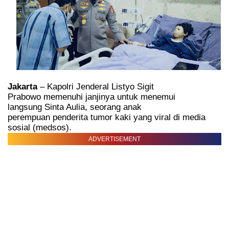
Jakarta
– Kapolri Jenderal Listyo Sigit
Prabowo memenuhi janjinya untuk menemui
langsung Sinta Aulia, seorang anak
perempuan penderita tumor kaki yang viral di media
sosial (medsos).
ADVERTISEMENT