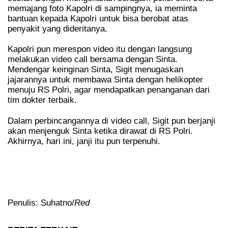
memajang foto Kapolri di sampingnya, ia meminta
bantuan kepada Kapolri untuk bisa berobat atas
penyakit yang dideritanya.
Kapolri pun merespon video itu dengan langsung
melakukan video call bersama dengan Sinta.
Mendengar keinginan Sinta, Sigit menugaskan
jajarannya untuk membawa Sinta dengan helikopter
menuju RS Polri, agar mendapatkan penanganan dari
tim dokter terbaik.
Dalam perbincangannya di video call, Sigit pun berjanji
akan menjenguk Sinta ketika dirawat di RS Polri.
Akhirnya, hari ini, janji itu pun terpenuhi.
Penulis: Suhatno/
Red