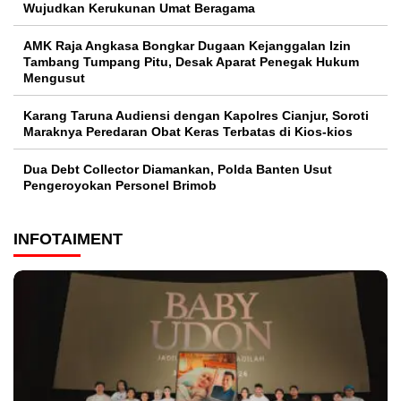
Wujudkan Kerukunan Umat Beragama
AMK Raja Angkasa Bongkar Dugaan Kejanggalan Izin
Tambang Tumpang Pitu, Desak Aparat Penegak Hukum
Mengusut
Karang Taruna Audiensi dengan Kapolres Cianjur, Soroti
Maraknya Peredaran Obat Keras Terbatas di Kios-kios
Dua Debt Collector Diamankan, Polda Banten Usut
Pengeroyokan Personel Brimob
INFOTAIMENT