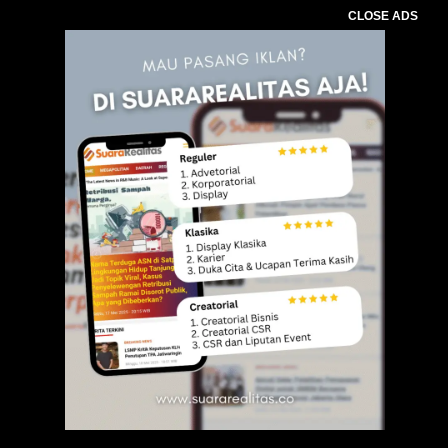
CLOSE ADS