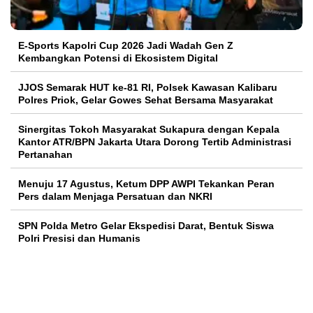
E-Sports Kapolri Cup 2026 Jadi Wadah Gen Z
Kembangkan Potensi di Ekosistem Digital
JJOS Semarak HUT ke-81 RI, Polsek Kawasan Kalibaru
Polres Priok, Gelar Gowes Sehat Bersama Masyarakat
Sinergitas Tokoh Masyarakat Sukapura dengan Kepala
Kantor ATR/BPN Jakarta Utara Dorong Tertib Administrasi
Pertanahan
Menuju 17 Agustus, Ketum DPP AWPI Tekankan Peran
Pers dalam Menjaga Persatuan dan NKRI
SPN Polda Metro Gelar Ekspedisi Darat, Bentuk Siswa
Polri Presisi dan Humanis