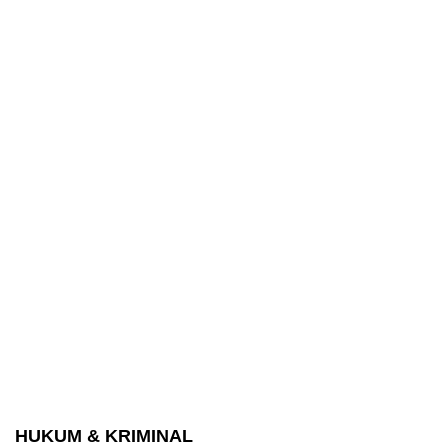
HUKUM & KRIMINAL