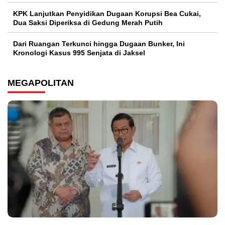
KPK Lanjutkan Penyidikan Dugaan Korupsi Bea Cukai,
Dua Saksi Diperiksa di Gedung Merah Putih
Dari Ruangan Terkunci hingga Dugaan Bunker, Ini
Kronologi Kasus 995 Senjata di Jaksel
MEGAPOLITAN