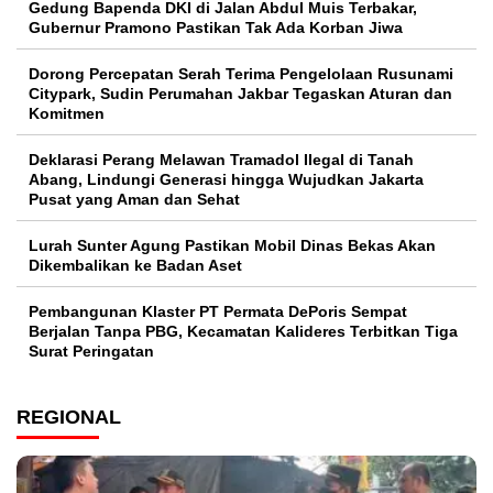
Gedung Bapenda DKI di Jalan Abdul Muis Terbakar,
Gubernur Pramono Pastikan Tak Ada Korban Jiwa
Dorong Percepatan Serah Terima Pengelolaan Rusunami
Citypark, Sudin Perumahan Jakbar Tegaskan Aturan dan
Komitmen
Deklarasi Perang Melawan Tramadol Ilegal di Tanah
Abang, Lindungi Generasi hingga Wujudkan Jakarta
Pusat yang Aman dan Sehat
Lurah Sunter Agung Pastikan Mobil Dinas Bekas Akan
Dikembalikan ke Badan Aset
Pembangunan Klaster PT Permata DePoris Sempat
Berjalan Tanpa PBG, Kecamatan Kalideres Terbitkan Tiga
Surat Peringatan
REGIONAL