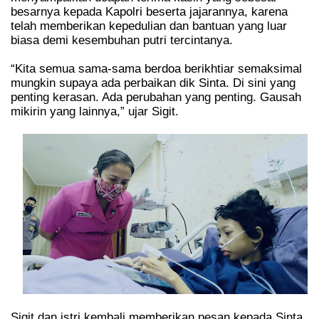
besarnya kepada Kapolri beserta jajarannya, karena
telah memberikan kepedulian dan bantuan yang luar
biasa demi kesembuhan putri tercintanya.
“Kita semua sama-sama berdoa berikhtiar semaksimal
mungkin supaya ada perbaikan dik Sinta. Di sini yang
penting kerasan. Ada perubahan yang penting. Gausah
mikirin yang lainnya,” ujar Sigit.
Sigit dan istri kembali memberikan pesan kepada Sinta