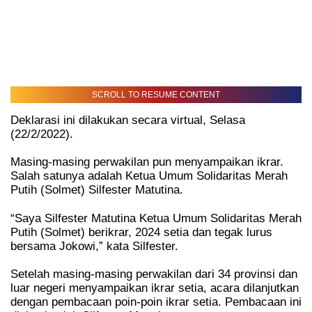
SCROLL TO RESUME CONTENT
Deklarasi ini dilakukan secara virtual, Selasa
(22/2/2022).
Masing-masing perwakilan pun menyampaikan ikrar.
Salah satunya adalah Ketua Umum Solidaritas Merah
Putih (Solmet) Silfester Matutina.
“Saya Silfester Matutina Ketua Umum Solidaritas Merah
Putih (Solmet) berikrar, 2024 setia dan tegak lurus
bersama Jokowi,” kata Silfester.
Setelah masing-masing perwakilan dari 34 provinsi dan
luar negeri menyampaikan ikrar setia, acara dilanjutkan
dengan pembacaan poin-poin ikrar setia. Pembacaan ini