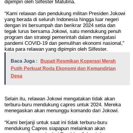
dipimpin oleh Silfester Matutina.
“Kami relawan dan pendukung militan Presiden Jokowi
yang berada di seluruh Indonesia hingga luar negeri
dengan ini bersumpah dan berikrar 2024 setia dan
tegak lurus bersama Jokowi, satu mendukung penuh
program dan strategi pemerintah dalam mengatasi
pandemi COVID-19 dan pemulihan ekonomi nasional,”
kata para relawan yang dipimpin oleh Silfester.
Baca Juga :
Bupati Resmikan Koperasi Merah
Putih Perkuat Roda Ekonomi dan Kemandirian
Desa
Selain itu, relawan Jokowi mengatakan tidak akan
terburu-buru mendukung capres untuk 2024. Mereka
menegaskan akan menunggu komando dari Jokowi.
“Kami berjanji untuk saat ini tidak terburu-buru
mendukung Capres siapapun melainkan akan