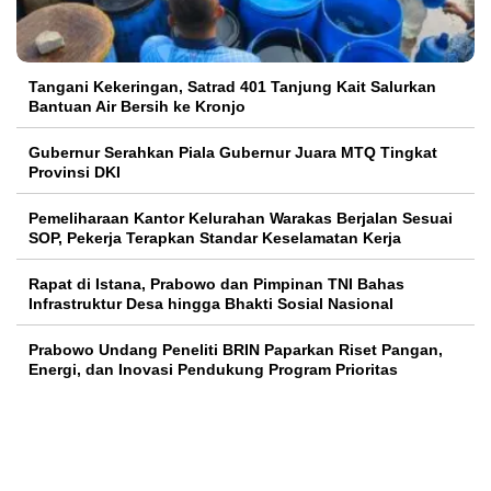
Tangani Kekeringan, Satrad 401 Tanjung Kait Salurkan
Bantuan Air Bersih ke Kronjo
Gubernur Serahkan Piala Gubernur Juara MTQ Tingkat
Provinsi DKI
Pemeliharaan Kantor Kelurahan Warakas Berjalan Sesuai
SOP, Pekerja Terapkan Standar Keselamatan Kerja
Rapat di Istana, Prabowo dan Pimpinan TNI Bahas
Infrastruktur Desa hingga Bhakti Sosial Nasional
Prabowo Undang Peneliti BRIN Paparkan Riset Pangan,
Energi, dan Inovasi Pendukung Program Prioritas