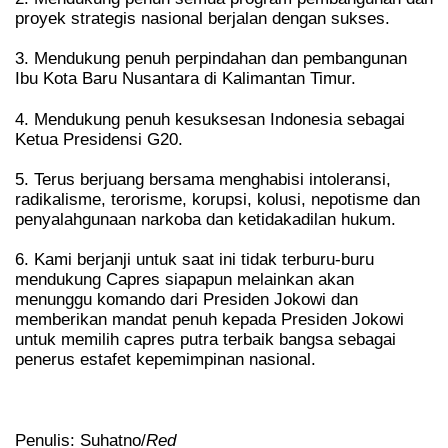
proyek strategis nasional berjalan dengan sukses.
3. Mendukung penuh perpindahan dan pembangunan
Ibu Kota Baru Nusantara di Kalimantan Timur.
4. Mendukung penuh kesuksesan Indonesia sebagai
Ketua Presidensi G20.
5. Terus berjuang bersama menghabisi intoleransi,
radikalisme, terorisme, korupsi, kolusi, nepotisme dan
penyalahgunaan narkoba dan ketidakadilan hukum.
6. Kami berjanji untuk saat ini tidak terburu-buru
mendukung Capres siapapun melainkan akan
menunggu komando dari Presiden Jokowi dan
memberikan mandat penuh kepada Presiden Jokowi
untuk memilih capres putra terbaik bangsa sebagai
penerus estafet kepemimpinan nasional.
Penulis: Suhatno/
Red