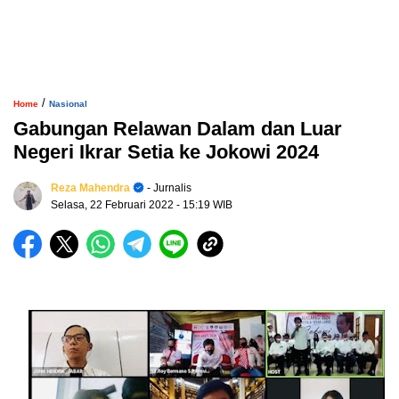
/
Home
Nasional
Gabungan Relawan Dalam dan Luar
Negeri Ikrar Setia ke Jokowi 2024
Reza Mahendra
- Jurnalis
Selasa, 22 Februari 2022
- 15:19 WIB