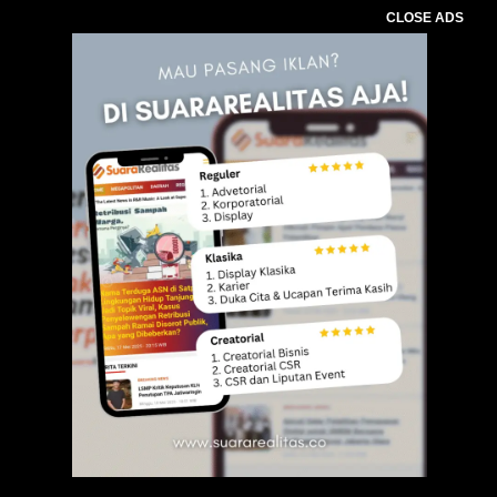
CLOSE ADS