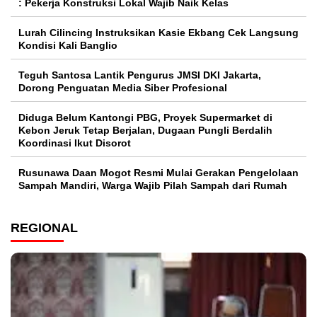
: Pekerja Konstruksi Lokal Wajib Naik Kelas
Lurah Cilincing Instruksikan Kasie Ekbang Cek Langsung
Kondisi Kali Banglio
Teguh Santosa Lantik Pengurus JMSI DKI Jakarta,
Dorong Penguatan Media Siber Profesional
Diduga Belum Kantongi PBG, Proyek Supermarket di
Kebon Jeruk Tetap Berjalan, Dugaan Pungli Berdalih
Koordinasi Ikut Disorot
Rusunawa Daan Mogot Resmi Mulai Gerakan Pengelolaan
Sampah Mandiri, Warga Wajib Pilah Sampah dari Rumah
REGIONAL