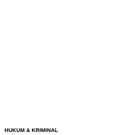
HUKUM & KRIMINAL