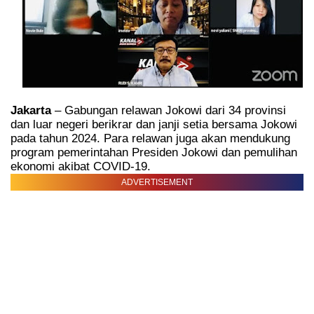
Jakarta
– Gabungan relawan Jokowi dari 34 provinsi
dan luar negeri berikrar dan janji setia bersama Jokowi
pada tahun 2024. Para relawan juga akan mendukung
program pemerintahan Presiden Jokowi dan pemulihan
ekonomi akibat COVID-19.
ADVERTISEMENT