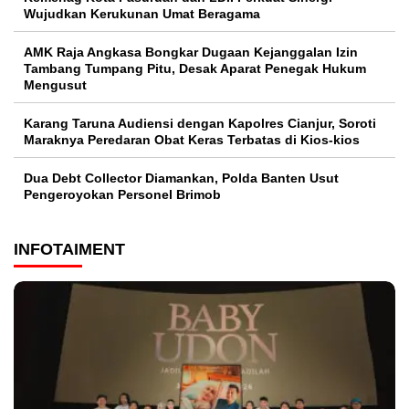
Wujudkan Kerukunan Umat Beragama
AMK Raja Angkasa Bongkar Dugaan Kejanggalan Izin
Tambang Tumpang Pitu, Desak Aparat Penegak Hukum
Mengusut
Karang Taruna Audiensi dengan Kapolres Cianjur, Soroti
Maraknya Peredaran Obat Keras Terbatas di Kios-kios
Dua Debt Collector Diamankan, Polda Banten Usut
Pengeroyokan Personel Brimob
INFOTAIMENT