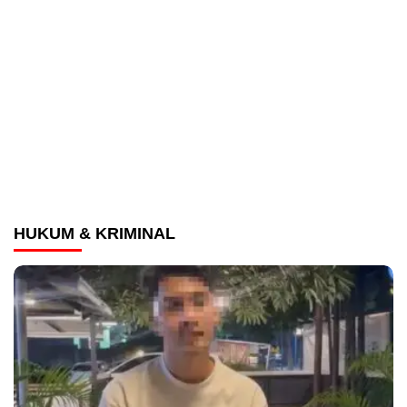
HUKUM & KRIMINAL