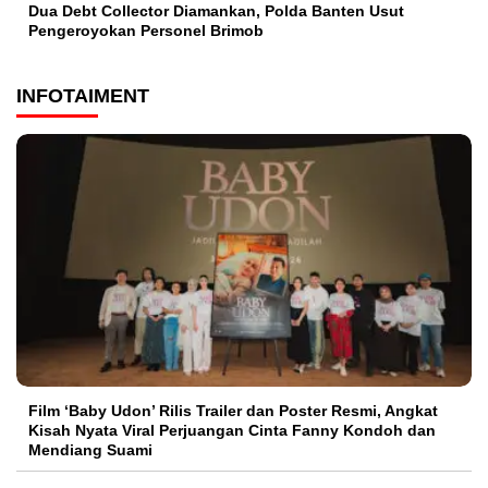
Dua Debt Collector Diamankan, Polda Banten Usut
Pengeroyokan Personel Brimob
INFOTAIMENT
Film ‘Baby Udon’ Rilis Trailer dan Poster Resmi, Angkat
Kisah Nyata Viral Perjuangan Cinta Fanny Kondoh dan
Mendiang Suami