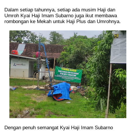
Dalam setiap tahunnya, setiap ada musim Haji dan
Umroh Kyai Haji Imam Subarno juga ikut membawa
rombongan ke Mekah untuk Haji Plus dan Umrohnya.
Dengan penuh semangat Kyai Haji Imam Subarno