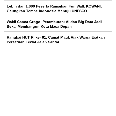
Lebih dari 1.000 Peserta Ramaikan Fun Walk KOWANI,
Gaungkan Tempe Indonesia Menuju UNESCO
Wakil Camat Grogol Petamburan: AI dan Big Data Jadi
Bekal Membangun Kota Masa Depan
Rangkai HUT RI ke- 81, Camat Mauk Ajak Warga Eratkan
Persatuan Lewat Jalan Santai