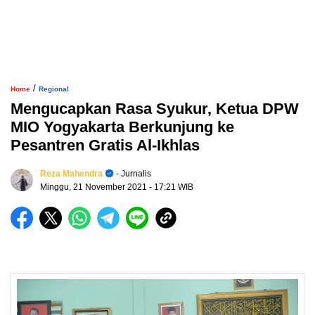
/
Home
Regional
Mengucapkan Rasa Syukur, Ketua DPW
MIO Yogyakarta Berkunjung ke
Pesantren Gratis Al-Ikhlas
Reza Mahendra
- Jurnalis
Minggu, 21 November 2021
- 17:21 WIB