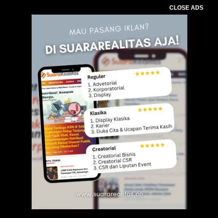
CLOSE ADS