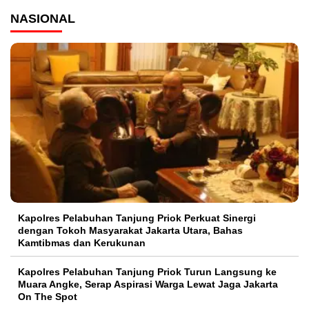
NASIONAL
Kapolres Pelabuhan Tanjung Priok Perkuat Sinergi
dengan Tokoh Masyarakat Jakarta Utara, Bahas
Kamtibmas dan Kerukunan
Kapolres Pelabuhan Tanjung Priok Turun Langsung ke
Muara Angke, Serap Aspirasi Warga Lewat Jaga Jakarta
On The Spot