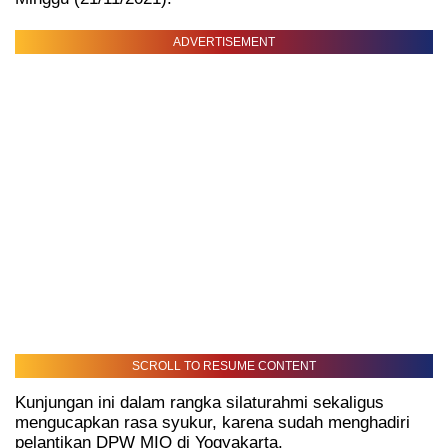
ADVERTISEMENT
SCROLL TO RESUME CONTENT
Kunjungan ini dalam rangka silaturahmi sekaligus
mengucapkan rasa syukur, karena sudah menghadiri
pelantikan DPW MIO di Yogyakarta.