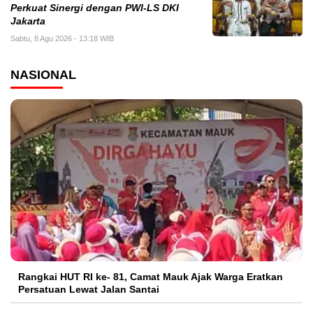
Perkuat Sinergi dengan PWI-LS DKI
Jakarta
Sabtu, 8 Agu 2026 - 13:18 WIB
NASIONAL
Rangkai HUT RI ke- 81, Camat Mauk Ajak Warga Eratkan
Persatuan Lewat Jalan Santai