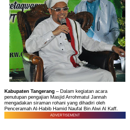
Kabupaten Tangerang
– Dalam kegiatan acara
penutupan pengajian Masjid Arrohmatul Jannah
mengadakan siraman rohani yang dihadiri oleh
Penceramah Al-Habib Hamid Naufal Bin Alwi Al Kaff.
ADVERTISEMENT