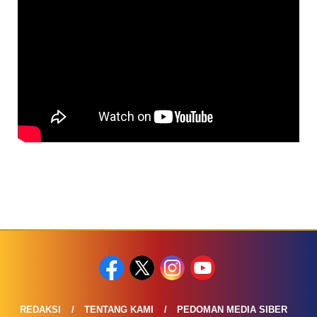
REDAKSI
TENTANG KAMI
PEDOMAN MEDIA SIBER