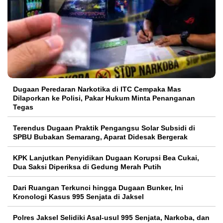
Dugaan Peredaran Narkotika di ITC Cempaka Mas
Dilaporkan ke Polisi, Pakar Hukum Minta Penanganan
Tegas
Terendus Dugaan Praktik Pengangsu Solar Subsidi di
SPBU Bubakan Semarang, Aparat Didesak Bergerak
KPK Lanjutkan Penyidikan Dugaan Korupsi Bea Cukai,
Dua Saksi Diperiksa di Gedung Merah Putih
Dari Ruangan Terkunci hingga Dugaan Bunker, Ini
Kronologi Kasus 995 Senjata di Jaksel
Polres Jaksel Selidiki Asal-usul 995 Senjata, Narkoba, dan