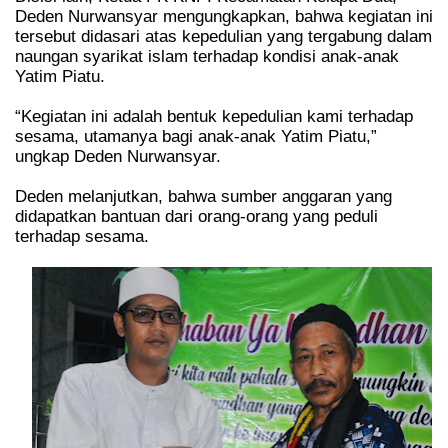
Deden Nurwansyar mengungkapkan, bahwa kegiatan ini
tersebut didasari atas kepedulian yang tergabung dalam
naungan syarikat islam terhadap kondisi anak-anak
Yatim Piatu.
“Kegiatan ini adalah bentuk kepedulian kami terhadap
sesama, utamanya bagi anak-anak Yatim Piatu,”
ungkap Deden Nurwansyar.
Deden melanjutkan, bahwa sumber anggaran yang
didapatkan bantuan dari orang-orang yang peduli
terhadap sesama.