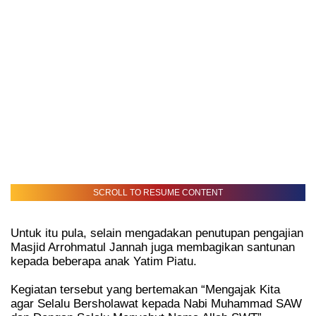
SCROLL TO RESUME CONTENT
Untuk itu pula, selain mengadakan penutupan pengajian
Masjid Arrohmatul Jannah juga membagikan santunan
kepada beberapa anak Yatim Piatu.
Kegiatan tersebut yang bertemakan “Mengajak Kita
agar Selalu Bersholawat kepada Nabi Muhammad SAW