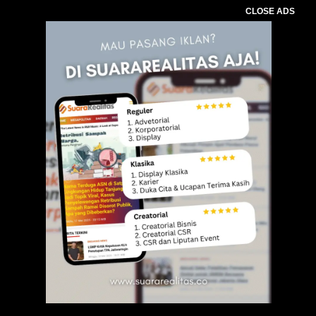
CLOSE ADS