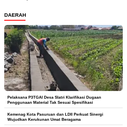
DAERAH
Pelaksana P3TGAI Desa Slatri Klarifikasi Dugaan
Penggunaan Material Tak Sesuai Spesifikasi
Kemenag Kota Pasuruan dan LDII Perkuat Sinergi
Wujudkan Kerukunan Umat Beragama