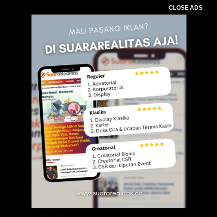
CLOSE ADS