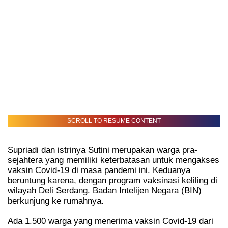
SCROLL TO RESUME CONTENT
Supriadi dan istrinya Sutini merupakan warga pra-
sejahtera yang memiliki keterbatasan untuk mengakses
vaksin Covid-19 di masa pandemi ini. Keduanya
beruntung karena, dengan program vaksinasi keliling di
wilayah Deli Serdang. Badan Intelijen Negara (BIN)
berkunjung ke rumahnya.
Ada 1.500 warga yang menerima vaksin Covid-19 dari