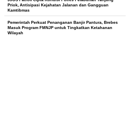
Priok, Antisipasi Kejahatan Jalanan dan Gangguan
Kamtibmas
Pemerintah Perkuat Penanganan Banjir Pantura, Brebes
Masuk Program FMNJP untuk Tingkatkan Ketahanan
Wilayah