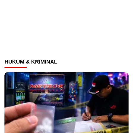
HUKUM & KRIMINAL