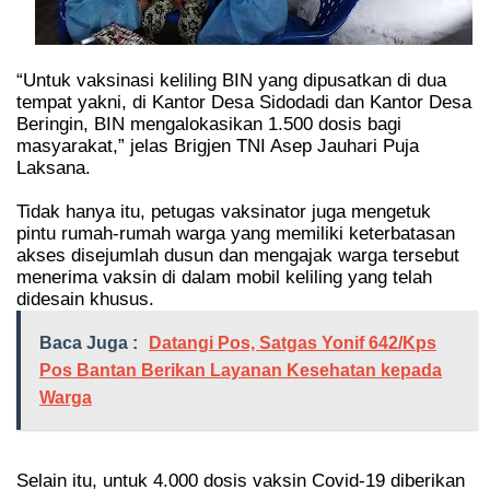
“Untuk vaksinasi keliling BIN yang dipusatkan di dua
tempat yakni, di Kantor Desa Sidodadi dan Kantor Desa
Beringin, BIN mengalokasikan 1.500 dosis bagi
masyarakat,” jelas Brigjen TNI Asep Jauhari Puja
Laksana.
Tidak hanya itu, petugas vaksinator juga mengetuk
pintu rumah-rumah warga yang memiliki keterbatasan
akses disejumlah dusun dan mengajak warga tersebut
menerima vaksin di dalam mobil keliling yang telah
didesain khusus.
Baca Juga :
Datangi Pos, Satgas Yonif 642/Kps
Pos Bantan Berikan Layanan Kesehatan kepada
Warga
Selain itu, untuk 4.000 dosis vaksin Covid-19 diberikan