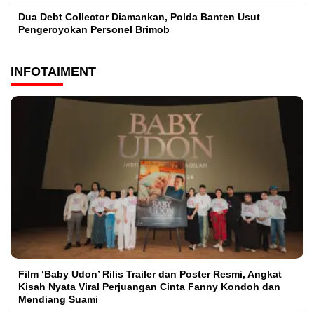
Dua Debt Collector Diamankan, Polda Banten Usut
Pengeroyokan Personel Brimob
INFOTAIMENT
Film ‘Baby Udon’ Rilis Trailer dan Poster Resmi, Angkat
Kisah Nyata Viral Perjuangan Cinta Fanny Kondoh dan
Mendiang Suami