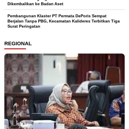
Dikembalikan ke Badan Aset
Pembangunan Klaster PT Permata DePoris Sempat
Berjalan Tanpa PBG, Kecamatan Kalideres Terbitkan Tiga
Surat Peringatan
REGIONAL