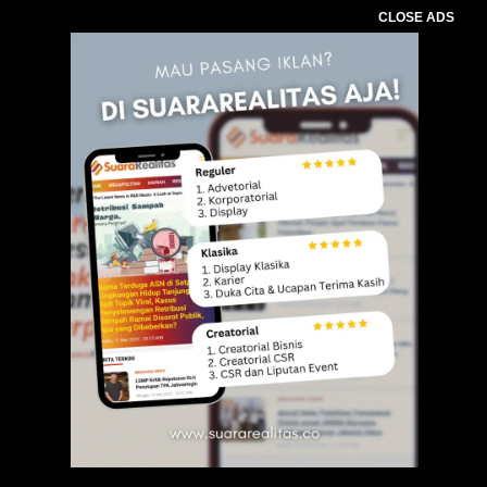
CLOSE ADS