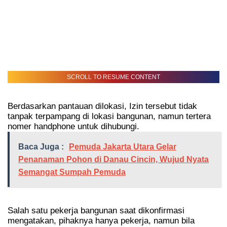
SCROLL TO RESUME CONTENT
Berdasarkan pantauan dilokasi, Izin tersebut tidak
tanpak terpampang di lokasi bangunan, namun tertera
nomer handphone untuk dihubungi.
Baca Juga :
Pemuda Jakarta Utara Gelar
Penanaman Pohon di Danau Cincin, Wujud Nyata
Semangat Sumpah Pemuda
Salah satu pekerja bangunan saat dikonfirmasi
mengatakan, pihaknya hanya pekerja, namun bila