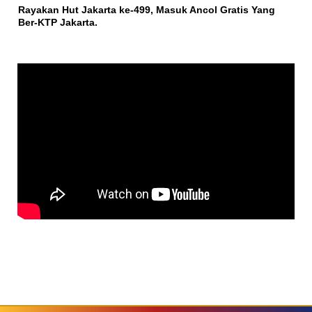
Rayakan Hut Jakarta ke-499, Masuk Ancol Gratis Yang
Ber-KTP Jakarta.