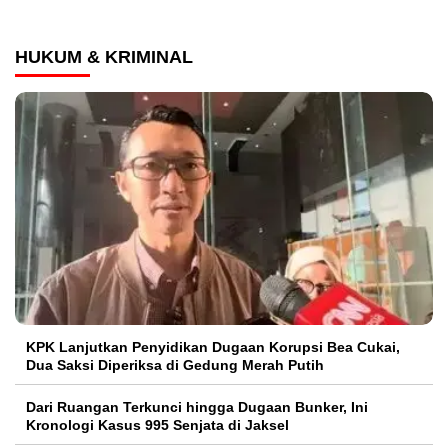
HUKUM & KRIMINAL
KPK Lanjutkan Penyidikan Dugaan Korupsi Bea Cukai,
Dua Saksi Diperiksa di Gedung Merah Putih
Dari Ruangan Terkunci hingga Dugaan Bunker, Ini
Kronologi Kasus 995 Senjata di Jaksel