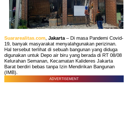
Suararealitas.com
,
Jakarta
– Di masa Pandemi Covid-
19, banyak masyarakat menyalahgunakan perizinan.
Hal tersebut terlihat di sebuah bangunan yang diduga
digunakan untuk Depo air biru yang berada di RT 08/08
Kelurahan Semanan, Kecamatan Kalideres Jakarta
Barat berdiri bebas tanpa Izin Mendirikan Bangunan
(IMB).
ADVERTISEMENT