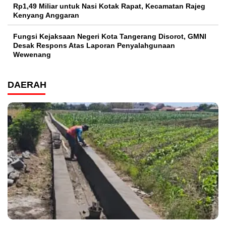
Rp1,49 Miliar untuk Nasi Kotak Rapat, Kecamatan Rajeg
Kenyang Anggaran
Fungsi Kejaksaan Negeri Kota Tangerang Disorot, GMNI
Desak Respons Atas Laporan Penyalahgunaan
Wewenang
DAERAH