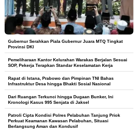
Gubernur Serahkan Piala Gubernur Juara MTQ Tingkat
Provinsi DKI
Pemeliharaan Kantor Kelurahan Warakas Berjalan Sesuai
SOP, Pekerja Terapkan Standar Keselamatan Kerja
Rapat di Istana, Prabowo dan Pimpinan TNI Bahas
Infrastruktur Desa hingga Bhakti Sosial Nasional
Dari Ruangan Terkunci hingga Dugaan Bunker, Ini
Kronologi Kasus 995 Senjata di Jaksel
Patroli Cipta Kondisi Polres Pelabuhan Tanjung Priok
Perkuat Keamanan Kawasan Pelabuhan, Situasi
Berlangsung Aman dan Kondusif