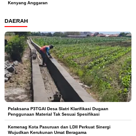
Kenyang Anggaran
DAERAH
Pelaksana P3TGAI Desa Slatri Klarifikasi Dugaan
Penggunaan Material Tak Sesuai Spesifikasi
Kemenag Kota Pasuruan dan LDII Perkuat Sinergi
Wujudkan Kerukunan Umat Beragama