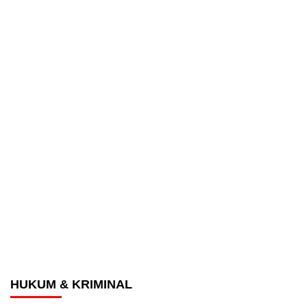
HUKUM & KRIMINAL