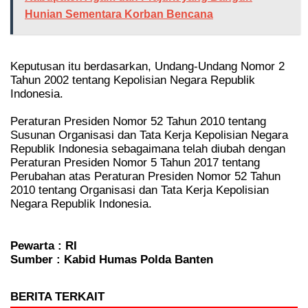
Hunian Sementara Korban Bencana
Keputusan itu berdasarkan, Undang-Undang Nomor 2
Tahun 2002 tentang Kepolisian Negara Republik
Indonesia.
Peraturan Presiden Nomor 52 Tahun 2010 tentang
Susunan Organisasi dan Tata Kerja Kepolisian Negara
Republik Indonesia sebagaimana telah diubah dengan
Peraturan Presiden Nomor 5 Tahun 2017 tentang
Perubahan atas Peraturan Presiden Nomor 52 Tahun
2010 tentang Organisasi dan Tata Kerja Kepolisian
Negara Republik Indonesia.
Pewarta : RI
Sumber : Kabid Humas Polda Banten
BERITA TERKAIT