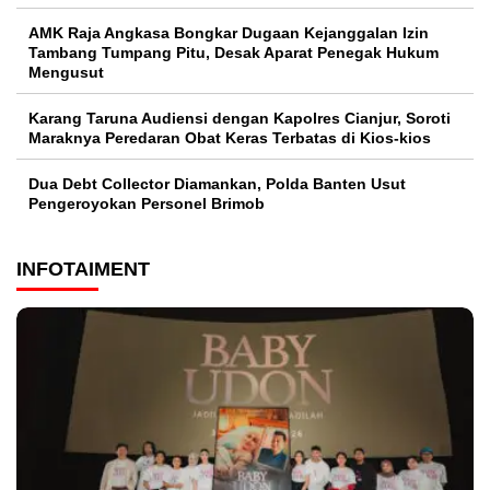
AMK Raja Angkasa Bongkar Dugaan Kejanggalan Izin
Tambang Tumpang Pitu, Desak Aparat Penegak Hukum
Mengusut
Karang Taruna Audiensi dengan Kapolres Cianjur, Soroti
Maraknya Peredaran Obat Keras Terbatas di Kios-kios
Dua Debt Collector Diamankan, Polda Banten Usut
Pengeroyokan Personel Brimob
INFOTAIMENT