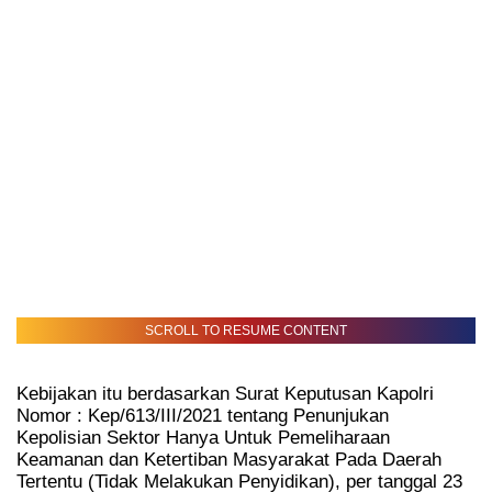
SCROLL TO RESUME CONTENT
Kebijakan itu berdasarkan Surat Keputusan Kapolri
Nomor : Kep/613/III/2021 tentang Penunjukan
Kepolisian Sektor Hanya Untuk Pemeliharaan
Keamanan dan Ketertiban Masyarakat Pada Daerah
Tertentu (Tidak Melakukan Penyidikan), per tanggal 23