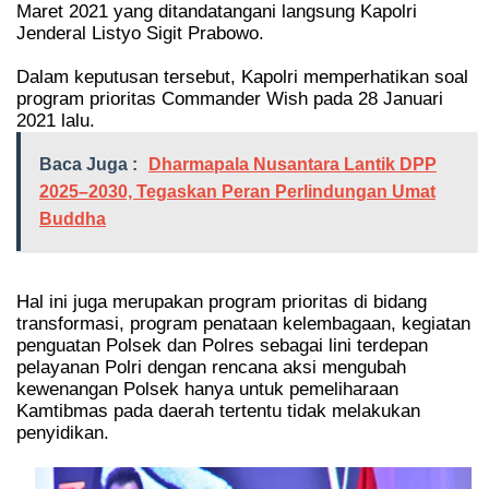
Maret 2021 yang ditandatangani langsung Kapolri
Jenderal Listyo Sigit Prabowo.
Dalam keputusan tersebut, Kapolri memperhatikan soal
program prioritas Commander Wish pada 28 Januari
2021 lalu.
Baca Juga :
Dharmapala Nusantara Lantik DPP
2025–2030, Tegaskan Peran Perlindungan Umat
Buddha
Hal ini juga merupakan program prioritas di bidang
transformasi, program penataan kelembagaan, kegiatan
penguatan Polsek dan Polres sebagai lini terdepan
pelayanan Polri dengan rencana aksi mengubah
kewenangan Polsek hanya untuk pemeliharaan
Kamtibmas pada daerah tertentu tidak melakukan
penyidikan.