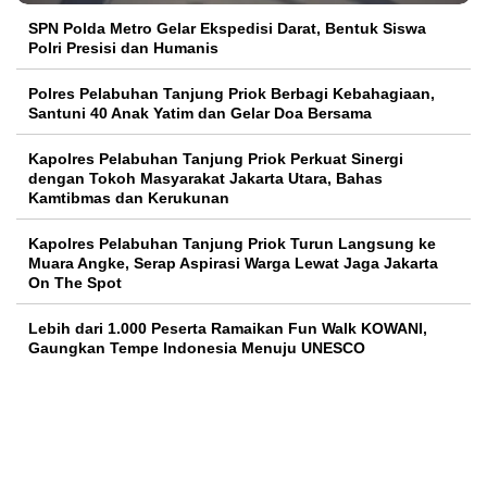
SPN Polda Metro Gelar Ekspedisi Darat, Bentuk Siswa
Polri Presisi dan Humanis
Polres Pelabuhan Tanjung Priok Berbagi Kebahagiaan,
Santuni 40 Anak Yatim dan Gelar Doa Bersama
Kapolres Pelabuhan Tanjung Priok Perkuat Sinergi
dengan Tokoh Masyarakat Jakarta Utara, Bahas
Kamtibmas dan Kerukunan
Kapolres Pelabuhan Tanjung Priok Turun Langsung ke
Muara Angke, Serap Aspirasi Warga Lewat Jaga Jakarta
On The Spot
Lebih dari 1.000 Peserta Ramaikan Fun Walk KOWANI,
Gaungkan Tempe Indonesia Menuju UNESCO