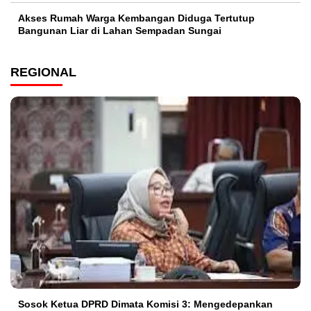
Akses Rumah Warga Kembangan Diduga Tertutup
Bangunan Liar di Lahan Sempadan Sungai
REGIONAL
Sosok Ketua DPRD Dimata Komisi 3: Mengedepankan