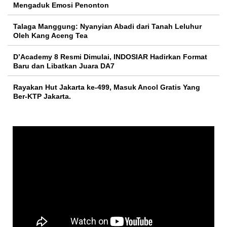
Mengaduk Emosi Penonton
Talaga Manggung: Nyanyian Abadi dari Tanah Leluhur
Oleh Kang Aceng Tea
D’Academy 8 Resmi Dimulai, INDOSIAR Hadirkan Format
Baru dan Libatkan Juara DA7
Rayakan Hut Jakarta ke-499, Masuk Ancol Gratis Yang
Ber-KTP Jakarta.