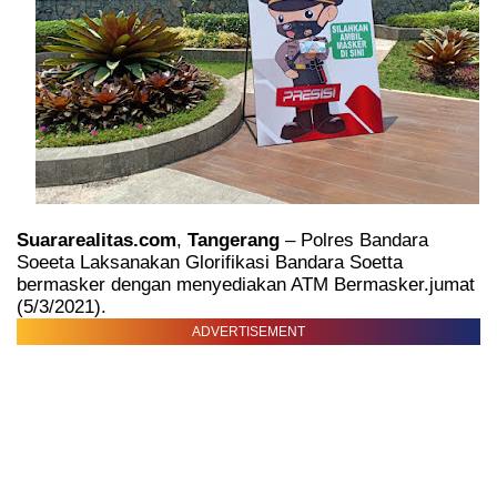
Suararealitas.com
,
Tangerang
– Polres Bandara
Soeeta Laksanakan Glorifikasi Bandara Soetta
bermasker dengan menyediakan ATM Bermasker.jumat
(5/3/2021).
ADVERTISEMENT