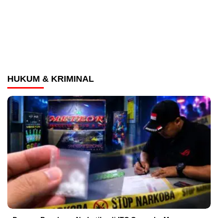
HUKUM & KRIMINAL