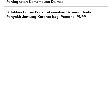
Peningkatan Kemampuan Dalmas
Sidokkes Polres Priok Laksanakan Skrining Risiko
Penyakit Jantung Koroner bagi Personel PNPP