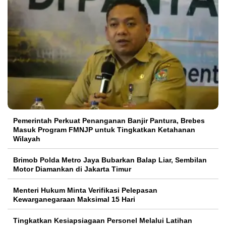
Pemerintah Perkuat Penanganan Banjir Pantura, Brebes
Masuk Program FMNJP untuk Tingkatkan Ketahanan
Wilayah
Brimob Polda Metro Jaya Bubarkan Balap Liar, Sembilan
Motor Diamankan di Jakarta Timur
Menteri Hukum Minta Verifikasi Pelepasan
Kewarganegaraan Maksimal 15 Hari
Tingkatkan Kesiapsiagaan Personel Melalui Latihan