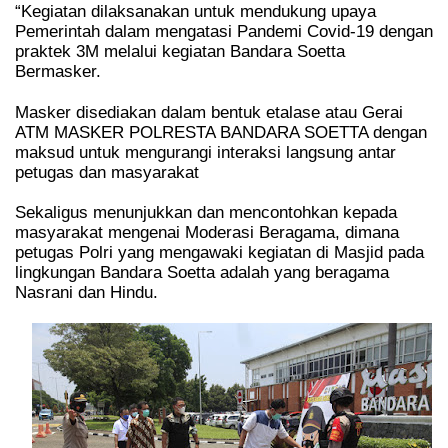
“Kegiatan dilaksanakan untuk mendukung upaya
Pemerintah dalam mengatasi Pandemi Covid-19 dengan
praktek 3M melalui kegiatan Bandara Soetta
Bermasker.
Masker disediakan dalam bentuk etalase atau Gerai
ATM MASKER POLRESTA BANDARA SOETTA dengan
maksud untuk mengurangi interaksi langsung antar
petugas dan masyarakat
Sekaligus menunjukkan dan mencontohkan kepada
masyarakat mengenai Moderasi Beragama, dimana
petugas Polri yang mengawaki kegiatan di Masjid pada
lingkungan Bandara Soetta adalah yang beragama
Nasrani dan Hindu.