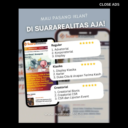
CLOSE ADS