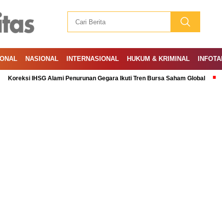
IONAL
NASIONAL
INTERNASIONAL
HUKUM & KRIMINAL
INFOTA
 IHSG Alami Penurunan Gegara Ikuti Tren Bursa Saham Global
Ramadan: 