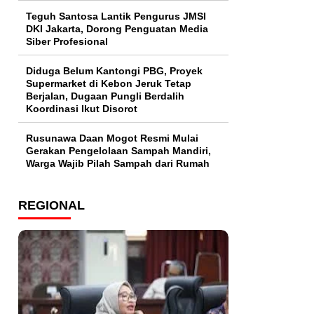
Teguh Santosa Lantik Pengurus JMSI
DKI Jakarta, Dorong Penguatan Media
Siber Profesional
Diduga Belum Kantongi PBG, Proyek
Supermarket di Kebon Jeruk Tetap
Berjalan, Dugaan Pungli Berdalih
Koordinasi Ikut Disorot
Rusunawa Daan Mogot Resmi Mulai
Gerakan Pengelolaan Sampah Mandiri,
Warga Wajib Pilah Sampah dari Rumah
REGIONAL