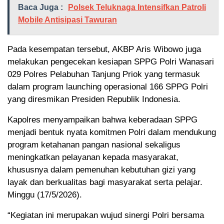
Baca Juga :
Polsek Teluknaga Intensifkan Patroli
Mobile Antisipasi Tawuran
Pada kesempatan tersebut, AKBP Aris Wibowo juga
melakukan pengecekan kesiapan SPPG Polri Wanasari
029 Polres Pelabuhan Tanjung Priok yang termasuk
dalam program launching operasional 166 SPPG Polri
yang diresmikan Presiden Republik Indonesia.
Kapolres menyampaikan bahwa keberadaan SPPG
menjadi bentuk nyata komitmen Polri dalam mendukung
program ketahanan pangan nasional sekaligus
meningkatkan pelayanan kepada masyarakat,
khususnya dalam pemenuhan kebutuhan gizi yang
layak dan berkualitas bagi masyarakat serta pelajar.
Minggu (17/5/2026).
“Kegiatan ini merupakan wujud sinergi Polri bersama