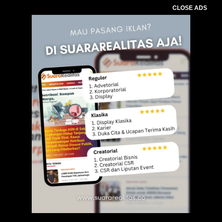
CLOSE ADS