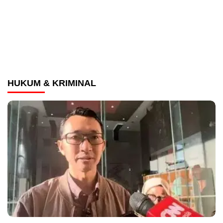
HUKUM & KRIMINAL