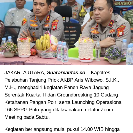
JAKARTA UTARA,
Suararealitas.co
– Kapolres
Pelabuhan Tanjung Priok AKBP Aris Wibowo, S.I.K.,
M.H., menghadiri kegiatan Panen Raya Jagung
Serentak Kuartal II dan Groundbreaking 10 Gudang
Ketahanan Pangan Polri serta Launching Operasional
166 SPPG Polri yang dilaksanakan melalui Zoom
Meeting pada Sabtu.
Kegiatan berlangsung mulai pukul 14.00 WIB hingga