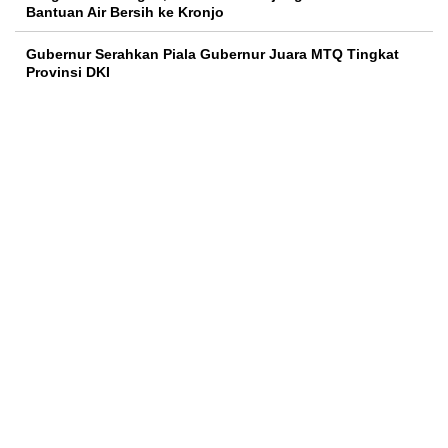
Bantuan Air Bersih ke Kronjo
Gubernur Serahkan Piala Gubernur Juara MTQ Tingkat
Provinsi DKI