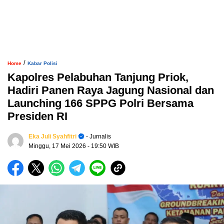
/
Home
Kabar Polisi
Kapolres Pelabuhan Tanjung Priok,
Hadiri Panen Raya Jagung Nasional dan
Launching 166 SPPG Polri Bersama
Presiden RI
Eka Juli Syahfitri
- Jurnalis
Minggu, 17 Mei 2026
- 19:50 WIB