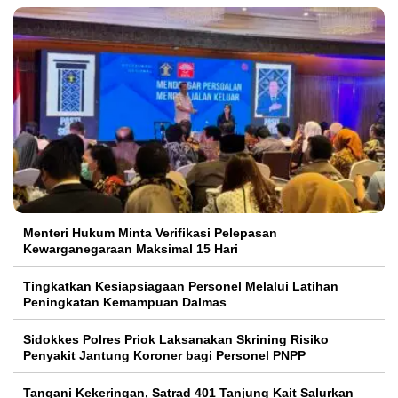
Menteri Hukum Minta Verifikasi Pelepasan
Kewarganegaraan Maksimal 15 Hari
Tingkatkan Kesiapsiagaan Personel Melalui Latihan
Peningkatan Kemampuan Dalmas
Sidokkes Polres Priok Laksanakan Skrining Risiko
Penyakit Jantung Koroner bagi Personel PNPP
Tangani Kekeringan, Satrad 401 Tanjung Kait Salurkan