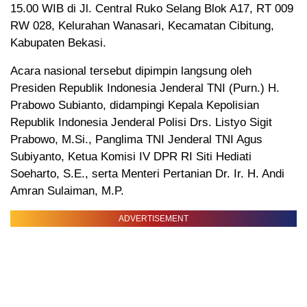
15.00 WIB di Jl. Central Ruko Selang Blok A17, RT 009
RW 028, Kelurahan Wanasari, Kecamatan Cibitung,
Kabupaten Bekasi.
Acara nasional tersebut dipimpin langsung oleh
Presiden Republik Indonesia Jenderal TNI (Purn.) H.
Prabowo Subianto, didampingi Kepala Kepolisian
Republik Indonesia Jenderal Polisi Drs. Listyo Sigit
Prabowo, M.Si., Panglima TNI Jenderal TNI Agus
Subiyanto, Ketua Komisi IV DPR RI Siti Hediati
Soeharto, S.E., serta Menteri Pertanian Dr. Ir. H. Andi
Amran Sulaiman, M.P.
ADVERTISEMENT