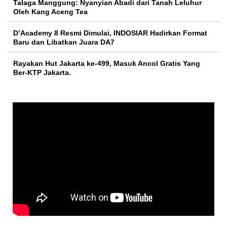
Talaga Manggung: Nyanyian Abadi dari Tanah Leluhur
Oleh Kang Aceng Tea
D’Academy 8 Resmi Dimulai, INDOSIAR Hadirkan Format
Baru dan Libatkan Juara DA7
Rayakan Hut Jakarta ke-499, Masuk Ancol Gratis Yang
Ber-KTP Jakarta.