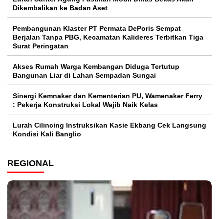
Dikembalikan ke Badan Aset
Pembangunan Klaster PT Permata DePoris Sempat
Berjalan Tanpa PBG, Kecamatan Kalideres Terbitkan Tiga
Surat Peringatan
Akses Rumah Warga Kembangan Diduga Tertutup
Bangunan Liar di Lahan Sempadan Sungai
Sinergi Kemnaker dan Kementerian PU, Wamenaker Ferry
: Pekerja Konstruksi Lokal Wajib Naik Kelas
Lurah Cilincing Instruksikan Kasie Ekbang Cek Langsung
Kondisi Kali Banglio
REGIONAL