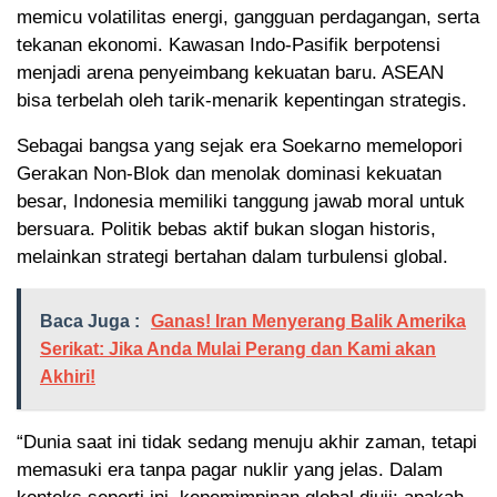
memicu volatilitas energi, gangguan perdagangan, serta
tekanan ekonomi. Kawasan Indo-Pasifik berpotensi
menjadi arena penyeimbang kekuatan baru. ASEAN
bisa terbelah oleh tarik-menarik kepentingan strategis.
Sebagai bangsa yang sejak era Soekarno memelopori
Gerakan Non-Blok dan menolak dominasi kekuatan
besar, Indonesia memiliki tanggung jawab moral untuk
bersuara. Politik bebas aktif bukan slogan historis,
melainkan strategi bertahan dalam turbulensi global.
Baca Juga :
Ganas! Iran Menyerang Balik Amerika
Serikat: Jika Anda Mulai Perang dan Kami akan
Akhiri!
“Dunia saat ini tidak sedang menuju akhir zaman, tetapi
memasuki era tanpa pagar nuklir yang jelas. Dalam