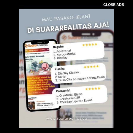
CLOSE ADS