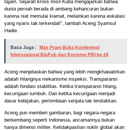
tajam. Sejarah krisis misil Kuba mengajarkan bahwa
dunia pernah berada di ambang kehancuran bukan
karena niat memulai kiamat, melainkan karena eskalasi
yang nyaris tak terkendali”, tambah Aceng Syamsul
Hadie.
Baca Juga :
Mas Pram Buka Konferensi
Internasional BioFub dan Kongres PBI ke-18
Aceng menjelaskan bahwa yang lebih mengkhawatirkan
adalah hilangnya mekanisme inspeksi. Transparansi
adalah fondasi stabilitas. Ketika transparansi hilang,
kecurigaan tumbuh. Dan ketika kecurigaan menjadi
dasar kebijakan, perlombaan senjata tak terelakkan.
Aceng pun memberi gambaran, bagi negara-negara
berkembang seperti Indonesia, ancamannya bukan
hanya dimensi militer. Ketidakpastian nuklir global akan