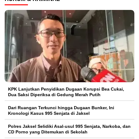
KPK Lanjutkan Penyidikan Dugaan Korupsi Bea Cukai,
Dua Saksi Diperiksa di Gedung Merah Putih
Dari Ruangan Terkunci hingga Dugaan Bunker, Ini
Kronologi Kasus 995 Senjata di Jaksel
Polres Jaksel Selidiki Asal-usul 995 Senjata, Narkoba, dan
CD Porno yang Ditemukan di Sekolah