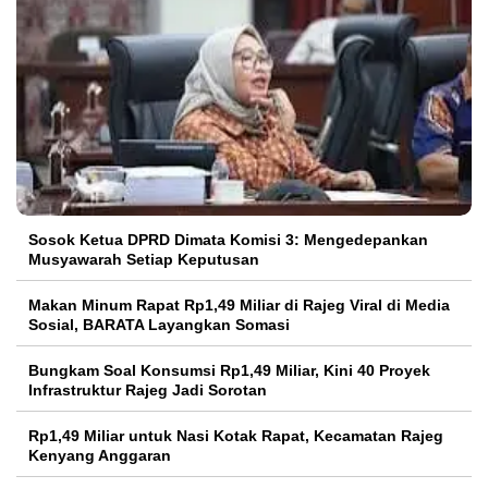
Sosok Ketua DPRD Dimata Komisi 3: Mengedepankan
Musyawarah Setiap Keputusan
Makan Minum Rapat Rp1,49 Miliar di Rajeg Viral di Media
Sosial, BARATA Layangkan Somasi
Bungkam Soal Konsumsi Rp1,49 Miliar, Kini 40 Proyek
Infrastruktur Rajeg Jadi Sorotan
Rp1,49 Miliar untuk Nasi Kotak Rapat, Kecamatan Rajeg
Kenyang Anggaran