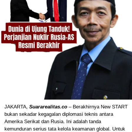
JAKARTA,
Suararealitas.co
– Berakhirnya New START
bukan sekadar kegagalan diplomasi teknis antara
Amerika Serikat dan Rusia. Ini adalah tanda
kemunduran serius tata kelola keamanan global. Untuk