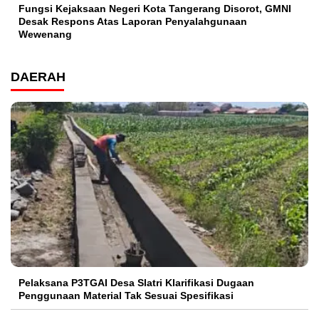
Fungsi Kejaksaan Negeri Kota Tangerang Disorot, GMNI
Desak Respons Atas Laporan Penyalahgunaan
Wewenang
DAERAH
Pelaksana P3TGAI Desa Slatri Klarifikasi Dugaan
Penggunaan Material Tak Sesuai Spesifikasi