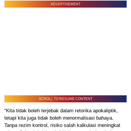
ADVERTISEMENT
SCROLL TO RESUME CONTENT
“Kita tidak boleh terjebak dalam retorika apokaliptik,
tetapi kita juga tidak boleh menormalisasi bahaya.
Tanpa rezim kontrol, risiko salah kalkulasi meningkat