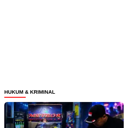
HUKUM & KRIMINAL