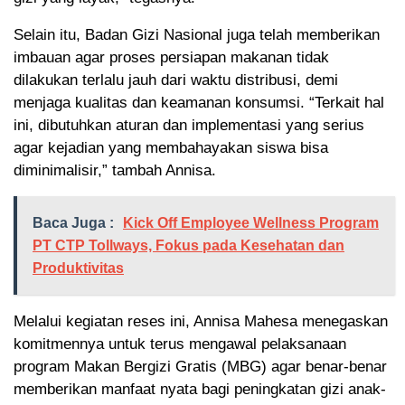
Selain itu, Badan Gizi Nasional juga telah memberikan
imbauan agar proses persiapan makanan tidak
dilakukan terlalu jauh dari waktu distribusi, demi
menjaga kualitas dan keamanan konsumsi. “Terkait hal
ini, dibutuhkan aturan dan implementasi yang serius
agar kejadian yang membahayakan siswa bisa
diminimalisir,” tambah Annisa.
Baca Juga :
Kick Off Employee Wellness Program
PT CTP Tollways, Fokus pada Kesehatan dan
Produktivitas
Melalui kegiatan reses ini, Annisa Mahesa menegaskan
komitmennya untuk terus mengawal pelaksanaan
program Makan Bergizi Gratis (MBG) agar benar-benar
memberikan manfaat nyata bagi peningkatan gizi anak-