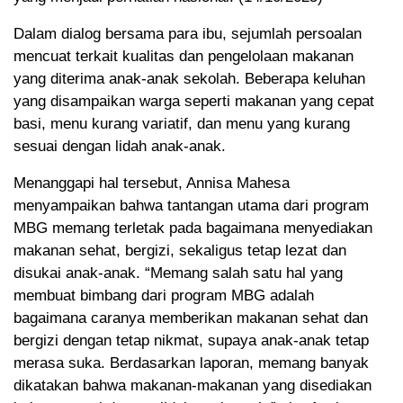
Dalam dialog bersama para ibu, sejumlah persoalan
mencuat terkait kualitas dan pengelolaan makanan
yang diterima anak-anak sekolah. Beberapa keluhan
yang disampaikan warga seperti makanan yang cepat
basi, menu kurang variatif, dan menu yang kurang
sesuai dengan lidah anak-anak.
Menanggapi hal tersebut, Annisa Mahesa
menyampaikan bahwa tantangan utama dari program
MBG memang terletak pada bagaimana menyediakan
makanan sehat, bergizi, sekaligus tetap lezat dan
disukai anak-anak. “Memang salah satu hal yang
membuat bimbang dari program MBG adalah
bagaimana caranya memberikan makanan sehat dan
bergizi dengan tetap nikmat, supaya anak-anak tetap
merasa suka. Berdasarkan laporan, memang banyak
dikatakan bahwa makanan-makanan yang disediakan