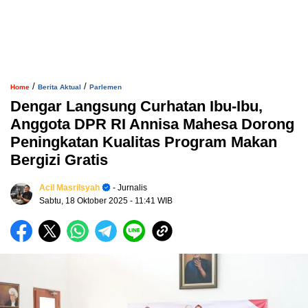
/
/
Home
Berita Aktual
Parlemen
Dengar Langsung Curhatan Ibu-Ibu,
Anggota DPR RI Annisa Mahesa Dorong
Peningkatan Kualitas Program Makan
Bergizi Gratis
Acil Masrilsyah
- Jurnalis
Sabtu, 18 Oktober 2025
- 11:41 WIB