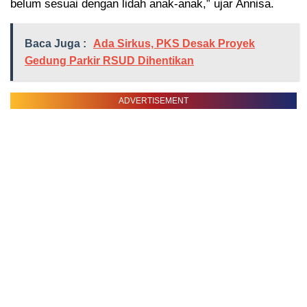
belum sesuai dengan lidah anak-anak,” ujar Annisa.
Baca Juga :
Ada Sirkus, PKS Desak Proyek
Gedung Parkir RSUD Dihentikan
ADVERTISEMENT