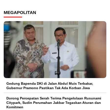
MEGAPOLITAN
Gedung Bapenda DKI di Jalan Abdul Muis Terbakar,
Gubernur Pramono Pastikan Tak Ada Korban Jiwa
Dorong Percepatan Serah Terima Pengelolaan Rusunami
Citypark, Sudin Perumahan Jakbar Tegaskan Aturan dan
Komitmen