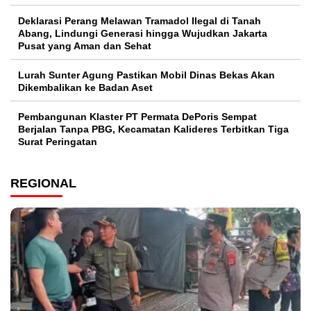
Deklarasi Perang Melawan Tramadol Ilegal di Tanah
Abang, Lindungi Generasi hingga Wujudkan Jakarta
Pusat yang Aman dan Sehat
Lurah Sunter Agung Pastikan Mobil Dinas Bekas Akan
Dikembalikan ke Badan Aset
Pembangunan Klaster PT Permata DePoris Sempat
Berjalan Tanpa PBG, Kecamatan Kalideres Terbitkan Tiga
Surat Peringatan
REGIONAL