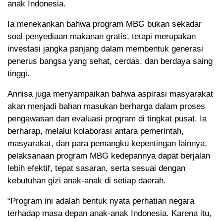
anak Indonesia.
Ia menekankan bahwa program MBG bukan sekadar
soal penyediaan makanan gratis, tetapi merupakan
investasi jangka panjang dalam membentuk generasi
penerus bangsa yang sehat, cerdas, dan berdaya saing
tinggi.
Annisa juga menyampaikan bahwa aspirasi masyarakat
akan menjadi bahan masukan berharga dalam proses
pengawasan dan evaluasi program di tingkat pusat. Ia
berharap, melalui kolaborasi antara pemerintah,
masyarakat, dan para pemangku kepentingan lainnya,
pelaksanaan program MBG kedepannya dapat berjalan
lebih efektif, tepat sasaran, serta sesuai dengan
kebutuhan gizi anak-anak di setiap daerah.
“Program ini adalah bentuk nyata perhatian negara
terhadap masa depan anak-anak Indonesia. Karena itu,