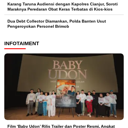
Karang Taruna Audiensi dengan Kapolres Cianjur, Soroti
Maraknya Peredaran Obat Keras Terbatas di Kios-kios
Dua Debt Collector Diamankan, Polda Banten Usut
Pengeroyokan Personel Brimob
INFOTAIMENT
Film ‘Baby Udon’ Rilis Trailer dan Poster Resmi, Angkat