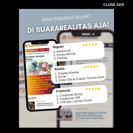
CLOSE ADS