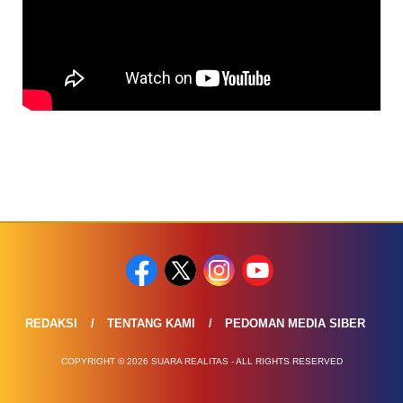
REDAKSI
TENTANG KAMI
PEDOMAN MEDIA SIBER
COPYRIGHT © 2026 SUARA REALITAS - ALL RIGHTS RESERVED