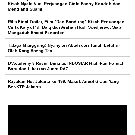
Kisah Nyata Viral Perjuangan Cinta Fanny Kondoh dan
Mendiang Suami
Rilis Final Trailer, Film “Dan Bandung” Kisah Perjuangan
Cinta Karya Pidi Baiq dan Arahan Rudi Soedjarwo, Siap
Mengaduk Emosi Penonton
Talaga Manggung: Nyanyian Abadi dari Tanah Leluhur
Oleh Kang Aceng Tea
D’Academy 8 Resmi Dimulai, INDOSIAR Hadirkan Format
Baru dan Libatkan Juara DA7
Rayakan Hut Jakarta ke-499, Masuk Ancol Gratis Yang
Ber-KTP Jakarta.