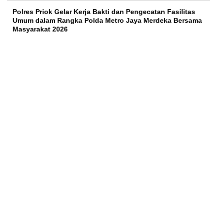
Polres Priok Gelar Kerja Bakti dan Pengecatan Fasilitas
Umum dalam Rangka Polda Metro Jaya Merdeka Bersama
Masyarakat 2026