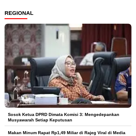
REGIONAL
Sosok Ketua DPRD Dimata Komisi 3: Mengedepankan
Musyawarah Setiap Keputusan
Makan Minum Rapat Rp1,49 Miliar di Rajeg Viral di Media