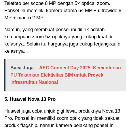
Telefoto periscope 8 MP dengan 5× optical zoom.
Ponsel ini memiliki kamera utama 64 MP + ultrawide 8
MP + macro 2 MP.
Namun, yang membuat ponsel ini dilirik adalah
kemampuan zoom 5× optiknya yang cukup kuat di
kelasnya. Selain itu harganya juga cukup terjangkau di
kelasnya.
Baca Juga :
AEC Connect Day 2025: Kementerian
PU Tekankan Efektivitas BIM untuk Proyek
Infrastruktur Nasional
5. Huawei Nova 13 Pro
Huawei juga coba unjuk gigi lewat produknya Nova 13
Pro. Ponsel ini memiliki zoom optik yang tidak sekuat
produk flagship, namun kamera belakang ponsel ini