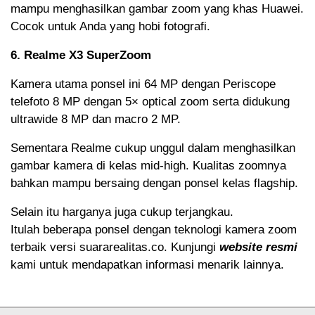
mampu menghasilkan gambar zoom yang khas Huawei.
Cocok untuk Anda yang hobi fotografi.
6. Realme X3 SuperZoom
Kamera utama ponsel ini 64 MP dengan Periscope
telefoto 8 MP dengan 5× optical zoom serta didukung
ultrawide 8 MP dan macro 2 MP.
Sementara Realme cukup unggul dalam menghasilkan
gambar kamera di kelas mid-high. Kualitas zoomnya
bahkan mampu bersaing dengan ponsel kelas flagship.
Selain itu harganya juga cukup terjangkau.
Itulah beberapa ponsel dengan teknologi kamera zoom
terbaik versi suararealitas.co. Kunjungi
website resmi
kami untuk mendapatkan informasi menarik lainnya.