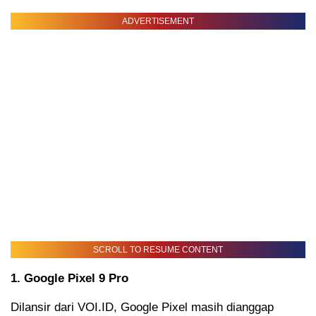
ADVERTISEMENT
SCROLL TO RESUME CONTENT
1. Google Pixel 9 Pro
Dilansir dari VOI.ID, Google Pixel masih dianggap