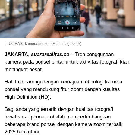
ILUSTRASI: kamera ponsel. (Foto: Imagestock)
JAKARTA
,
suararealitas.co
– Tren penggunaan
kamera pada ponsel pintar untuk aktivitas fotografi kian
meningkat pesat.
Hal itu dibarengi dengan kemajuan teknologi kamera
ponsel yang mendukung fitur zoom dengan kualitas
High Definition (HD).
Bagi anda yang tertarik dengan kualitas fotografi
lewat smartphone, cobalah mempertimbangkan
beberapa brand ponsel dengan kamera zoom terbaik
2025 berikut ini.