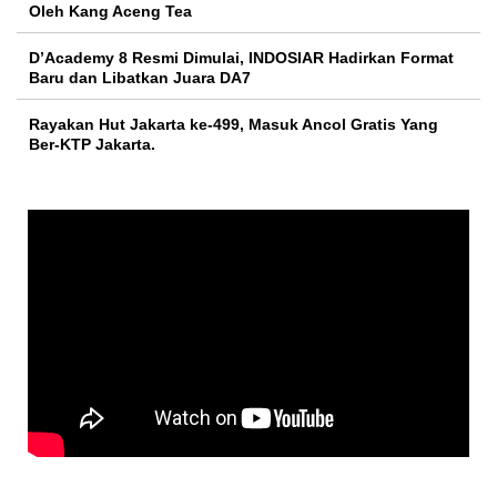
Oleh Kang Aceng Tea
D’Academy 8 Resmi Dimulai, INDOSIAR Hadirkan Format
Baru dan Libatkan Juara DA7
Rayakan Hut Jakarta ke-499, Masuk Ancol Gratis Yang
Ber-KTP Jakarta.