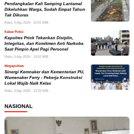
Pendangkalan Kali Samping Lantamal
Dikeluhkan Warga, Sudah Empat Tahun
Tak Dikuras
Rabu, 5 Agu 2026 - 15:01 WIB
Kabar Polisi
Kapolres Priok Tekankan Disiplin,
Integritas, dan Komitmen Anti Narkoba
Saat Pimpin Apel Pagi Personel
Rabu, 5 Agu 2026 - 14:52 WIB
Megapolitan
Sinergi Kemnaker dan Kementerian PU,
Wamenaker Ferry : Pekerja Konstruksi
Lokal Wajib Naik Kelas
Rabu, 5 Agu 2026 - 13:25 WIB
NASIONAL