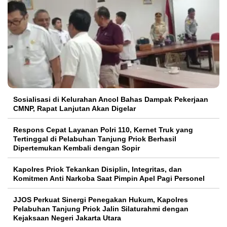
Sosialisasi di Kelurahan Ancol Bahas Dampak Pekerjaan
CMNP, Rapat Lanjutan Akan Digelar
Respons Cepat Layanan Polri 110, Kernet Truk yang
Tertinggal di Pelabuhan Tanjung Priok Berhasil
Dipertemukan Kembali dengan Sopir
Kapolres Priok Tekankan Disiplin, Integritas, dan
Komitmen Anti Narkoba Saat Pimpin Apel Pagi Personel
JJOS Perkuat Sinergi Penegakan Hukum, Kapolres
Pelabuhan Tanjung Priok Jalin Silaturahmi dengan
Kejaksaan Negeri Jakarta Utara