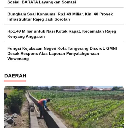
Sosial, BARATA Layangkan Somasi
Bungkam Soal Konsumsi Rp1,49 Miliar, Kini 40 Proyek
Infrastruktur Rajeg Jadi Sorotan
Rp1,49 Miliar untuk Nasi Kotak Rapat, Kecamatan Rajeg
Kenyang Anggaran
Fungsi Kejaksaan Negeri Kota Tangerang Disorot, GMNI
Desak Respons Atas Laporan Penyalahgunaan
Wewenang
DAERAH