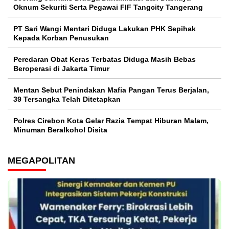
Oknum Sekuriti Serta Pegawai FIF Tangcity Tangerang
PT Sari Wangi Mentari Diduga Lakukan PHK Sepihak
Kepada Korban Penusukan
Peredaran Obat Keras Terbatas Diduga Masih Bebas
Beroperasi di Jakarta Timur
Mentan Sebut Penindakan Mafia Pangan Terus Berjalan,
39 Tersangka Telah Ditetapkan
Polres Cirebon Kota Gelar Razia Tempat Hiburan Malam,
Minuman Beralkohol Disita
MEGAPOLITAN