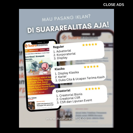
CLOSE ADS