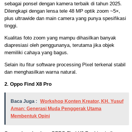
sebagai ponsel dengan kamera terbaik di tahun 2025.
Dilengkapi dengan lensa tele 48 MP optik zoom ~5×,
plus ultrawide dan main camera yang punya spesifikasi
tinggi.
Kualitas foto zoom yang mampu dihasilkan banyak
diapresiasi oleh penggunanya, terutama jika objek
memiliki cahaya yang bagus.
Selain itu fitur software processing Pixel terkenal stabil
dan menghasilkan warna natural.
2. Oppo Find X8 Pro
Baca Juga :
Workshop Konten Kreator, KH. Yusuf
Aman: Generasi Muda Penggerak Utama
Membentuk Opini