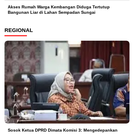
Akses Rumah Warga Kembangan Diduga Tertutup
Bangunan Liar di Lahan Sempadan Sungai
REGIONAL
Sosok Ketua DPRD Dimata Komisi 3: Mengedepankan