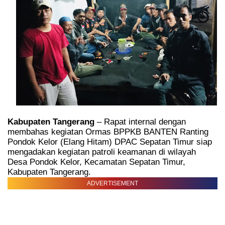
Kabupaten Tangerang
– Rapat internal dengan
membahas kegiatan Ormas BPPKB BANTEN Ranting
Pondok Kelor (Elang Hitam) DPAC Sepatan Timur siap
mengadakan kegiatan patroli keamanan di wilayah
Desa Pondok Kelor, Kecamatan Sepatan Timur,
Kabupaten Tangerang.
ADVERTISEMENT