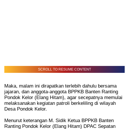
SCROLL TO RESUME CONTENT
Maka, malam ini dirapatkan terlebih dahulu bersama
jajaran, dan anggota-anggota BPPKB Banten Ranting
Pondok Kelor (Elang Hitam), agar secepatnya memulai
melaksanakan kegiatan patroli berkeliling di wilayah
Desa Pondok Kelor.
Menurut keterangan M. Sidik Ketua BPPKB Banten
Ranting Pondok Kelor (Elang Hitam) DPAC Sepatan