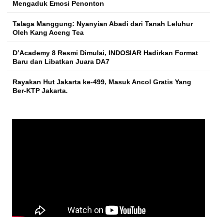
Mengaduk Emosi Penonton
Talaga Manggung: Nyanyian Abadi dari Tanah Leluhur
Oleh Kang Aceng Tea
D’Academy 8 Resmi Dimulai, INDOSIAR Hadirkan Format
Baru dan Libatkan Juara DA7
Rayakan Hut Jakarta ke-499, Masuk Ancol Gratis Yang
Ber-KTP Jakarta.