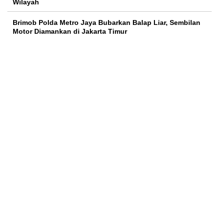
Wilayah
Brimob Polda Metro Jaya Bubarkan Balap Liar, Sembilan
Motor Diamankan di Jakarta Timur