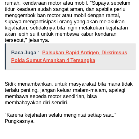
rumah, kendaraan motor atau mobil. “Supaya sebelum
tidur keadaan sudah sangat aman, dan apabila perlu
menggembok ban motor atau mobil dengan rantai,
supaya mengantisipasi orang yang akan melakukan
kejahatan, setidaknya bila ingin melakukan kejahatan
akan lebih sulit untuk membawa kabur kendaran
tersebut,” jelasnya.
Baca Juga :
Palsukan Rapid Antigen, Dirkrimsus
Polda Sumut Amankan 4 Tersangka
Sidik menambahkan, untuk masyarakat bila mana tidak
terlalu penting, jangan keluar malam-malam, apalagi
membawa sepeda motor sendirian, bisa
membahayakan diri sendiri.
“Karena kejahatan selalu mengintai setiap saat.”
Pungkasnya.