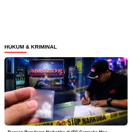
HUKUM & KRIMINAL