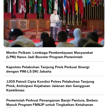
Menko Polkam: Lembaga Pemberdayaan Masyarakat
(LPM) Harus Jadi Booster Program Pemerintah
Kapolres Pelabuhan Tanjung Priok Perkuat Sinergi
dengan PWI-LS DKI Jakarta
JJOS Patroli Cipta Kondisi Polres Pelabuhan Tanjung
Priok, Antisipasi Kejahatan Jalanan dan Gangguan
Kamtibmas
Pemerintah Perkuat Penanganan Banjir Pantura, Brebes
Masuk Program FMNJP untuk Tingkatkan Ketahanan