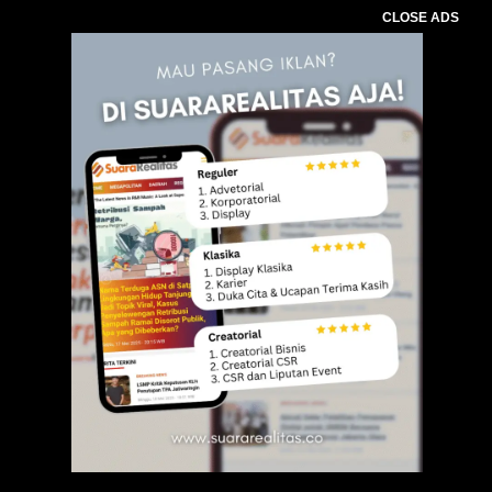
CLOSE ADS