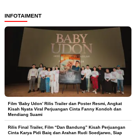
INFOTAIMENT
Film ‘Baby Udon’ Rilis Trailer dan Poster Resmi, Angkat
Kisah Nyata Viral Perjuangan Cinta Fanny Kondoh dan
Mendiang Suami
Rilis Final Trailer, Film “Dan Bandung” Kisah Perjuangan
Cinta Karya Pidi Baiq dan Arahan Rudi Soedjarwo, Siap