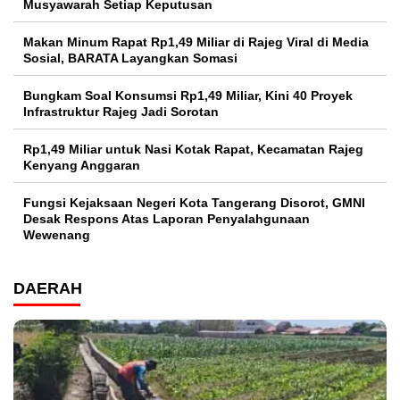
Musyawarah Setiap Keputusan
Makan Minum Rapat Rp1,49 Miliar di Rajeg Viral di Media
Sosial, BARATA Layangkan Somasi
Bungkam Soal Konsumsi Rp1,49 Miliar, Kini 40 Proyek
Infrastruktur Rajeg Jadi Sorotan
Rp1,49 Miliar untuk Nasi Kotak Rapat, Kecamatan Rajeg
Kenyang Anggaran
Fungsi Kejaksaan Negeri Kota Tangerang Disorot, GMNI
Desak Respons Atas Laporan Penyalahgunaan
Wewenang
DAERAH