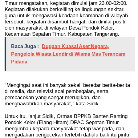
Timur mengatakan, kegiatan dimulai jam 23.00-02:00.
Kegiatan dilakukan berkeliling ke lingkungan sekitar,
guna untuk mengawasi keadaan keamanan di wilayah
tersebut, kegiatan disambut hangat, dan dinilai positif
oleh masyarakat di wilayah Desa Pondok Kelor,
Kecamatan Sepatan Timur, Kabupaten Tangerang.
Baca Juga :
Dugaan Kuasai Aset Negara,
Pengelola Wisata Lendir di Wisma Mas Terancam
Pidana
“Mengingat saat ini banyak sekali beredar berita-berita
di media, dan televisi soal pembegalan, serta
pembacokan yang sangat merugikan, dan
menghawatirkan masyarakat,” kata Sidik.
Untuk itu, lanjut Sidik, Ormas BPPKB Banten Ranting
Pondok Kelor (Elang Hitam) DPAC Sepatan Timur
mengimbau kepada masyarakat tetap waspada, dan
mengadakan pengecekan terlebih dahulu baik itu pintu