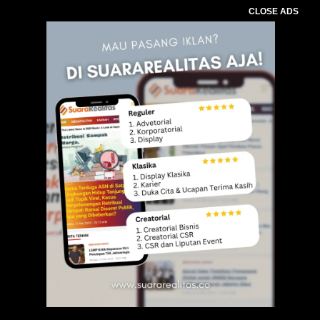
CLOSE ADS