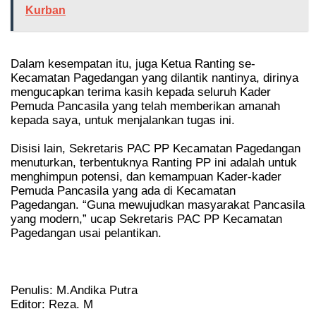
Kurban
Dalam kesempatan itu, juga Ketua Ranting se-
Kecamatan Pagedangan yang dilantik nantinya, dirinya
mengucapkan terima kasih kepada seluruh Kader
Pemuda Pancasila yang telah memberikan amanah
kepada saya, untuk menjalankan tugas ini.
Disisi lain, Sekretaris PAC PP Kecamatan Pagedangan
menuturkan, terbentuknya Ranting PP ini adalah untuk
menghimpun potensi, dan kemampuan Kader-kader
Pemuda Pancasila yang ada di Kecamatan
Pagedangan. “Guna mewujudkan masyarakat Pancasila
yang modern,” ucap Sekretaris PAC PP Kecamatan
Pagedangan usai pelantikan.
Penulis: M.Andika Putra
Editor: Reza. M