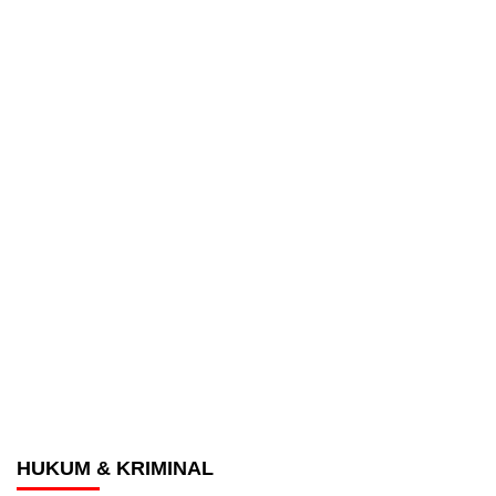
HUKUM & KRIMINAL