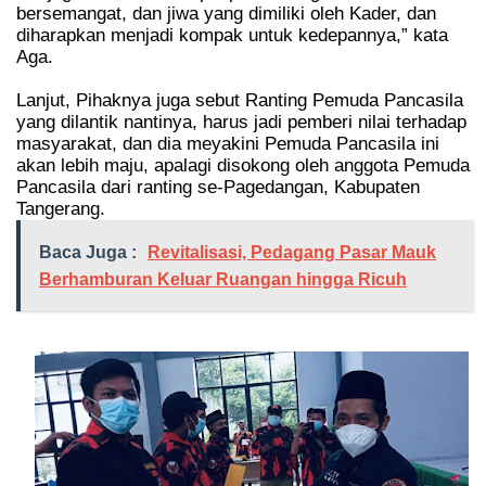
bersemangat, dan jiwa yang dimiliki oleh Kader, dan
diharapkan menjadi kompak untuk kedepannya,” kata
Aga.
Lanjut, Pihaknya juga sebut Ranting Pemuda Pancasila
yang dilantik nantinya, harus jadi pemberi nilai terhadap
masyarakat, dan dia meyakini Pemuda Pancasila ini
akan lebih maju, apalagi disokong oleh anggota Pemuda
Pancasila dari ranting se-Pagedangan, Kabupaten
Tangerang.
Baca Juga :
Revitalisasi, Pedagang Pasar Mauk
Berhamburan Keluar Ruangan hingga Ricuh