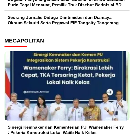
Purin Tegal Mencuat, Pemilik Truk Disebut Berinisial BD
Seorang Jurnalis Diduga Diintimidasi dan Dianiaya
Oknum Sekuriti Serta Pegawai FIF Tangcity Tangerang
MEGAPOLITAN
Sinergi Kemnaker dan Kementerian PU, Wamenaker Ferry
: Pekerja Konstruksi Lokal Wajib Naik Kelas