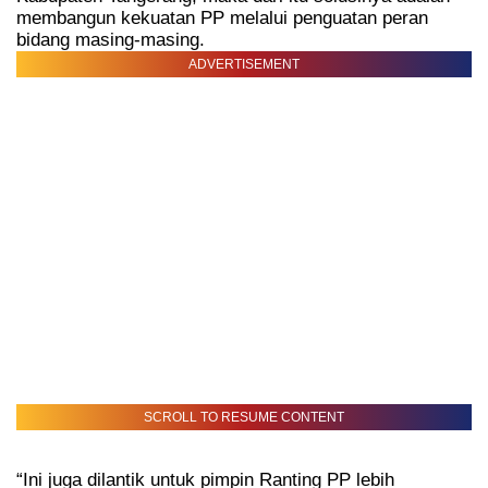
membangun kekuatan PP melalui penguatan peran
bidang masing-masing.
ADVERTISEMENT
SCROLL TO RESUME CONTENT
“Ini juga dilantik untuk pimpin Ranting PP lebih