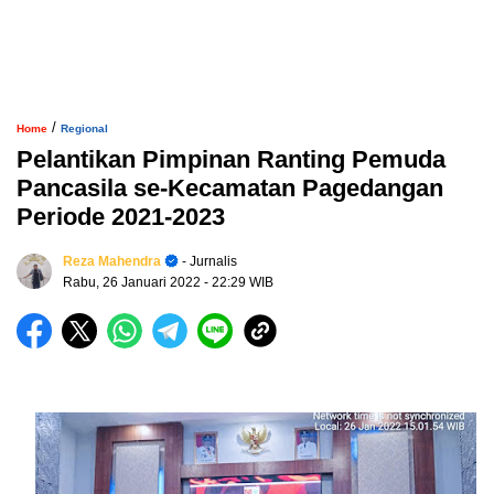
/
Home
Regional
Pelantikan Pimpinan Ranting Pemuda
Pancasila se-Kecamatan Pagedangan
Periode 2021-2023
Reza Mahendra
- Jurnalis
Rabu, 26 Januari 2022
- 22:29 WIB