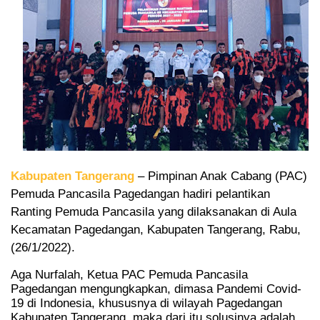
Kabupaten Tangerang
– Pimpinan Anak Cabang (PAC)
Pemuda Pancasila Pagedangan hadiri pelantikan
Ranting Pemuda Pancasila yang dilaksanakan di Aula
Kecamatan Pagedangan, Kabupaten Tangerang, Rabu,
(26/1/2022).
Aga Nurfalah, Ketua PAC Pemuda Pancasila
Pagedangan mengungkapkan, dimasa Pandemi Covid-
19 di Indonesia, khususnya di wilayah Pagedangan
Kabupaten Tangerang, maka dari itu solusinya adalah