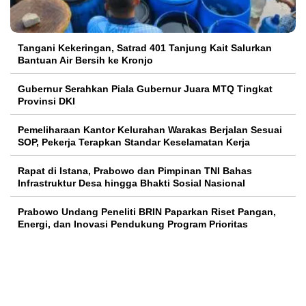
Tangani Kekeringan, Satrad 401 Tanjung Kait Salurkan
Bantuan Air Bersih ke Kronjo
Gubernur Serahkan Piala Gubernur Juara MTQ Tingkat
Provinsi DKI
Pemeliharaan Kantor Kelurahan Warakas Berjalan Sesuai
SOP, Pekerja Terapkan Standar Keselamatan Kerja
Rapat di Istana, Prabowo dan Pimpinan TNI Bahas
Infrastruktur Desa hingga Bhakti Sosial Nasional
Prabowo Undang Peneliti BRIN Paparkan Riset Pangan,
Energi, dan Inovasi Pendukung Program Prioritas