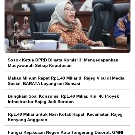
Sosok Ketua DPRD Dimata Komisi 3: Mengedepankan
Musyawarah Setiap Keputusan
Makan Minum Rapat Rp1,49 Miliar di Rajeg Viral di Media
Sosial, BARATA Layangkan Somasi
Bungkam Soal Konsumsi Rp1,49 Miliar, Kini 40 Proyek
Infrastruktur Rajeg Jadi Sorotan
Rp1,49 Miliar untuk Nasi Kotak Rapat, Kecamatan Rajeg
Kenyang Anggaran
Fungsi Kejaksaan Negeri Kota Tangerang Disorot, GMNI