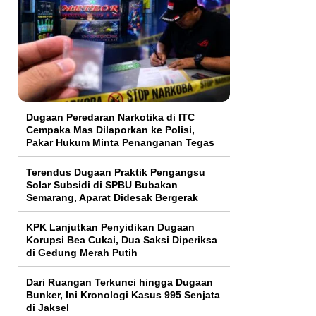
Dugaan Peredaran Narkotika di ITC
Cempaka Mas Dilaporkan ke Polisi,
Pakar Hukum Minta Penanganan Tegas
Terendus Dugaan Praktik Pengangsu
Solar Subsidi di SPBU Bubakan
Semarang, Aparat Didesak Bergerak
KPK Lanjutkan Penyidikan Dugaan
Korupsi Bea Cukai, Dua Saksi Diperiksa
di Gedung Merah Putih
Dari Ruangan Terkunci hingga Dugaan
Bunker, Ini Kronologi Kasus 995 Senjata
di Jaksel