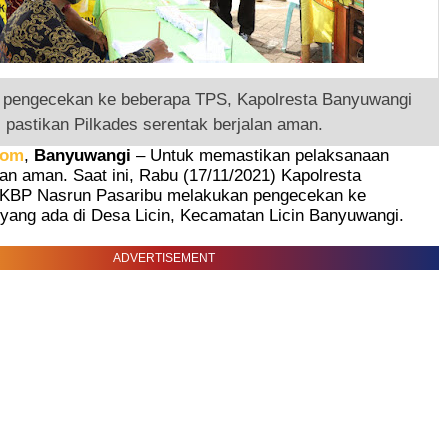
 pengecekan ke beberapa TPS, Kapolresta Banyuwangi
pastikan Pilkades serentak berjalan aman.
com
,
Banyuwangi
– Untuk memastikan pelaksanaan
lan aman. Saat ini, Rabu (17/11/2021) Kapolresta
KBP Nasrun Pasaribu melakukan pengecekan ke
yang ada di Desa Licin, Kecamatan Licin Banyuwangi.
ADVERTISEMENT