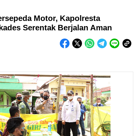
rsepeda Motor, Kapolresta
kades Serentak Berjalan Aman