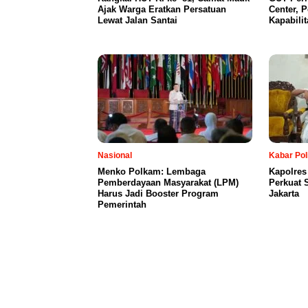
Ajak Warga Eratkan Persatuan
Center, 
Lewat Jalan Santai
Kapabili
Nasional
Kabar Pol
Menko Polkam: Lembaga
Kapolres
Pemberdayaan Masyarakat (LPM)
Perkuat 
Harus Jadi Booster Program
Jakarta
Pemerintah