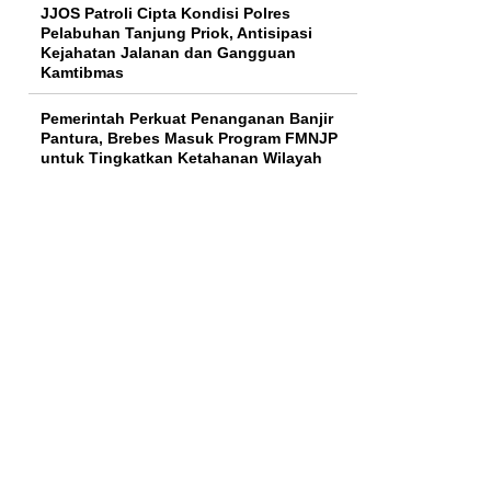
JJOS Patroli Cipta Kondisi Polres
Pelabuhan Tanjung Priok, Antisipasi
Kejahatan Jalanan dan Gangguan
Kamtibmas
Pemerintah Perkuat Penanganan Banjir
Pantura, Brebes Masuk Program FMNJP
untuk Tingkatkan Ketahanan Wilayah