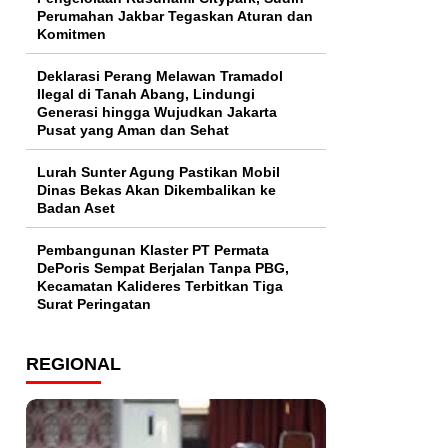
Perumahan Jakbar Tegaskan Aturan dan
Komitmen
Deklarasi Perang Melawan Tramadol
Ilegal di Tanah Abang, Lindungi
Generasi hingga Wujudkan Jakarta
Pusat yang Aman dan Sehat
Lurah Sunter Agung Pastikan Mobil
Dinas Bekas Akan Dikembalikan ke
Badan Aset
Pembangunan Klaster PT Permata
DePoris Sempat Berjalan Tanpa PBG,
Kecamatan Kalideres Terbitkan Tiga
Surat Peringatan
REGIONAL