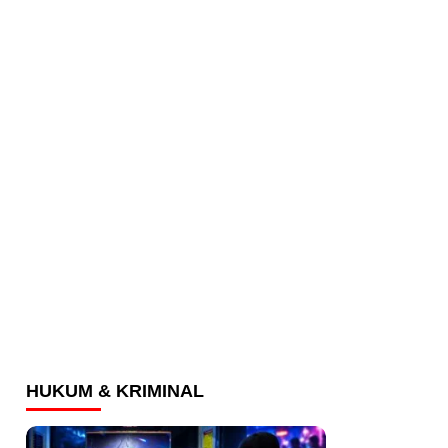
HUKUM & KRIMINAL