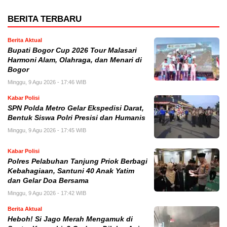
BERITA TERBARU
Berita Aktual
Bupati Bogor Cup 2026 Tour Malasari
Harmoni Alam, Olahraga, dan Menari di
Bogor
Minggu, 9 Agu 2026 - 17:46 WIB
Kabar Polisi
SPN Polda Metro Gelar Ekspedisi Darat,
Bentuk Siswa Polri Presisi dan Humanis
Minggu, 9 Agu 2026 - 17:45 WIB
Kabar Polisi
Polres Pelabuhan Tanjung Priok Berbagi
Kebahagiaan, Santuni 40 Anak Yatim
dan Gelar Doa Bersama
Minggu, 9 Agu 2026 - 17:42 WIB
Berita Aktual
Heboh! Si Jago Merah Mengamuk di