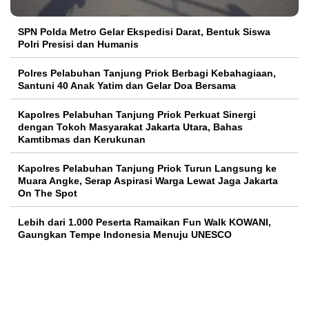
SPN Polda Metro Gelar Ekspedisi Darat, Bentuk Siswa
Polri Presisi dan Humanis
Polres Pelabuhan Tanjung Priok Berbagi Kebahagiaan,
Santuni 40 Anak Yatim dan Gelar Doa Bersama
Kapolres Pelabuhan Tanjung Priok Perkuat Sinergi
dengan Tokoh Masyarakat Jakarta Utara, Bahas
Kamtibmas dan Kerukunan
Kapolres Pelabuhan Tanjung Priok Turun Langsung ke
Muara Angke, Serap Aspirasi Warga Lewat Jaga Jakarta
On The Spot
Lebih dari 1.000 Peserta Ramaikan Fun Walk KOWANI,
Gaungkan Tempe Indonesia Menuju UNESCO