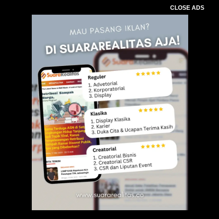
CLOSE ADS