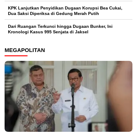
KPK Lanjutkan Penyidikan Dugaan Korupsi Bea Cukai,
Dua Saksi Diperiksa di Gedung Merah Putih
Dari Ruangan Terkunci hingga Dugaan Bunker, Ini
Kronologi Kasus 995 Senjata di Jaksel
MEGAPOLITAN