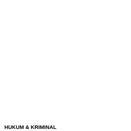
HUKUM & KRIMINAL