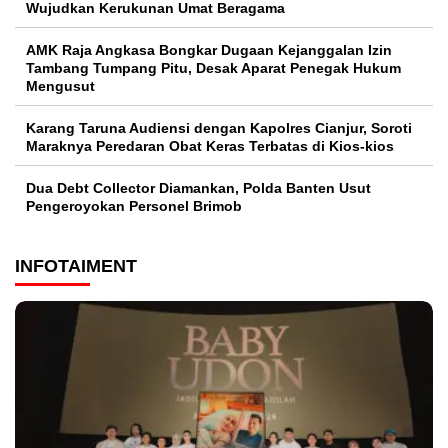
Wujudkan Kerukunan Umat Beragama
AMK Raja Angkasa Bongkar Dugaan Kejanggalan Izin
Tambang Tumpang Pitu, Desak Aparat Penegak Hukum
Mengusut
Karang Taruna Audiensi dengan Kapolres Cianjur, Soroti
Maraknya Peredaran Obat Keras Terbatas di Kios-kios
Dua Debt Collector Diamankan, Polda Banten Usut
Pengeroyokan Personel Brimob
INFOTAIMENT